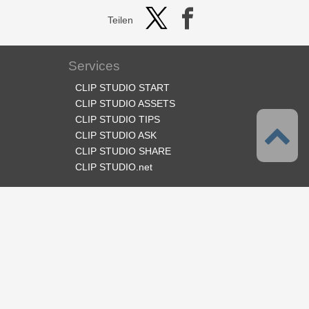
Teilen
Services
CLIP STUDIO START
CLIP STUDIO ASSETS
CLIP STUDIO TIPS
CLIP STUDIO ASK
CLIP STUDIO SHARE
CLIP STUDIO.net
Folge uns
Sprache
Deutsch