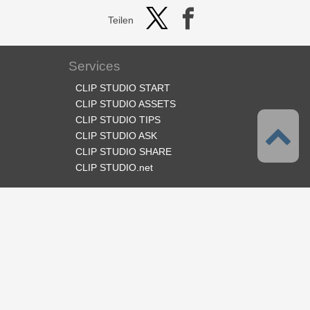
Teilen
Services
CLIP STUDIO START
CLIP STUDIO ASSETS
CLIP STUDIO TIPS
CLIP STUDIO ASK
CLIP STUDIO SHARE
CLIP STUDIO.net
Folge uns
Sprache
Deutsch