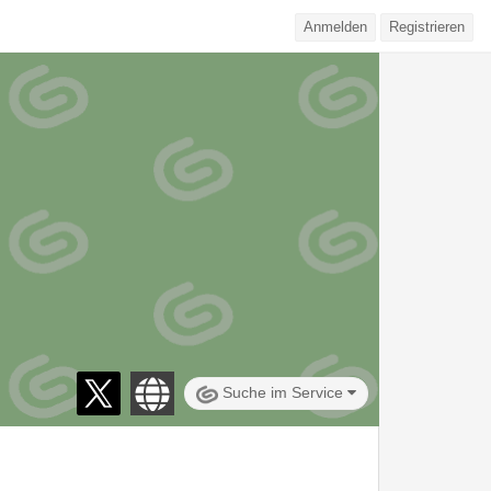
Anmelden
Registrieren
Suche im Service