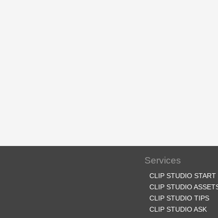
Services
CLIP STUDIO START
CLIP STUDIO ASSET
CLIP STUDIO TIPS
CLIP STUDIO ASK