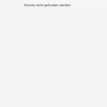
Konnte nicht gefunden werden