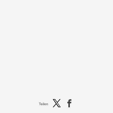
Teilen