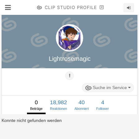
CLIP STUDIO PROFILE
Lightrosemagic
Suche im Service
0
18,982
40
4
Beiträge
Reaktionen
Abonniert
Follower
Konnte nicht gefunden werden