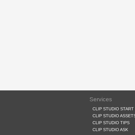
Services
CLIP STUDIO START
CLIP STUDIO ASSET
CLIP STUDIO TIPS
CLIP STUDIO ASK