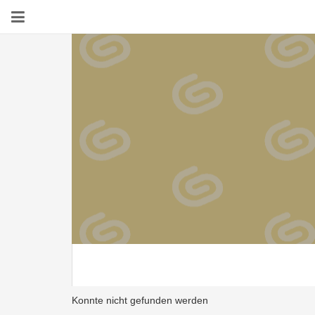
Konnte nicht gefunden werden