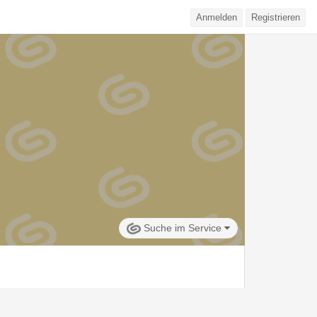
Anmelden
Registrieren
Suche im Service