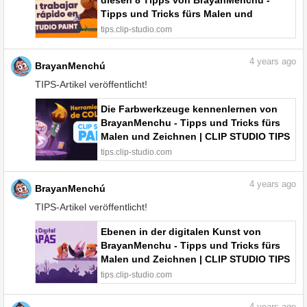
diesen 8 Tipps von BrayanMenchu -
Tipps und Tricks fürs Malen und
Zeichnen | CLIP STUDIO TIPS
tips.clip-studio.com
4
years ago
BrayanMenchú
TIPS-Artikel veröffentlicht!
Die Farbwerkzeuge kennenlernen von
BrayanMenchu - Tipps und Tricks fürs
Malen und Zeichnen | CLIP STUDIO TIPS
tips.clip-studio.com
4
years ago
BrayanMenchú
TIPS-Artikel veröffentlicht!
Ebenen in der digitalen Kunst von
BrayanMenchu - Tipps und Tricks fürs
Malen und Zeichnen | CLIP STUDIO TIPS
tips.clip-studio.com