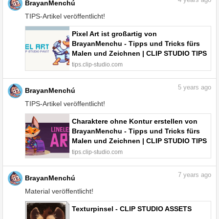
4
years ago
BrayanMenchú
TIPS-Artikel veröffentlicht!
Pixel Art ist großartig von
BrayanMenchu - Tipps und Tricks fürs
Malen und Zeichnen | CLIP STUDIO TIPS
tips.clip-studio.com
5
years ago
BrayanMenchú
TIPS-Artikel veröffentlicht!
Charaktere ohne Kontur erstellen von
BrayanMenchu - Tipps und Tricks fürs
Malen und Zeichnen | CLIP STUDIO TIPS
tips.clip-studio.com
7
years ago
BrayanMenchú
Material veröffentlicht!
Texturpinsel - CLIP STUDIO ASSETS