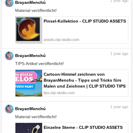
1
year ago
BrayanMenchú
Material veröffentlicht!
Pinsel-Kollektion - CLIP STUDIO ASSETS
assets.clip-studio.com
1
year ago
BrayanMenchú
TIPS-Artikel veröffentlicht!
Cartoon-Himmel zeichnen von
BrayanMenchu - Tipps und Tricks fürs
Malen und Zeichnen | CLIP STUDIO TIPS
tips.clip-studio.com
1
year ago
BrayanMenchú
Material veröffentlicht!
Einzelne Sterne - CLIP STUDIO ASSETS