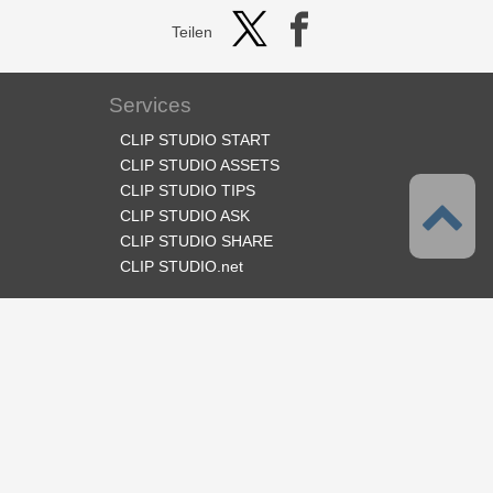
Teilen
Services
CLIP STUDIO START
CLIP STUDIO ASSETS
CLIP STUDIO TIPS
CLIP STUDIO ASK
CLIP STUDIO SHARE
CLIP STUDIO.net
Folge uns
Sprache
Deutsch