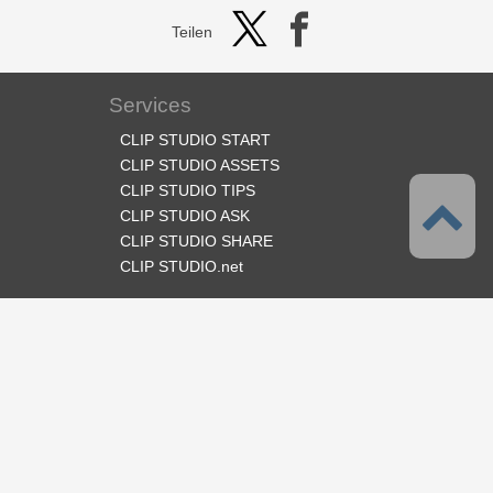
Teilen
Services
CLIP STUDIO START
CLIP STUDIO ASSETS
CLIP STUDIO TIPS
CLIP STUDIO ASK
CLIP STUDIO SHARE
CLIP STUDIO.net
Folge uns
Sprache
Deutsch