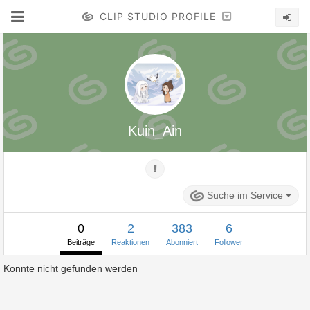
CLIP STUDIO PROFILE
Kuin_Ain
Suche im Service
0
2
383
6
Beiträge
Reaktionen
Abonniert
Follower
Konnte nicht gefunden werden