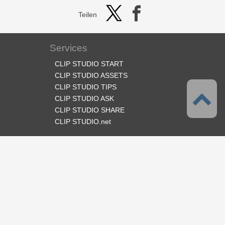
Teilen
Services
CLIP STUDIO START
CLIP STUDIO ASSETS
CLIP STUDIO TIPS
CLIP STUDIO ASK
CLIP STUDIO SHARE
CLIP STUDIO.net
Folge uns
Sprache
Deutsch