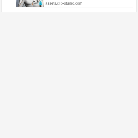
assets.clip-studio.com