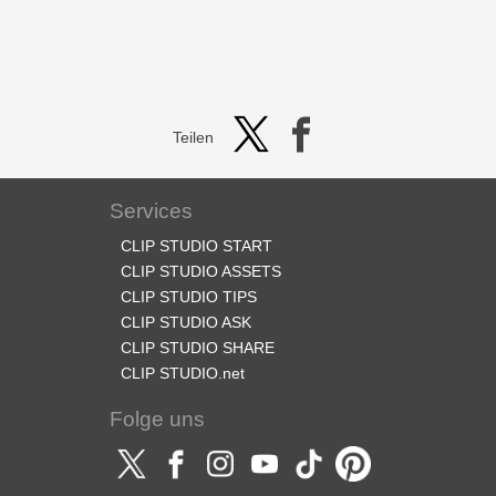
Teilen
Services
CLIP STUDIO START
CLIP STUDIO ASSETS
CLIP STUDIO TIPS
CLIP STUDIO ASK
CLIP STUDIO SHARE
CLIP STUDIO.net
Folge uns