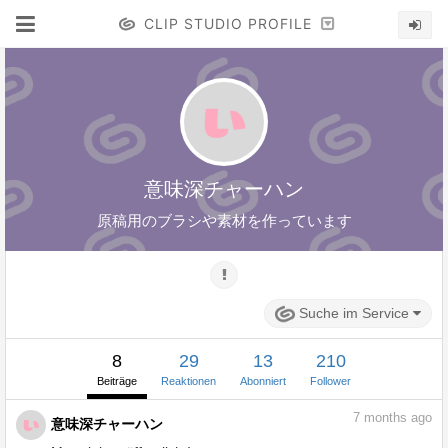
CLIP STUDIO PROFILE
意味深チャーハン
原稿用のブラシや素材を作っています
Suche im Service
8
29
13
210
Beiträge
Reaktionen
Abonniert
Follower
7
months ago
意味深チャーハン