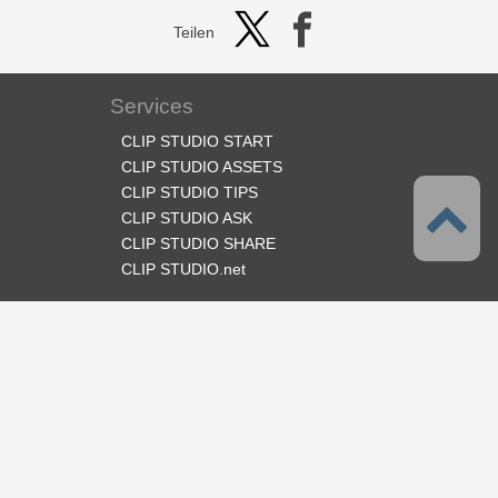
Teilen
Services
CLIP STUDIO START
CLIP STUDIO ASSETS
CLIP STUDIO TIPS
CLIP STUDIO ASK
CLIP STUDIO SHARE
CLIP STUDIO.net
Folge uns
Sprache
Deutsch