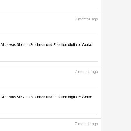
7
months ago
. Alles was Sie zum Zeichnen und Erstellen digitaler Werke
7
months ago
. Alles was Sie zum Zeichnen und Erstellen digitaler Werke
7
months ago