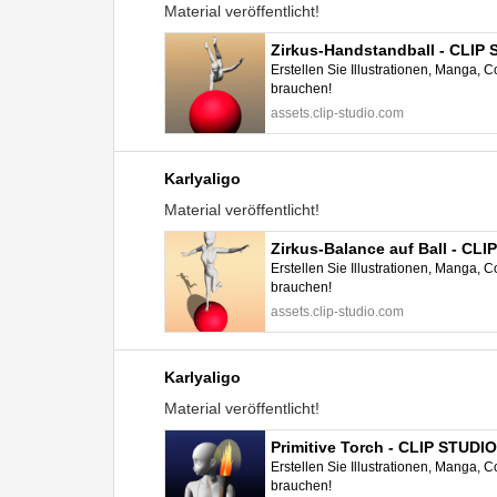
Material veröffentlicht!
Zirkus-Handstandball - CLIP
Erstellen Sie Illustrationen, Manga,
brauchen!
assets.clip-studio.com
Karlyaligo
Material veröffentlicht!
Zirkus-Balance auf Ball - CL
Erstellen Sie Illustrationen, Manga,
brauchen!
assets.clip-studio.com
Karlyaligo
Material veröffentlicht!
Primitive Torch - CLIP STUDI
Erstellen Sie Illustrationen, Manga,
brauchen!