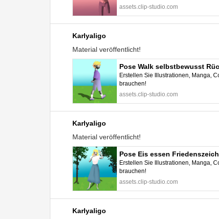
assets.clip-studio.com
Karlyaligo
Material veröffentlicht!
Pose Walk selbstbewusst Rüc
Erstellen Sie Illustrationen, Manga,
brauchen!
assets.clip-studio.com
Karlyaligo
Material veröffentlicht!
Pose Eis essen Friedenszeic
Erstellen Sie Illustrationen, Manga,
brauchen!
assets.clip-studio.com
Karlyaligo