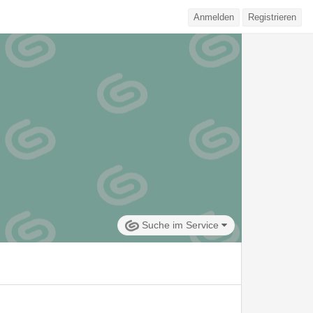
Anmelden
Registrieren
Suche im Service