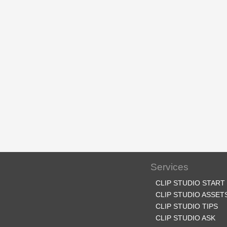
Services
CLIP STUDIO START
CLIP STUDIO ASSET
CLIP STUDIO TIPS
CLIP STUDIO ASK