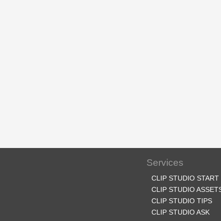
Services
CLIP STUDIO START
CLIP STUDIO ASSET
CLIP STUDIO TIPS
CLIP STUDIO ASK