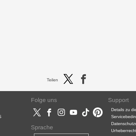
Teilen
Folge uns
Support
Details zu d
S
Servicebedi
Datenschutzri
Sprache
Urheberrech