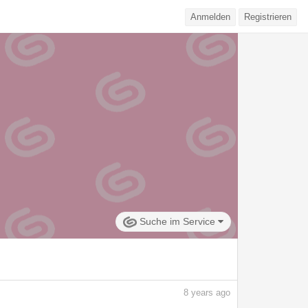
Anmelden
Registrieren
Suche im Service
8
years ago