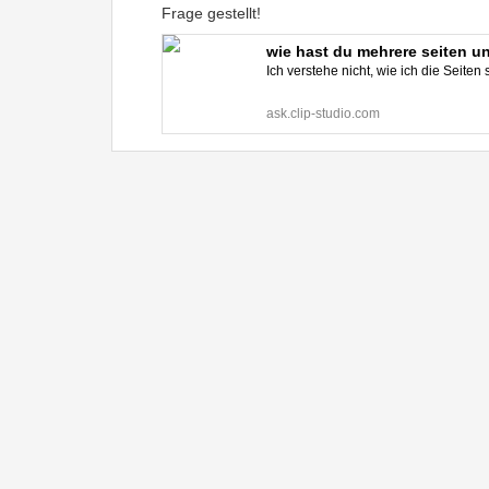
Frage gestellt!
wie hast du mehrere seiten u
Ich verstehe nicht, wie ich die Seite
ask.clip-studio.com