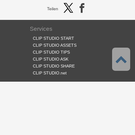
Teilen
Services
CLIP STUDIO START
CLIP STUDIO ASSETS
CLIP STUDIO TIPS
CLIP STUDIO ASK
CLIP STUDIO SHARE
CLIP STUDIO.net
Folge uns
Sprache
Deutsch