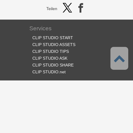
Teilen
Services
CLIP STUDIO START
CLIP STUDIO ASSETS
CLIP STUDIO TIPS
CLIP STUDIO ASK
CLIP STUDIO SHARE
CLIP STUDIO.net
Folge uns
Sprache
Deutsch