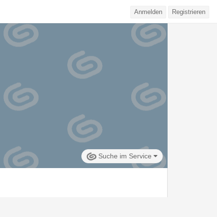
Anmelden
Registrieren
Suche im Service