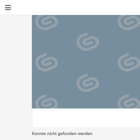
Konnte nicht gefunden werden