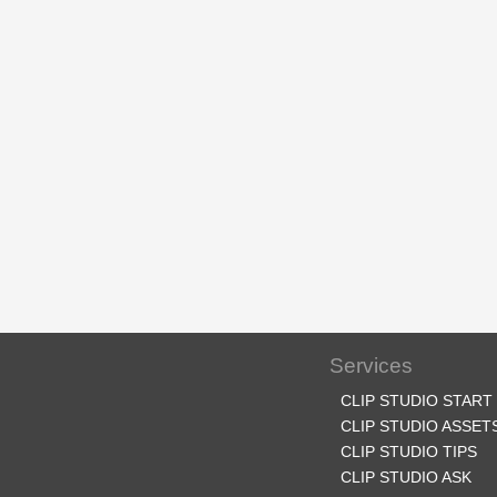
Services
CLIP STUDIO START
CLIP STUDIO ASSET
CLIP STUDIO TIPS
CLIP STUDIO ASK