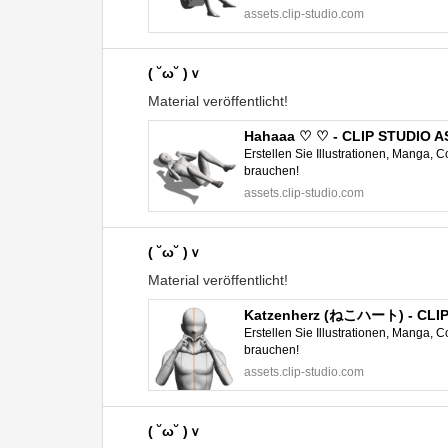
assets.clip-studio.com
( ˘ω˘ )ｖ
Material veröffentlicht!
Hahaaa ♡ ♡ - CLIP STUDIO 
Erstellen Sie Illustrationen, Manga,
brauchen!
assets.clip-studio.com
( ˘ω˘ )ｖ
Material veröffentlicht!
Katzenherz (ねこハート) - CLI
Erstellen Sie Illustrationen, Manga,
brauchen!
assets.clip-studio.com
( ˘ω˘ )ｖ