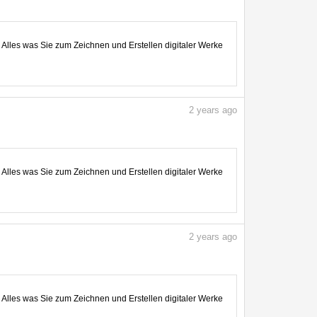
. Alles was Sie zum Zeichnen und Erstellen digitaler Werke
2
years ago
. Alles was Sie zum Zeichnen und Erstellen digitaler Werke
2
years ago
. Alles was Sie zum Zeichnen und Erstellen digitaler Werke