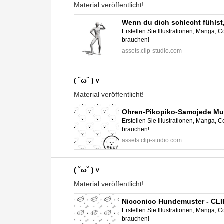
Material veröffentlicht!
Wenn du dich schlecht fühls
Erstellen Sie Illustrationen, Manga,
brauchen!
assets.clip-studio.com
( ˘ω˘ )ｖ
Material veröffentlicht!
Ohren-Pikopiko-Samojede Mu
Erstellen Sie Illustrationen, Manga,
brauchen!
assets.clip-studio.com
( ˘ω˘ )ｖ
Material veröffentlicht!
Nicconico Hundemuster - CL
Erstellen Sie Illustrationen, Manga,
brauchen!