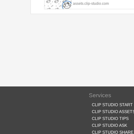
assets.clip-studio.com
Services
CLIP STUDIO START
CLIP STUDIO ASSET
CLIP STUDIO TIPS
CLIP STUDIO ASK
CLIP STUDIO SHARE