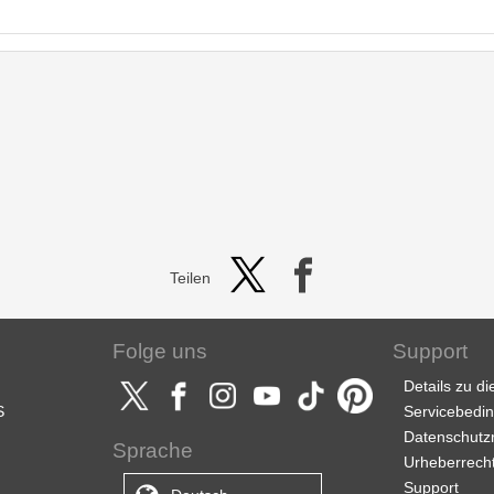
Teilen
Folge uns
Support
Details zu d
S
Servicebedi
Datenschutzri
Sprache
Urheberrech
Support