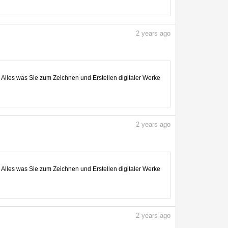
2
years ago
. Alles was Sie zum Zeichnen und Erstellen digitaler Werke
2
years ago
. Alles was Sie zum Zeichnen und Erstellen digitaler Werke
2
years ago