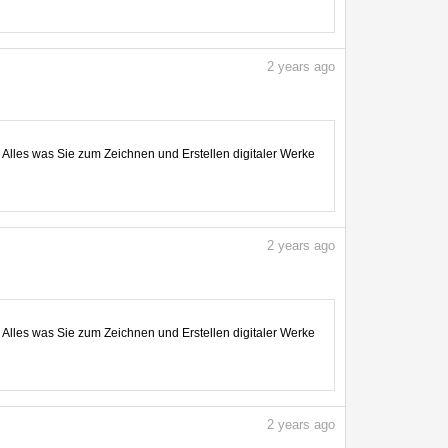
2
years ago
. Alles was Sie zum Zeichnen und Erstellen digitaler Werke
2
years ago
. Alles was Sie zum Zeichnen und Erstellen digitaler Werke
2
years ago