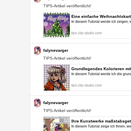
TIPS-Artikel veröffentlicht!
Eine einfache Weihnachtskart
In diesem Tutorial werde ich zeigen, w
tips.clip-studio.com
falynevarger
TIPS-Artikel veröffentlicht!
Grundlegendes Kolorieren mit
In diesem Tutorial werde ich die gr
tips.clip-studio.com
falynevarger
TIPS-Artikel veröffentlicht!
Ihre Kunstwerke maßstabsgetr
In diesem Tutorial zeige ich Ihnen, w