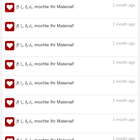
assets.clip-studio.com
1
month ago
きしもん mochte Ihr Material!
1
month ago
きしもん mochte Ihr Material!
1
month ago
きしもん mochte Ihr Material!
1
month ago
きしもん mochte Ihr Material!
1
month ago
きしもん mochte Ihr Material!
1
month ago
きしもん mochte Ihr Material!
1
month ago
きしもん mochte Ihr Material!