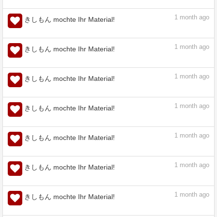
1
month ago
きしもん mochte Ihr Material!
1
month ago
きしもん mochte Ihr Material!
1
month ago
きしもん mochte Ihr Material!
1
month ago
きしもん mochte Ihr Material!
1
month ago
きしもん mochte Ihr Material!
1
month ago
きしもん mochte Ihr Material!
1
month ago
きしもん mochte Ihr Material!
1
month ago
きしもん mochte Ihr Material!