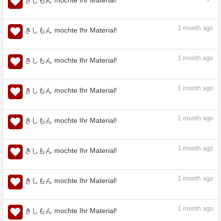
1
month ago
きしもん mochte Ihr Material!
1
month ago
きしもん mochte Ihr Material!
1
month ago
きしもん mochte Ihr Material!
1
month ago
きしもん mochte Ihr Material!
1
month ago
きしもん mochte Ihr Material!
1
month ago
きしもん mochte Ihr Material!
1
month ago
きしもん mochte Ihr Material!