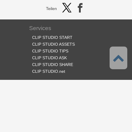
Teilen
Services
CLIP STUDIO START
CLIP STUDIO ASSETS
CLIP STUDIO TIPS
CLIP STUDIO ASK
CLIP STUDIO SHARE
CLIP STUDIO.net
Folge uns
Sprache
Deutsch