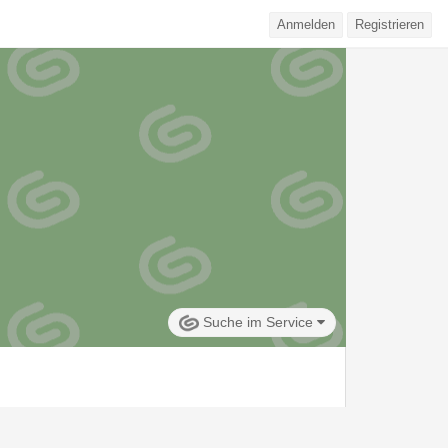
Anmelden
Registrieren
Suche im Service