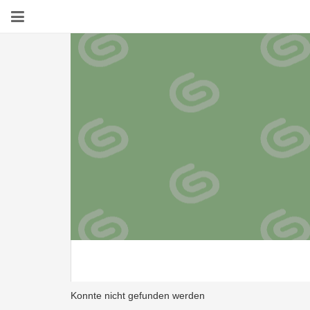
Konnte nicht gefunden werden