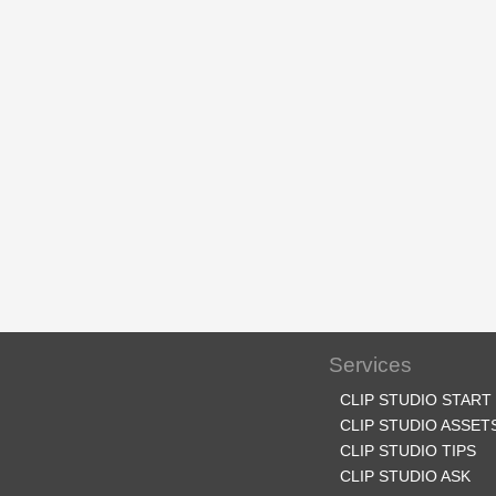
Services
CLIP STUDIO START
CLIP STUDIO ASSET
CLIP STUDIO TIPS
CLIP STUDIO ASK