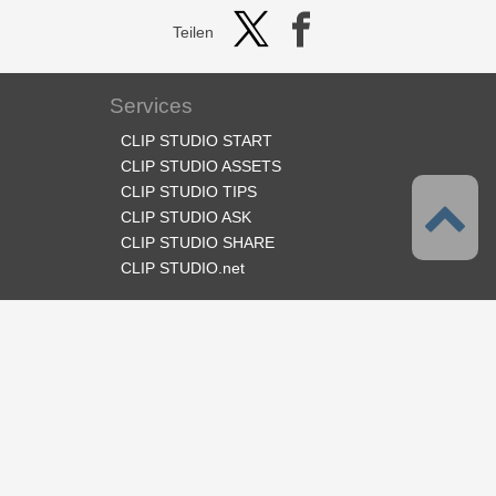
Teilen
Services
CLIP STUDIO START
CLIP STUDIO ASSETS
CLIP STUDIO TIPS
CLIP STUDIO ASK
CLIP STUDIO SHARE
CLIP STUDIO.net
Folge uns
Sprache
Deutsch