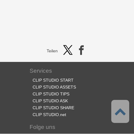
Teilen
Services
CLIP STUDIO START
CLIP STUDIO ASSETS
CLIP STUDIO TIPS
CLIP STUDIO ASK
CLIP STUDIO SHARE
CLIP STUDIO.net
Folge uns