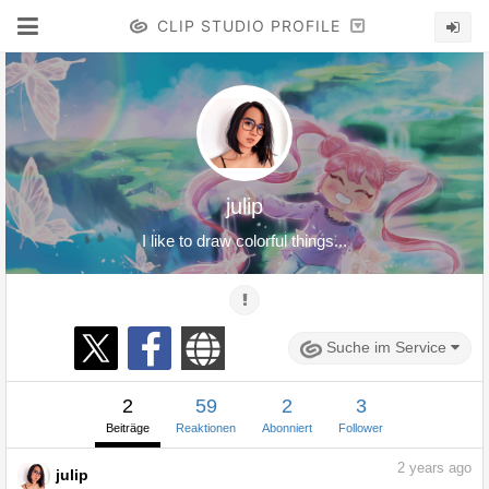
CLIP STUDIO PROFILE
julip
I like to draw colorful things...
Suche im Service
2
59
2
3
Beiträge
Reaktionen
Abonniert
Follower
2
years ago
julip