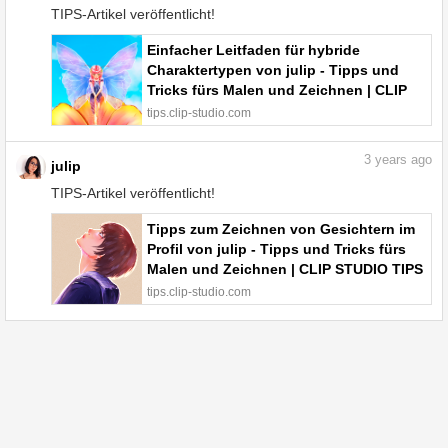
TIPS-Artikel veröffentlicht!
Einfacher Leitfaden für hybride
Charaktertypen von julip - Tipps und
Tricks fürs Malen und Zeichnen | CLIP
STUDIO TIPS
tips.clip-studio.com
3
years ago
julip
TIPS-Artikel veröffentlicht!
Tipps zum Zeichnen von Gesichtern im
Profil von julip - Tipps und Tricks fürs
Malen und Zeichnen | CLIP STUDIO TIPS
tips.clip-studio.com