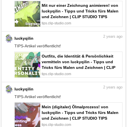
Mit nur einer Zeichnung animieren! von
luckyqilin - Tipps und Tricks fürs Malen
und Zeichnen | CLIP STUDIO TIPS
tips.clip-studio.com
2
years ago
luckyqilin
TIPS-Artikel veröffentlicht!
Outfits, die Identität & Persönlichkeit
vermitteln von luckyqilin - Tipps und
Tricks fürs Malen und Zeichnen | CLIP
STUDIO TIPS
tips.clip-studio.com
2
years ago
luckyqilin
TIPS-Artikel veröffentlicht!
Mein (digitaler) Ölmalprozess! von
luckyqilin - Tipps und Tricks fürs Malen
und Zeichnen | CLIP STUDIO TIPS
tips.clip-studio.com