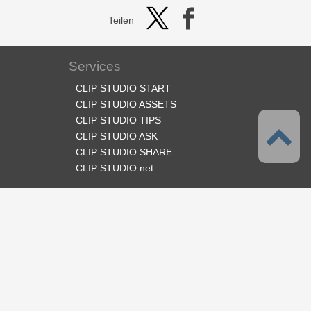
Teilen
Services
CLIP STUDIO START
CLIP STUDIO ASSETS
CLIP STUDIO TIPS
CLIP STUDIO ASK
CLIP STUDIO SHARE
CLIP STUDIO.net
Folge uns
Sprache
Deutsch