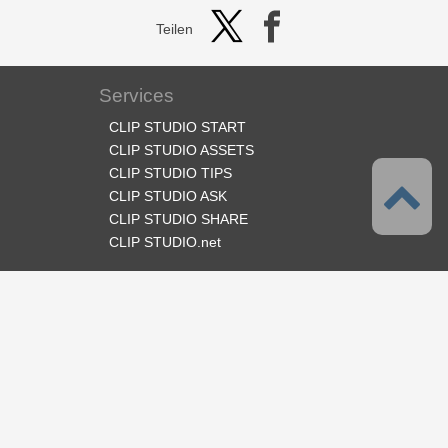
Teilen
Services
CLIP STUDIO START
CLIP STUDIO ASSETS
CLIP STUDIO TIPS
CLIP STUDIO ASK
CLIP STUDIO SHARE
CLIP STUDIO.net
Folge uns
Sprache
Deutsch