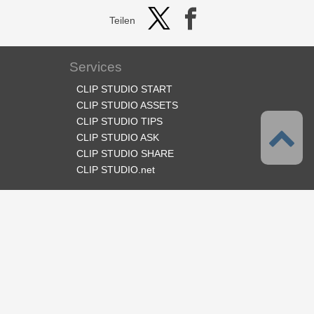
Teilen
Services
CLIP STUDIO START
CLIP STUDIO ASSETS
CLIP STUDIO TIPS
CLIP STUDIO ASK
CLIP STUDIO SHARE
CLIP STUDIO.net
Folge uns
Sprache
Deutsch