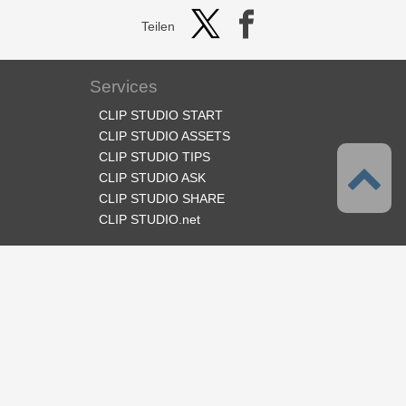
Teilen
Services
CLIP STUDIO START
CLIP STUDIO ASSETS
CLIP STUDIO TIPS
CLIP STUDIO ASK
CLIP STUDIO SHARE
CLIP STUDIO.net
Folge uns
Sprache
Deutsch