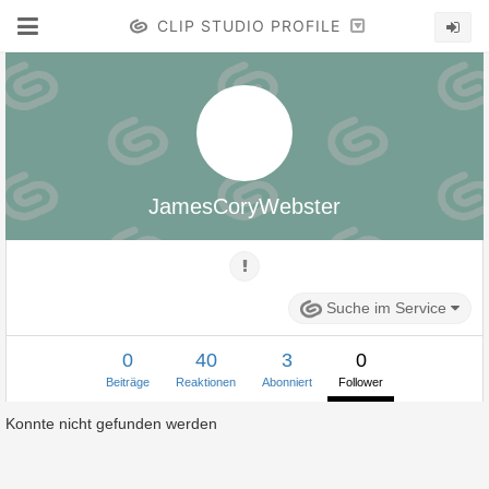
CLIP STUDIO PROFILE
JamesCoryWebster
Suche im Service
0
40
3
0
Beiträge
Reaktionen
Abonniert
Follower
Konnte nicht gefunden werden