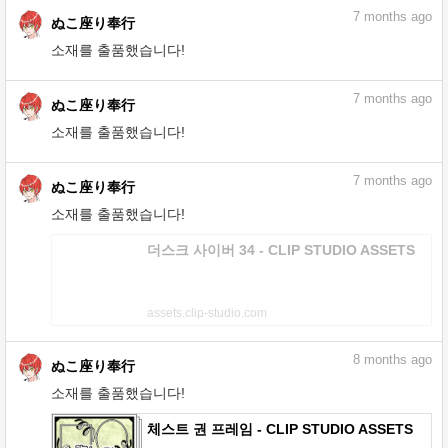
7
months ago
ぬこ座り奉行
소재를 출품했습니다!
7
months ago
ぬこ座り奉行
소재를 출품했습니다!
7
months ago
ぬこ座り奉行
소재를 출품했습니다!
더스크 사이버 34 - CLIP STUDIO ASSETS
assets.clip-studio.com