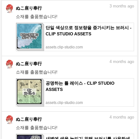
3
months ago
ぬこ座り奉行
소재를 출품했습니다!
단일 색상으로 정보량을 증가시키는 브러시 -
CLIP STUDIO ASSETS
assets.clip-studio.com
4
months ago
ぬこ座り奉行
소재를 출품했습니다!
공명하는 튤 레이스 - CLIP STUDIO
ASSETS
assets.clip-studio.com
4
months ago
ぬこ座り奉行
소재를 출품했습니다!
새벽에 색을 늘리기 위해 브러시를 사용하세