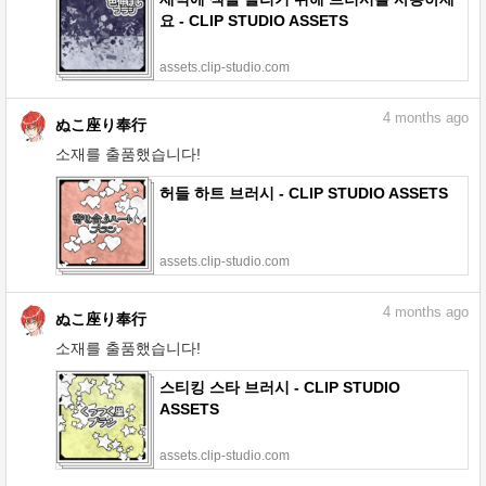
요 - CLIP STUDIO ASSETS
assets.clip-studio.com
4
months ago
ぬこ座り奉行
소재를 출품했습니다!
허들 하트 브러시 - CLIP STUDIO ASSETS
assets.clip-studio.com
4
months ago
ぬこ座り奉行
소재를 출품했습니다!
스티킹 스타 브러시 - CLIP STUDIO
ASSETS
assets.clip-studio.com