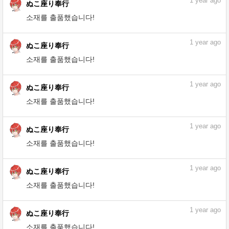
1
year ago
ぬこ座り奉行
소재를 출품했습니다!
1
year ago
ぬこ座り奉行
소재를 출품했습니다!
1
year ago
ぬこ座り奉行
소재를 출품했습니다!
1
year ago
ぬこ座り奉行
소재를 출품했습니다!
1
year ago
ぬこ座り奉行
소재를 출품했습니다!
1
year ago
ぬこ座り奉行