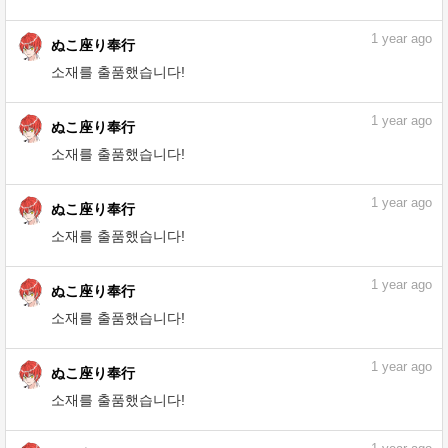
소재를 출품했습니다!
1
year ago
ぬこ座り奉行
소재를 출품했습니다!
1
year ago
ぬこ座り奉行
소재를 출품했습니다!
1
year ago
ぬこ座り奉行
소재를 출품했습니다!
1
year ago
ぬこ座り奉行
소재를 출품했습니다!
1
year ago
ぬこ座り奉行
소재를 출품했습니다!