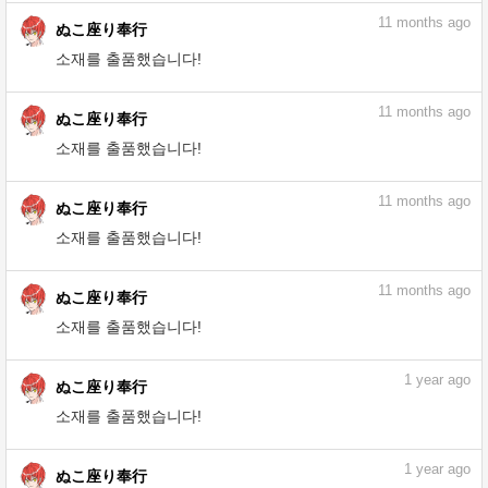
소재를 출품했습니다!
11
months ago
ぬこ座り奉行
소재를 출품했습니다!
11
months ago
ぬこ座り奉行
소재를 출품했습니다!
11
months ago
ぬこ座り奉行
소재를 출품했습니다!
11
months ago
ぬこ座り奉行
소재를 출품했습니다!
11
months ago
ぬこ座り奉行
소재를 출품했습니다!