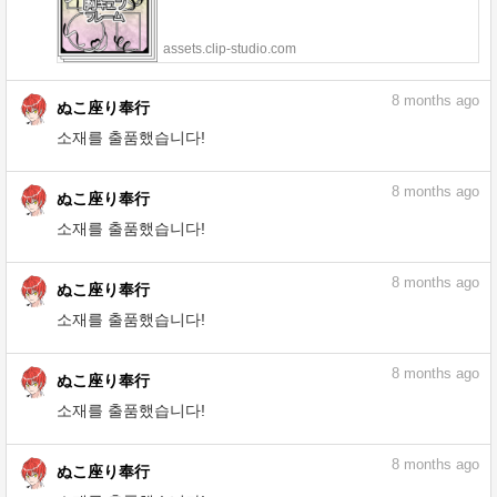
8
months ago
ぬこ座り奉行
소재를 출품했습니다!
체스트 권 프레임 - CLIP STUDIO ASSETS
assets.clip-studio.com
8
months ago
ぬこ座り奉行
소재를 출품했습니다!
화면을 생동감 있게 만드는 재료들 - CLIP
STUDIO ASSETS
assets.clip-studio.com
8
months ago
ぬこ座り奉行
소재를 출품했습니다!