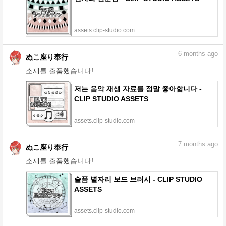
assets.clip-studio.com
6
months ago
ぬこ座り奉行
소재를 출품했습니다!
저는 음악 재생 자료를 정말 좋아합니다 -
CLIP STUDIO ASSETS
assets.clip-studio.com
7
months ago
ぬこ座り奉行
소재를 출품했습니다!
슬픔 별자리 보드 브러시 - CLIP STUDIO
ASSETS
assets.clip-studio.com