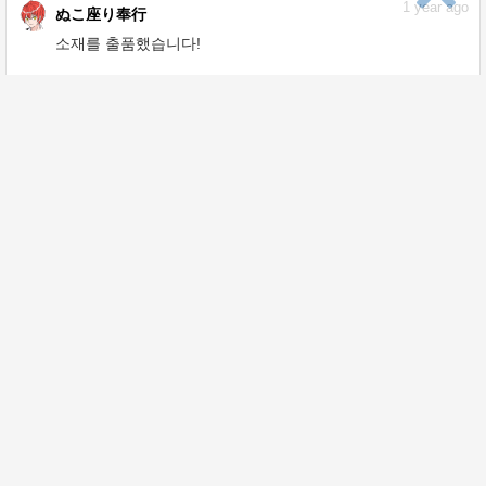
1
year ago
ぬこ座り奉行
소재를 출품했습니다!
1
year ago
ぬこ座り奉行
소재를 출품했습니다!
1
year ago
ぬこ座り奉行
소재를 출품했습니다!
1
year ago
ぬこ座り奉行
소재를 출품했습니다!
1
year ago
ぬこ座り奉行
소재를 출품했습니다!
1
year ago