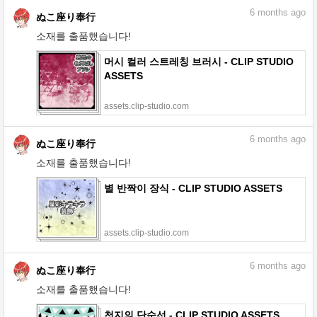
6
months ago
ぬこ座り奉行
소재를 출품했습니다!
머시 컬러 스트레칭 브러시 - CLIP STUDIO
ASSETS
assets.clip-studio.com
6
months ago
ぬこ座り奉行
소재를 출품했습니다!
별 반짝이 장식 - CLIP STUDIO ASSETS
assets.clip-studio.com
6
months ago
ぬこ座り奉行
소재를 출품했습니다!
천지의 단순선 - CLIP STUDIO ASSETS