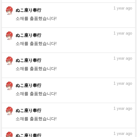
소재를 출품했습니다!
1
year ago
ぬこ座り奉行
소재를 출품했습니다!
1
year ago
ぬこ座り奉行
소재를 출품했습니다!
1
year ago
ぬこ座り奉行
소재를 출품했습니다!
1
year ago
ぬこ座り奉行
소재를 출품했습니다!
1
year ago
ぬこ座り奉行
소재를 출품했습니다!