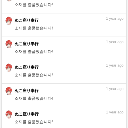
11
months ago
ぬこ座り奉行
소재를 출품했습니다!
1
year ago
ぬこ座り奉行
소재를 출품했습니다!
1
year ago
ぬこ座り奉行
소재를 출품했습니다!
1
year ago
ぬこ座り奉行
소재를 출품했습니다!
1
year ago
ぬこ座り奉行
소재를 출품했습니다!
1
year ago
ぬこ座り奉行