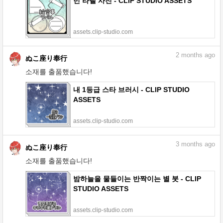
빈 라벨 사진 - CLIP STUDIO ASSETS
assets.clip-studio.com
2
months ago
ぬこ座り奉行
소재를 출품했습니다!
내 1등급 스타 브러시 - CLIP STUDIO
ASSETS
assets.clip-studio.com
3
months ago
ぬこ座り奉行
소재를 출품했습니다!
밤하늘을 물들이는 반짝이는 별 붓 - CLIP
STUDIO ASSETS
assets.clip-studio.com