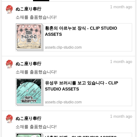
1
month ago
ぬこ座り奉行
소재를 출품했습니다!
황혼의 아르누보 장식 - CLIP STUDIO
ASSETS
assets.clip-studio.com
1
month ago
ぬこ座り奉行
소재를 출품했습니다!
유성우 브러시를 보고 있습니다 - CLIP
STUDIO ASSETS
assets.clip-studio.com
1
month ago
ぬこ座り奉行
소재를 출품했습니다!