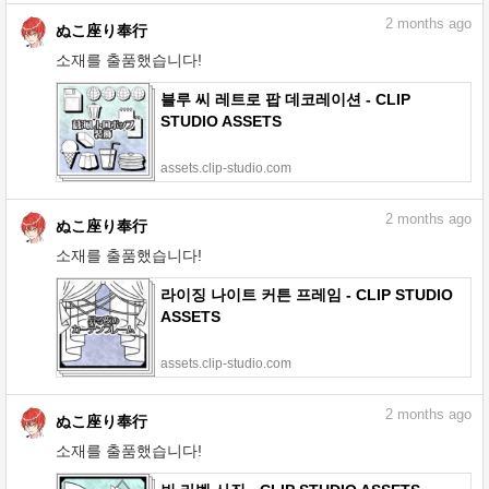
2
months ago
ぬこ座り奉行
소재를 출품했습니다!
블루 씨 레트로 팝 데코레이션 - CLIP
STUDIO ASSETS
assets.clip-studio.com
2
months ago
ぬこ座り奉行
소재를 출품했습니다!
라이징 나이트 커튼 프레임 - CLIP STUDIO
ASSETS
assets.clip-studio.com
2
months ago
ぬこ座り奉行
소재를 출품했습니다!