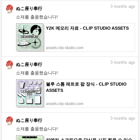
3
months ago
ぬこ座り奉行
소재를 출품했습니다!
Y2K 메모리 자료 - CLIP STUDIO ASSETS
assets.clip-studio.com
3
months ago
ぬこ座り奉行
소재를 출품했습니다!
블루 스톰 레트로 팝 장식 - CLIP STUDIO
ASSETS
assets.clip-studio.com
3
months ago
ぬこ座り奉行
소재를 출품했습니다!