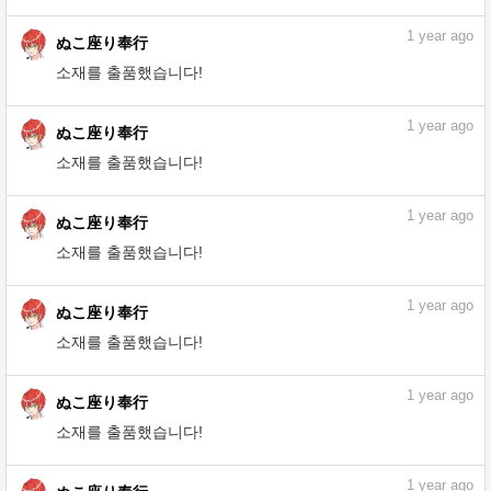
소재를 출품했습니다!
1
year ago
ぬこ座り奉行
소재를 출품했습니다!
1
year ago
ぬこ座り奉行
소재를 출품했습니다!
1
year ago
ぬこ座り奉行
소재를 출품했습니다!
1
year ago
ぬこ座り奉行
소재를 출품했습니다!
1
year ago
ぬこ座り奉行
소재를 출품했습니다!