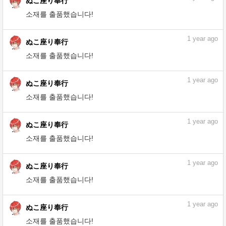
1
year ago
ぬこ座り奉行
소재를 출품했습니다!
1
year ago
ぬこ座り奉行
소재를 출품했습니다!
1
year ago
ぬこ座り奉行
소재를 출품했습니다!
1
year ago
ぬこ座り奉行
소재를 출품했습니다!
1
year ago
ぬこ座り奉行
소재를 출품했습니다!
1
year ago
ぬこ座り奉行