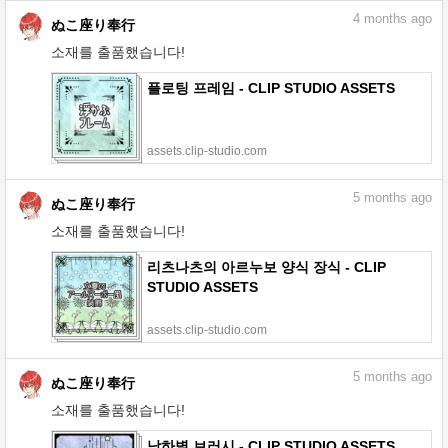
4
months ago
ぬこ座り奉行
소재를 출품했습니다!
플로팅 프레임 - CLIP STUDIO ASSETS
assets.clip-studio.com
5
months ago
ぬこ座り奉行
소재를 출품했습니다!
리츠나츠의 아르누보 양식 장식 - CLIP
STUDIO ASSETS
assets.clip-studio.com
5
months ago
ぬこ座り奉行
소재를 출품했습니다!
낙하별 브러시 - CLIP STUDIO ASSETS