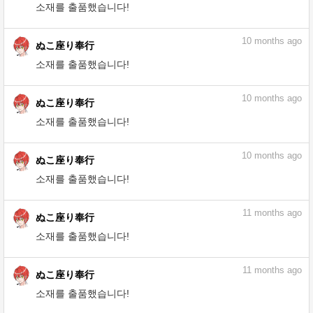
10
months ago
ぬこ座り奉行
소재를 출품했습니다!
10
months ago
ぬこ座り奉行
소재를 출품했습니다!
10
months ago
ぬこ座り奉行
소재를 출품했습니다!
10
months ago
ぬこ座り奉行
소재를 출품했습니다!
10
months ago
ぬこ座り奉行
소재를 출품했습니다!
10
months ago
ぬこ座り奉行