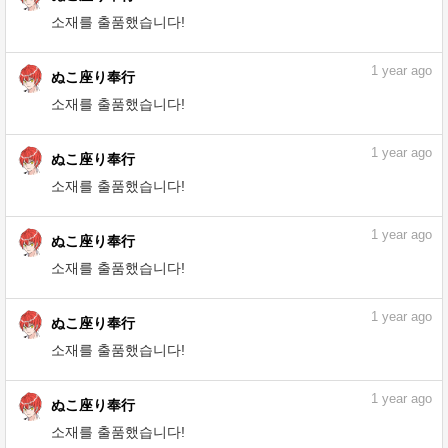
1
year ago
ぬこ座り奉行
소재를 출품했습니다!
1
year ago
ぬこ座り奉行
소재를 출품했습니다!
1
year ago
ぬこ座り奉行
소재를 출품했습니다!
1
year ago
ぬこ座り奉行
소재를 출품했습니다!
1
year ago
ぬこ座り奉行
소재를 출품했습니다!
1
year ago
ぬこ座り奉行