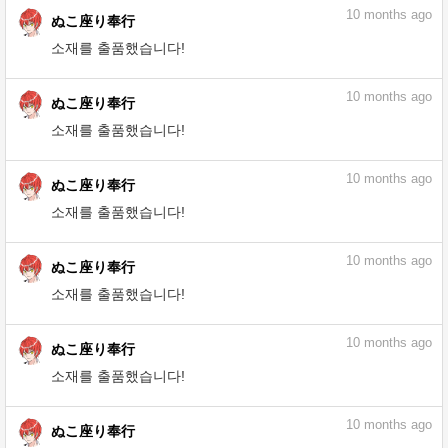
9
months ago
ぬこ座り奉行
소재를 출품했습니다!
9
months ago
ぬこ座り奉行
소재를 출품했습니다!
10
months ago
ぬこ座り奉行
소재를 출품했습니다!
10
months ago
ぬこ座り奉行
소재를 출품했습니다!
10
months ago
ぬこ座り奉行
소재를 출품했습니다!