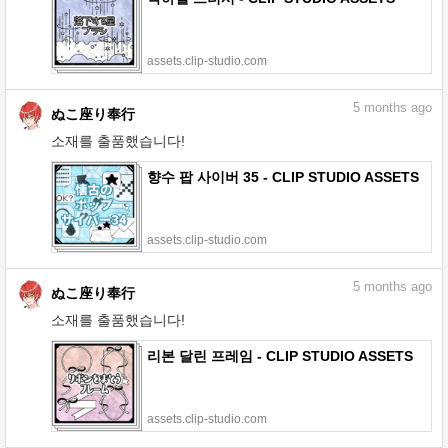
assets.clip-studio.com
5
months ago
ぬこ座り奉行
소재를 출품했습니다!
향수 팝 사이버 35 - CLIP STUDIO ASSETS
assets.clip-studio.com
5
months ago
ぬこ座り奉行
소재를 출품했습니다!
리본 달린 프레임 - CLIP STUDIO ASSETS
assets.clip-studio.com