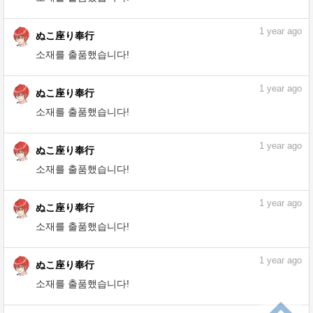
소재를 출품했습니다!
1
year ago
ぬこ座り奉行
소재를 출품했습니다!
1
year ago
ぬこ座り奉行
소재를 출품했습니다!
1
year ago
ぬこ座り奉行
소재를 출품했습니다!
1
year ago
ぬこ座り奉行
소재를 출품했습니다!
1
year ago
ぬこ座り奉行
소재를 출품했습니다!