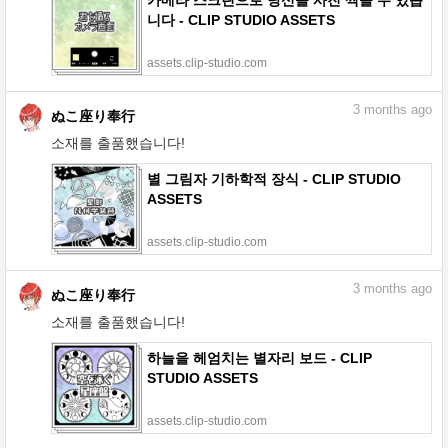
카메라 스크린으로 당신을 사진 찍을 수 있습
니다 - CLIP STUDIO ASSETS
assets.clip-studio.com
3
months ago
ぬこ座り奉行
소재를 출품했습니다!
별 그림자 기하학적 장식 - CLIP STUDIO
ASSETS
assets.clip-studio.com
3
months ago
ぬこ座り奉行
소재를 출품했습니다!
하늘을 헤엄치는 별자리 보드 - CLIP
STUDIO ASSETS
assets.clip-studio.com