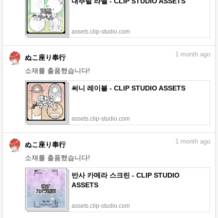
내추럴 라벨 - CLIP STUDIO ASSETS
assets.clip-studio.com
1
month ago
ぬこ座り奉行
소재를 출품했습니다!
써니 레이블 - CLIP STUDIO ASSETS
assets.clip-studio.com
1
month ago
ぬこ座り奉行
소재를 출품했습니다!
반사 카메라 스크린 - CLIP STUDIO
ASSETS
assets.clip-studio.com