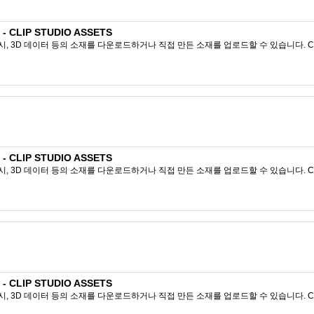
CLIP STUDIO ASSETS
시, 3D 데이터 등의 소재를 다운로드하거나 직접 만든 소재를 업로드할 수 있습니다. CL
CLIP STUDIO ASSETS
시, 3D 데이터 등의 소재를 다운로드하거나 직접 만든 소재를 업로드할 수 있습니다. CL
CLIP STUDIO ASSETS
시, 3D 데이터 등의 소재를 다운로드하거나 직접 만든 소재를 업로드할 수 있습니다. CL