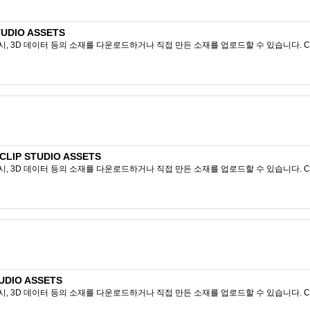
UDIO ASSETS
시, 3D 데이터 등의 소재를 다운로드하거나 직접 만든 소재를 업로드할 수 있습니다. CL
IP STUDIO ASSETS
시, 3D 데이터 등의 소재를 다운로드하거나 직접 만든 소재를 업로드할 수 있습니다. CL
DIO ASSETS
시, 3D 데이터 등의 소재를 다운로드하거나 직접 만든 소재를 업로드할 수 있습니다. CL