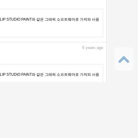
IP STUDIO PAINT와 같은 그래픽 소프트웨어로 가져와 사용
6
years ago
IP STUDIO PAINT와 같은 그래픽 소프트웨어로 가져와 사용