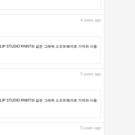
4
years ago
IP STUDIO PAINT와 같은 그래픽 소프트웨어로 가져와 사용
5
years ago
IP STUDIO PAINT와 같은 그래픽 소프트웨어로 가져와 사용
5
years ago