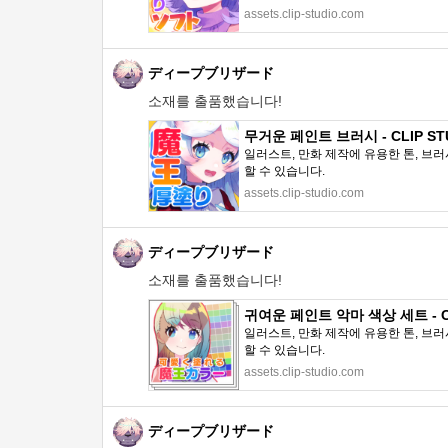
assets.clip-studio.com
ディープブリザード
소재를 출품했습니다!
무거운 페인트 브러시 - CLIP STU
일러스트, 만화 제작에 유용한 톤, 브러
할 수 있습니다.
assets.clip-studio.com
ディープブリザード
소재를 출품했습니다!
귀여운 페인트 악마 색상 세트 - CL
일러스트, 만화 제작에 유용한 톤, 브러
할 수 있습니다.
assets.clip-studio.com
ディープブリザード