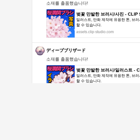
소재를 출품했습니다!
벚꽃 만발한 브러시/사진 - CLIP S
일러스트, 만화 제작에 유용한 톤, 브러
할 수 있습니다.
assets.clip-studio.com
ディープブリザード
소재를 출품했습니다!
벚꽃 만발한 브러시/일러스트 - CLI
일러스트, 만화 제작에 유용한 톤, 브러
할 수 있습니다.
assets.clip-studio.com