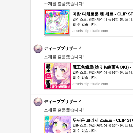
소재를 출품했습니다!
마왕 다채로운 펜 세트 - CLIP ST
일러스트, 만화 제작에 유용한 톤, 브러
할 수 있습니다.
assets.clip-studio.com
ディープブリザード
소재를 출품했습니다!
魔王色鉛筆(塗りも線画もOK!) - CL
일러스트, 만화 제작에 유용한 톤, 브러
할 수 있습니다.
assets.clip-studio.com
ディープブリザード
소재를 출품했습니다!
두꺼운 브러시 소프트 - CLIP STU
일러스트, 만화 제작에 유용한 톤, 브러
할 수 있습니다.