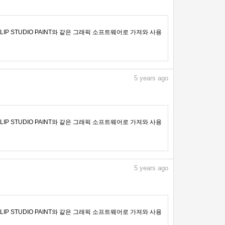
IP STUDIO PAINT와 같은 그래픽 소프트웨어로 가져와 사용
5
years ago
IP STUDIO PAINT와 같은 그래픽 소프트웨어로 가져와 사용
5
years ago
IP STUDIO PAINT와 같은 그래픽 소프트웨어로 가져와 사용