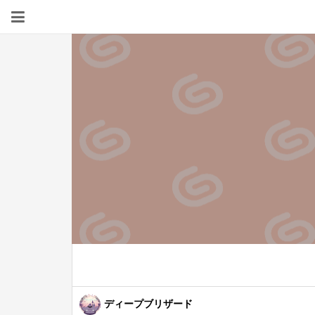
ディープブリザード