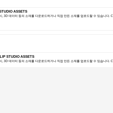
TUDIO ASSETS
시, 3D 데이터 등의 소재를 다운로드하거나 직접 만든 소재를 업로드할 수 있습니다. CL
P STUDIO ASSETS
시, 3D 데이터 등의 소재를 다운로드하거나 직접 만든 소재를 업로드할 수 있습니다. CL