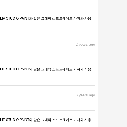
IP STUDIO PAINT와 같은 그래픽 소프트웨어로 가져와 사용
2
years ago
IP STUDIO PAINT와 같은 그래픽 소프트웨어로 가져와 사용
3
years ago
IP STUDIO PAINT와 같은 그래픽 소프트웨어로 가져와 사용