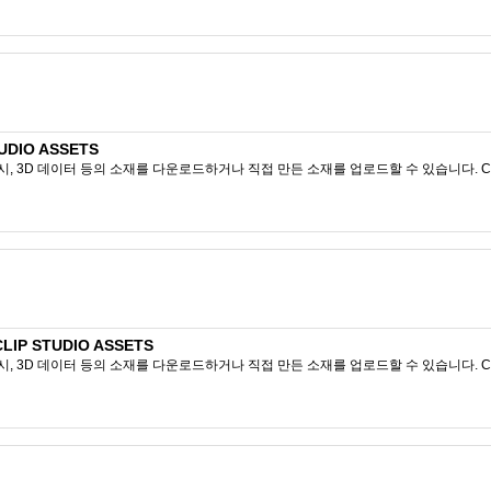
DIO ASSETS
시, 3D 데이터 등의 소재를 다운로드하거나 직접 만든 소재를 업로드할 수 있습니다. CL
IP STUDIO ASSETS
시, 3D 데이터 등의 소재를 다운로드하거나 직접 만든 소재를 업로드할 수 있습니다. CL