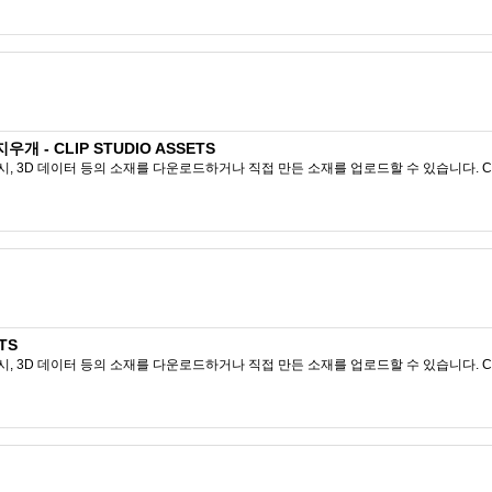
 - CLIP STUDIO ASSETS
시, 3D 데이터 등의 소재를 다운로드하거나 직접 만든 소재를 업로드할 수 있습니다. CL
TS
시, 3D 데이터 등의 소재를 다운로드하거나 직접 만든 소재를 업로드할 수 있습니다. CL