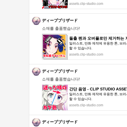
assets.clip-studio.com
ディープブリザード
소재를 출품했습니다!
돌출 펜과 오버플로만 제거하는 지우개
일러스트, 만화 제작에 유용한 톤, 브러
할 수 있습니다.
assets.clip-studio.com
ディープブリザード
소재를 출품했습니다!
간단 음영 - CLIP STUDIO ASSE
일러스트, 만화 제작에 유용한 톤, 브러
할 수 있습니다.
assets.clip-studio.com
ディープブリザード