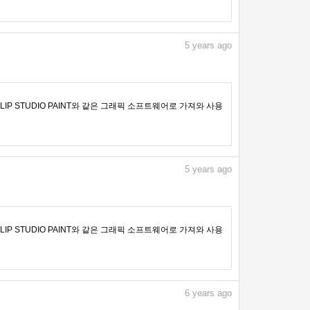
5
years ago
IP STUDIO PAINT와 같은 그래픽 소프트웨어로 가져와 사용
5
years ago
IP STUDIO PAINT와 같은 그래픽 소프트웨어로 가져와 사용
6
years ago