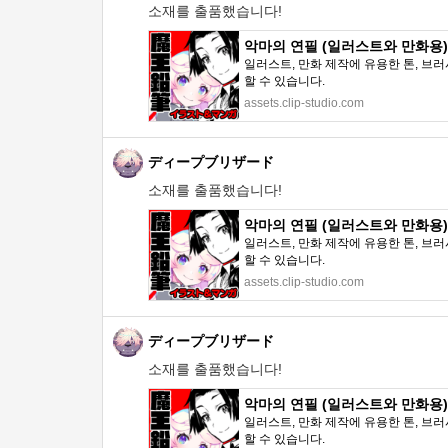
소재를 출품했습니다!
악마의 연필 (일러스트와 만화용) - 
일러스트, 만화 제작에 유용한 톤, 브러
할 수 있습니다.
assets.clip-studio.com
ディープブリザード
소재를 출품했습니다!
악마의 연필 (일러스트와 만화용) - 
일러스트, 만화 제작에 유용한 톤, 브러
할 수 있습니다.
assets.clip-studio.com
ディープブリザード
소재를 출품했습니다!
악마의 연필 (일러스트와 만화용) - 
일러스트, 만화 제작에 유용한 톤, 브러
할 수 있습니다.