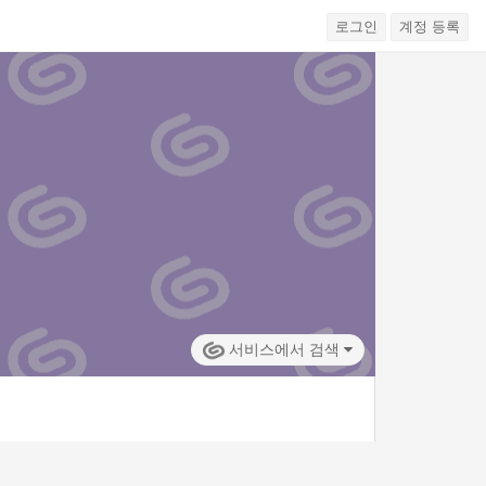
로그인
계정 등록
서비스에서 검색