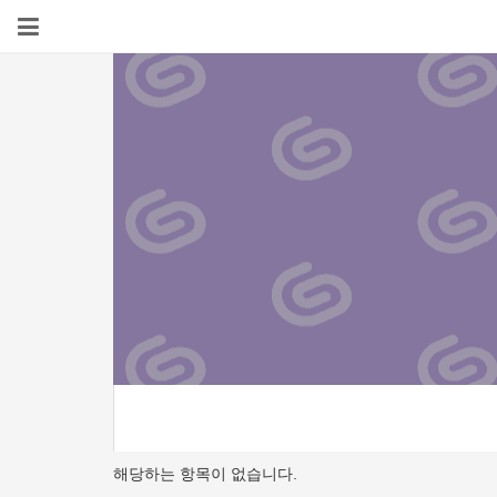
해당하는 항목이 없습니다.