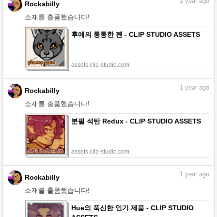
1
year ago
Rockabilly
소재를 출품했습니다!
후에의 통통한 펜 - CLIP STUDIO ASSETS
assets.clip-studio.com
1
year ago
Rockabilly
소재를 출품했습니다!
분필 석탄 Redux - CLIP STUDIO ASSETS
assets.clip-studio.com
1
year ago
Rockabilly
소재를 출품했습니다!
Hue의 푹신한 인기 제품 - CLIP STUDIO