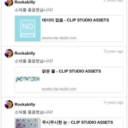
2
years ago
Rockabilly
소재를 출품했습니다!
데이터 없음 - CLIP STUDIO ASSETS
assets.clip-studio.com
3
years ago
Rockabilly
소재를 출품했습니다!
맑은 물 - CLIP STUDIO ASSETS
assets.clip-studio.com
4
years ago
Rockabilly
소재를 출품했습니다!
무시무시한 눈 - CLIP STUDIO ASSETS