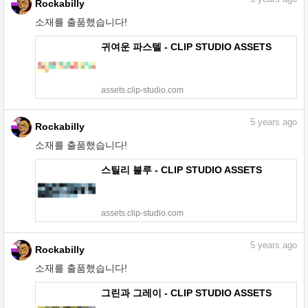
Rockabilly
소재를 출품했습니다!
귀여운 파스텔 - CLIP STUDIO ASSETS
assets.clip-studio.com
5
years ago
Rockabilly
소재를 출품했습니다!
스틸리 블루 - CLIP STUDIO ASSETS
assets.clip-studio.com
5
years ago
Rockabilly
소재를 출품했습니다!
그린과 그레이 - CLIP STUDIO ASSETS