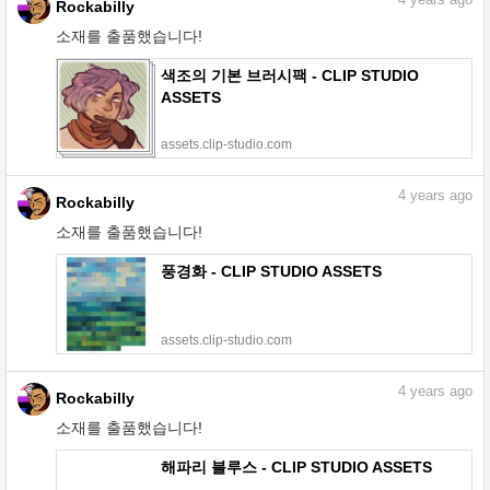
4
years ago
Rockabilly
소재를 출품했습니다!
색조의 기본 브러시팩 - CLIP STUDIO
ASSETS
assets.clip-studio.com
4
years ago
Rockabilly
소재를 출품했습니다!
풍경화 - CLIP STUDIO ASSETS
assets.clip-studio.com
4
years ago
Rockabilly
소재를 출품했습니다!
해파리 블루스 - CLIP STUDIO ASSETS