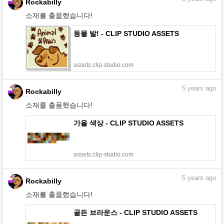
Rockabilly
소재를 출품했습니다!
동물 발! - CLIP STUDIO ASSETS
assets.clip-studio.com
5
years ago
Rockabilly
소재를 출품했습니다!
가을 색상 - CLIP STUDIO ASSETS
assets.clip-studio.com
5
years ago
Rockabilly
소재를 출품했습니다!
골든 브라운스 - CLIP STUDIO ASSETS