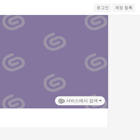
로그인
계정 등록
서비스에서 검색