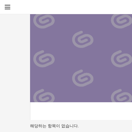
해당하는 항목이 없습니다.