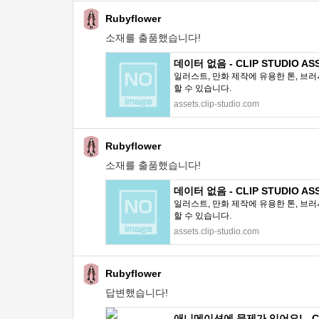
Rubyflower
소재를 출품했습니다!
데이터 없음 - CLIP STUDIO AS
일러스트, 만화 제작에 유용한 톤, 브러
할 수 있습니다.
assets.clip-studio.com
Rubyflower
소재를 출품했습니다!
데이터 없음 - CLIP STUDIO AS
일러스트, 만화 제작에 유용한 톤, 브러
할 수 있습니다.
assets.clip-studio.com
Rubyflower
답변했습니다!
애니메이션에 문제가 있어요! - CLI