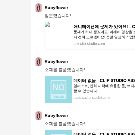
Rubyflower
질문했습니다!
애니메이션에 문제가 있어요! - CLI
문제가 하나 생겼어요. 아래에 영상을 
지 전혀 모르겠어요! 정말 열심히 작업
ask.clip-studio.com
Rubyflower
소재를 출품했습니다!
데이터 없음 - CLIP STUDIO AS
일러스트, 만화 제작에 유용한 톤, 브러
할 수 있습니다.
assets.clip-studio.com
Rubyflower
소재를 출품했습니다!
데이터 없음 - CLIP STUDIO AS