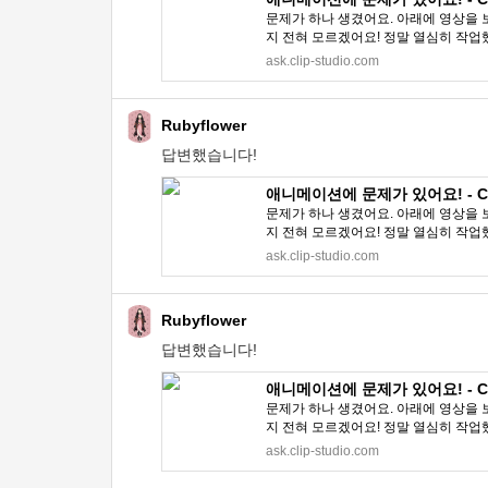
문제가 하나 생겼어요. 아래에 영상을 
지 전혀 모르겠어요! 정말 열심히 작업
ask.clip-studio.com
Rubyflower
답변했습니다!
애니메이션에 문제가 있어요! - CLI
문제가 하나 생겼어요. 아래에 영상을 
지 전혀 모르겠어요! 정말 열심히 작업
ask.clip-studio.com
Rubyflower
답변했습니다!
애니메이션에 문제가 있어요! - CLI
문제가 하나 생겼어요. 아래에 영상을 
지 전혀 모르겠어요! 정말 열심히 작업
ask.clip-studio.com