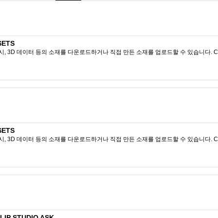
SETS
시, 3D 데이터 등의 소재를 다운로드하거나 직접 만든 소재를 업로드할 수 있습니다. CL
SETS
시, 3D 데이터 등의 소재를 다운로드하거나 직접 만든 소재를 업로드할 수 있습니다. CL
P STUDIO ASK