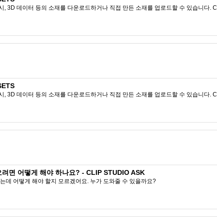
시, 3D 데이터 등의 소재를 다운로드하거나 직접 만든 소재를 업로드할 수 있습니다. CL
SETS
시, 3D 데이터 등의 소재를 다운로드하거나 직접 만든 소재를 업로드할 수 있습니다. CL
 어떻게 해야 하나요? - CLIP STUDIO ASK
는데 어떻게 해야 할지 모르겠어요. 누가 도와줄 수 있을까요?