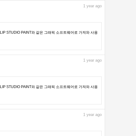
1
year ago
IP STUDIO PAINT와 같은 그래픽 소프트웨어로 가져와 사용
1
year ago
IP STUDIO PAINT와 같은 그래픽 소프트웨어로 가져와 사용
1
year ago