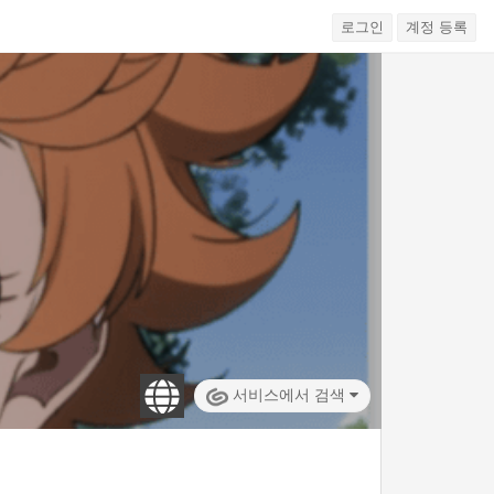
로그인
계정 등록
서비스에서 검색