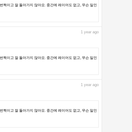
번쩍이고 잘 돌아가지 않아요. 중간에 레이어도 없고, 무슨 일인
1
year ago
번쩍이고 잘 돌아가지 않아요. 중간에 레이어도 없고, 무슨 일인
1
year ago
번쩍이고 잘 돌아가지 않아요. 중간에 레이어도 없고, 무슨 일인