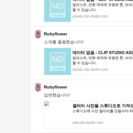
일러스트, 만화 제작에 유용한 톤, 브러
할 수 있습니다.
assets.clip-studio.com
Rubyflower
소재를 출품했습니다!
데이터 없음 - CLIP STUDIO AS
일러스트, 만화 제작에 유용한 톤, 브러
할 수 있습니다.
assets.clip-studio.com
Rubyflower
답변했습니다!
갤러리 사진을 스튜디오로 가져오려면
스튜디오에 사진 갤러리를 만들어야 하
ask.clip-studio.com