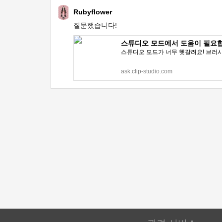
Rubyflower
질문했습니다!
스튜디오 모드에서 도움이 필요합니다 
스튜디오 모드가 너무 헷갈려요! 브러시
ask.clip-studio.com