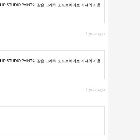
IP STUDIO PAINT와 같은 그래픽 소프트웨어로 가져와 사용
1
year ago
IP STUDIO PAINT와 같은 그래픽 소프트웨어로 가져와 사용
1
year ago