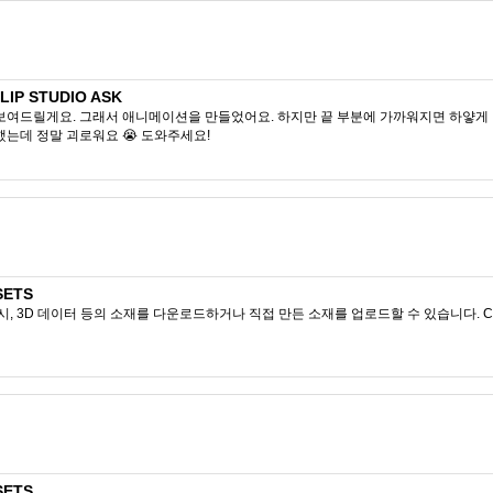
P STUDIO ASK
보여드릴게요. 그래서 애니메이션을 만들었어요. 하지만 끝 부분에 가까워지면 하얗게 
했는데 정말 괴로워요 😭 도와주세요!
SETS
시, 3D 데이터 등의 소재를 다운로드하거나 직접 만든 소재를 업로드할 수 있습니다. CL
SETS