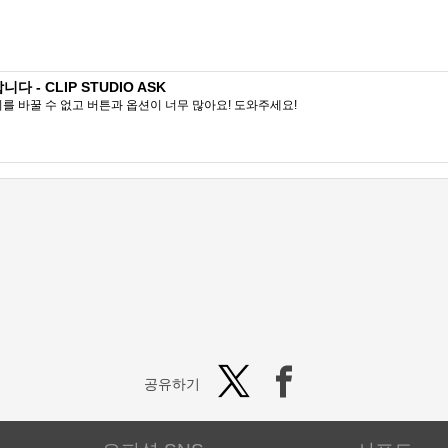
- CLIP STUDIO ASK
를 바꿀 수 없고 버튼과 옵션이 너무 많아요! 도와주세요!
공유하기