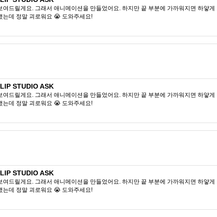
보여드릴게요. 그래서 애니메이션을 만들었어요. 하지만 끝 부분에 가까워지면 하얗게 
했는데 정말 괴로워요 😭 도와주세요!
P STUDIO ASK
보여드릴게요. 그래서 애니메이션을 만들었어요. 하지만 끝 부분에 가까워지면 하얗게 
했는데 정말 괴로워요 😭 도와주세요!
P STUDIO ASK
보여드릴게요. 그래서 애니메이션을 만들었어요. 하지만 끝 부분에 가까워지면 하얗게 
했는데 정말 괴로워요 😭 도와주세요!