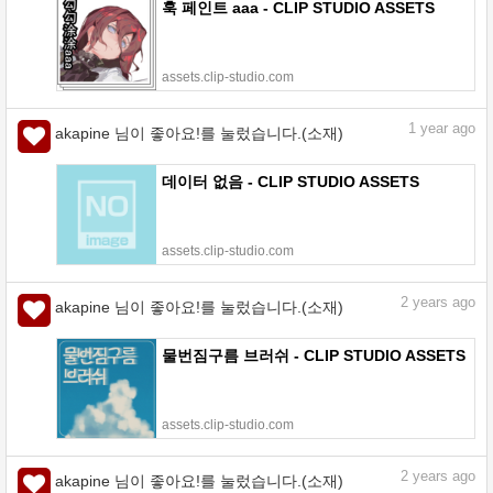
훅 페인트 aaa - CLIP STUDIO ASSETS
assets.clip-studio.com
1
year ago
akapine 님이 좋아요!를 눌렀습니다.(소재)
데이터 없음 - CLIP STUDIO ASSETS
assets.clip-studio.com
2
years ago
akapine 님이 좋아요!를 눌렀습니다.(소재)
물번짐구름 브러쉬 - CLIP STUDIO ASSETS
assets.clip-studio.com
2
years ago
akapine 님이 좋아요!를 눌렀습니다.(소재)