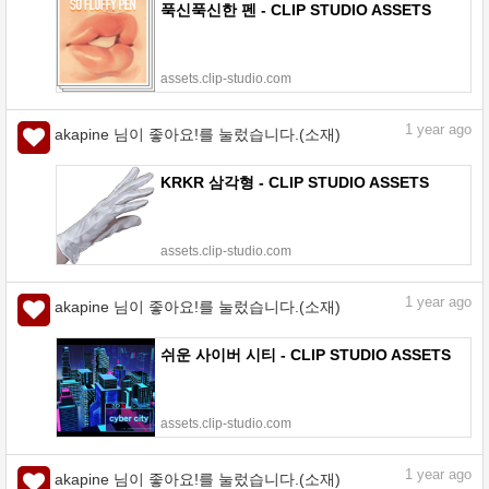
푹신푹신한 펜 - CLIP STUDIO ASSETS
assets.clip-studio.com
1
year ago
akapine 님이 좋아요!를 눌렀습니다.(소재)
KRKR 삼각형 - CLIP STUDIO ASSETS
assets.clip-studio.com
1
year ago
akapine 님이 좋아요!를 눌렀습니다.(소재)
쉬운 사이버 시티 - CLIP STUDIO ASSETS
assets.clip-studio.com
1
year ago
akapine 님이 좋아요!를 눌렀습니다.(소재)