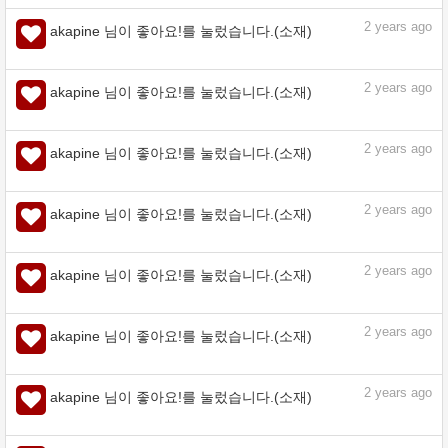
assets.clip-studio.com
2
years ago
akapine 님이 좋아요!를 눌렀습니다.(소재)
2
years ago
akapine 님이 좋아요!를 눌렀습니다.(소재)
2
years ago
akapine 님이 좋아요!를 눌렀습니다.(소재)
2
years ago
akapine 님이 좋아요!를 눌렀습니다.(소재)
2
years ago
akapine 님이 좋아요!를 눌렀습니다.(소재)
2
years ago
akapine 님이 좋아요!를 눌렀습니다.(소재)
2
years ago
akapine 님이 좋아요!를 눌렀습니다.(소재)