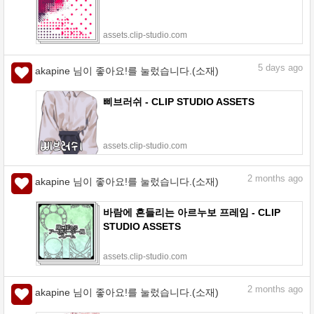
assets.clip-studio.com
5
days ago
akapine 님이 좋아요!를 눌렀습니다.(소재)
삐브러쉬 - CLIP STUDIO ASSETS
assets.clip-studio.com
2
months ago
akapine 님이 좋아요!를 눌렀습니다.(소재)
바람에 흔들리는 아르누보 프레임 - CLIP
STUDIO ASSETS
assets.clip-studio.com
2
months ago
akapine 님이 좋아요!를 눌렀습니다.(소재)