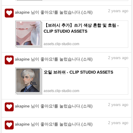
2
years ago
akapine 님이 좋아요!를 눌렀습니다.(소재)
【브러시 추가】쓰기 색상 혼합 및 흐림 -
CLIP STUDIO ASSETS
assets.clip-studio.com
2
years ago
akapine 님이 좋아요!를 눌렀습니다.(소재)
오일 브러쉬 - CLIP STUDIO ASSETS
assets.clip-studio.com
2
years ago
akapine 님이 좋아요!를 눌렀습니다.(소재)
라쿠가키 연필 - CLIP STUDIO ASSETS