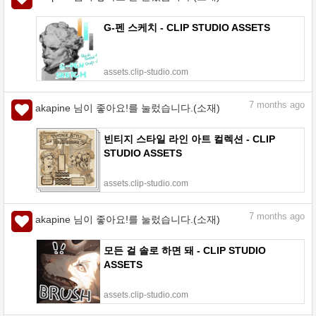
G-펜 스케치 - CLIP STUDIO ASSETS
assets.clip-studio.com
7
months ago
akapine 님이 좋아요!를 눌렀습니다.(소재)
빈티지 스타일 라인 아트 컬렉션 - CLIP
STUDIO ASSETS
assets.clip-studio.com
7
months ago
akapine 님이 좋아요!를 눌렀습니다.(소재)
모든 걸 솔로 하면 돼 - CLIP STUDIO
ASSETS
assets.clip-studio.com