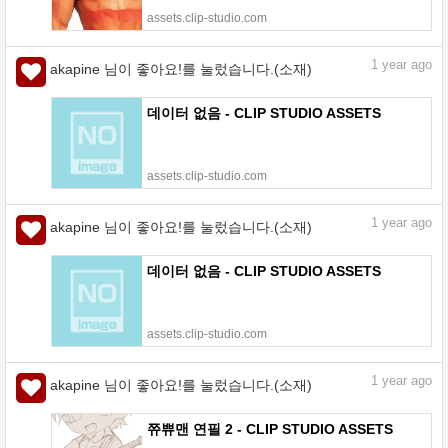
assets.clip-studio.com
1
year ago
akapine 님이 좋아요!를 눌렀습니다.(소재)
데이터 없음 - CLIP STUDIO ASSETS
assets.clip-studio.com
1
year ago
akapine 님이 좋아요!를 눌렀습니다.(소재)
데이터 없음 - CLIP STUDIO ASSETS
assets.clip-studio.com
1
year ago
akapine 님이 좋아요!를 눌렀습니다.(소재)
쮸쀼맨 연필 2 - CLIP STUDIO ASSETS