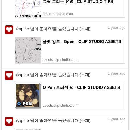
그림 그리는 요령 | CLIP STUDIO TIPS
tips.clip-studio.com
1
year ago
akapine 님이 좋아요!를 눌렀습니다.(소재)
플랫 잉크 - Gpen - CLIP STUDIO ASSETS
assets.clip-studio.com
1
year ago
akapine 님이 좋아요!를 눌렀습니다.(소재)
O-Pen 브러쉬 팩 - CLIP STUDIO ASSETS
assets.clip-studio.com
1
year ago
akapine 님이 좋아요!를 눌렀습니다.(소재)