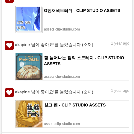
G펜채색브러쉬 - CLIP STUDIO ASSETS
assets.clip-studio.com
1
year ago
akapine 님이 좋아요!를 눌렀습니다.(소재)
잘 늘어나는 점의 스트레치 - CLIP STUDIO
ASSETS
assets.clip-studio.com
1
year ago
akapine 님이 좋아요!를 눌렀습니다.(소재)
실크 펜 - CLIP STUDIO ASSETS
assets.clip-studio.com