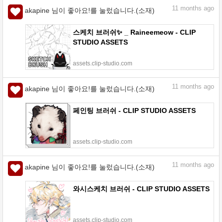
11
months ago
akapine 님이 좋아요!를 눌렀습니다.(소재)
스케치 브러쉬✨ _ Raineemeow - CLIP
STUDIO ASSETS
assets.clip-studio.com
11
months ago
akapine 님이 좋아요!를 눌렀습니다.(소재)
페인팅 브러쉬 - CLIP STUDIO ASSETS
assets.clip-studio.com
11
months ago
akapine 님이 좋아요!를 눌렀습니다.(소재)
와시스케치 브러쉬 - CLIP STUDIO ASSETS
assets.clip-studio.com