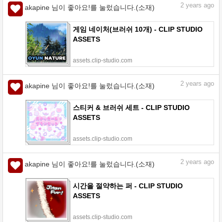
2
years ago
akapine 님이 좋아요!를 눌렀습니다.(소재)
게임 네이처(브러쉬 10개) - CLIP STUDIO
ASSETS
assets.clip-studio.com
2
years ago
akapine 님이 좋아요!를 눌렀습니다.(소재)
스티커 & 브러쉬 세트 - CLIP STUDIO
ASSETS
assets.clip-studio.com
2
years ago
akapine 님이 좋아요!를 눌렀습니다.(소재)
시간을 절약하는 퍼 - CLIP STUDIO
ASSETS
assets.clip-studio.com