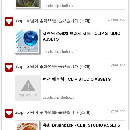
assets.clip-studio.com
1
year ago
akapine 님이 좋아요!를 눌렀습니다.(소재)
세련된 스케치 브러시 세트 - CLIP STUDIO
ASSETS
assets.clip-studio.com
1
year ago
akapine 님이 좋아요!를 눌렀습니다.(소재)
여성 해부학 - CLIP STUDIO ASSETS
assets.clip-studio.com
1
year ago
akapine 님이 좋아요!를 눌렀습니다.(소재)
유화 Brushpack - CLIP STUDIO ASSETS