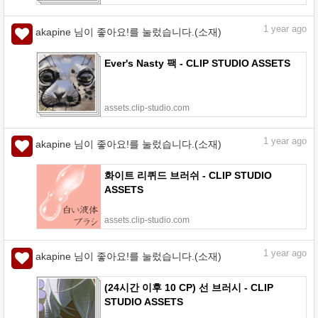
1
year ago
akapine 님이 좋아요!를 눌렀습니다.(소재)
Ever's Nasty 팩 - CLIP STUDIO ASSETS
assets.clip-studio.com
1
year ago
akapine 님이 좋아요!를 눌렀습니다.(소재)
화이트 리퀴드 브러쉬 - CLIP STUDIO
ASSETS
assets.clip-studio.com
1
year ago
akapine 님이 좋아요!를 눌렀습니다.(소재)
(24시간 이후 10 CP) 선 브러시 - CLIP
STUDIO ASSETS