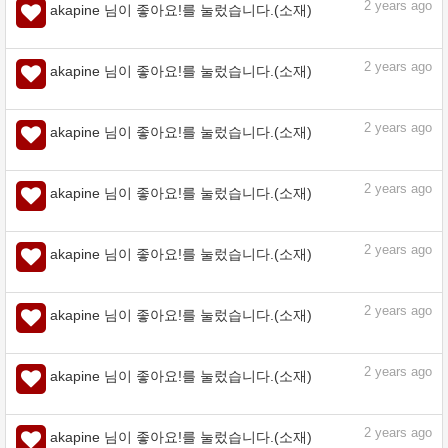
2
years ago
akapine 님이 좋아요!를 눌렀습니다.(소재)
2
years ago
akapine 님이 좋아요!를 눌렀습니다.(소재)
2
years ago
akapine 님이 좋아요!를 눌렀습니다.(소재)
2
years ago
akapine 님이 좋아요!를 눌렀습니다.(소재)
2
years ago
akapine 님이 좋아요!를 눌렀습니다.(소재)
2
years ago
akapine 님이 좋아요!를 눌렀습니다.(소재)
2
years ago
akapine 님이 좋아요!를 눌렀습니다.(소재)