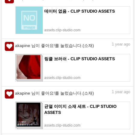
데이터 없음 - CLIP STUDIO ASSETS
assets.clip-studio.com
1
year ago
akapine 님이 좋아요!를 눌렀습니다.(소재)
링클 브러쉬 - CLIP STUDIO ASSETS
assets.clip-studio.com
1
year ago
akapine 님이 좋아요!를 눌렀습니다.(소재)
균열 이미지 소재 세트 - CLIP STUDIO
ASSETS
assets.clip-studio.com