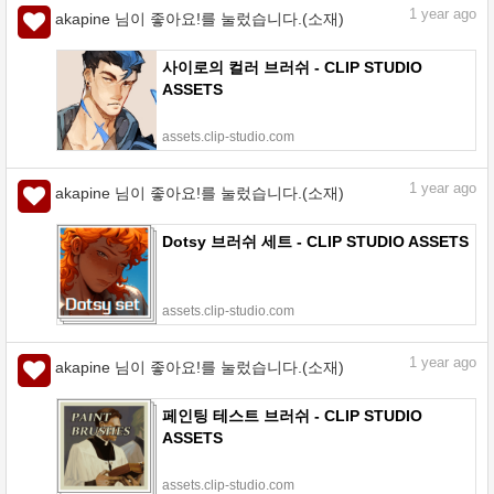
1
year ago
akapine 님이 좋아요!를 눌렀습니다.(소재)
사이로의 컬러 브러쉬 - CLIP STUDIO
ASSETS
assets.clip-studio.com
1
year ago
akapine 님이 좋아요!를 눌렀습니다.(소재)
Dotsy 브러쉬 세트 - CLIP STUDIO ASSETS
assets.clip-studio.com
1
year ago
akapine 님이 좋아요!를 눌렀습니다.(소재)
페인팅 테스트 브러쉬 - CLIP STUDIO
ASSETS
assets.clip-studio.com