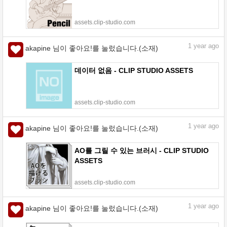
assets.clip-studio.com
1
year ago
akapine 님이 좋아요!를 눌렀습니다.(소재)
데이터 없음 - CLIP STUDIO ASSETS
assets.clip-studio.com
1
year ago
akapine 님이 좋아요!를 눌렀습니다.(소재)
AO를 그릴 수 있는 브러시 - CLIP STUDIO
ASSETS
assets.clip-studio.com
1
year ago
akapine 님이 좋아요!를 눌렀습니다.(소재)