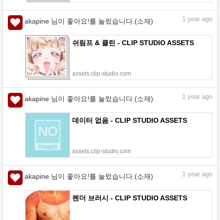
1
year ago
akapine 님이 좋아요!를 눌렀습니다.(소재)
쉬림프 & 클린 - CLIP STUDIO ASSETS
assets.clip-studio.com
1
year ago
akapine 님이 좋아요!를 눌렀습니다.(소재)
데이터 없음 - CLIP STUDIO ASSETS
assets.clip-studio.com
1
year ago
akapine 님이 좋아요!를 눌렀습니다.(소재)
렌더 브러시 - CLIP STUDIO ASSETS