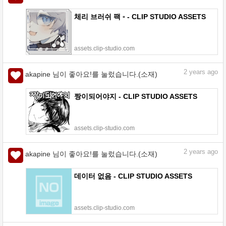
체리 브러쉬 팩 ▫️ - CLIP STUDIO ASSETS
assets.clip-studio.com
2
years ago
akapine 님이 좋아요!를 눌렀습니다.(소재)
짱이되어야지 - CLIP STUDIO ASSETS
assets.clip-studio.com
2
years ago
akapine 님이 좋아요!를 눌렀습니다.(소재)
데이터 없음 - CLIP STUDIO ASSETS
assets.clip-studio.com