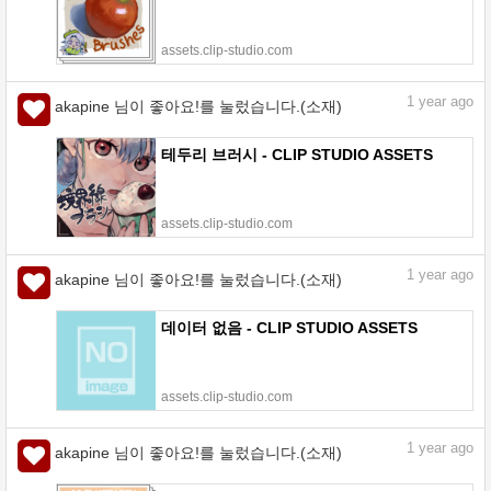
assets.clip-studio.com
1
year ago
akapine 님이 좋아요!를 눌렀습니다.(소재)
테두리 브러시 - CLIP STUDIO ASSETS
assets.clip-studio.com
1
year ago
akapine 님이 좋아요!를 눌렀습니다.(소재)
데이터 없음 - CLIP STUDIO ASSETS
assets.clip-studio.com
1
year ago
akapine 님이 좋아요!를 눌렀습니다.(소재)