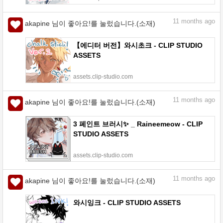
11
months ago
akapine 님이 좋아요!를 눌렀습니다.(소재)
【에디터 버전】와시초크 - CLIP STUDIO
ASSETS
assets.clip-studio.com
11
months ago
akapine 님이 좋아요!를 눌렀습니다.(소재)
3 페인트 브러시✨ _ Raineemeow - CLIP
STUDIO ASSETS
assets.clip-studio.com
11
months ago
akapine 님이 좋아요!를 눌렀습니다.(소재)
와시잉크 - CLIP STUDIO ASSETS