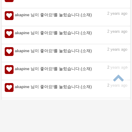
2
years ago
akapine 님이 좋아요!를 눌렀습니다.(소재)
2
years ago
akapine 님이 좋아요!를 눌렀습니다.(소재)
2
years ago
akapine 님이 좋아요!를 눌렀습니다.(소재)
2
years ago
akapine 님이 좋아요!를 눌렀습니다.(소재)
2
years ago
akapine 님이 좋아요!를 눌렀습니다.(소재)
2
years ago
akapine 님이 좋아요!를 눌렀습니다.(소재)
2
years ago
akapine 님이 좋아요!를 눌렀습니다.(소재)