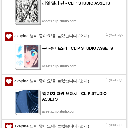
리얼 밀리 펜 - CLIP STUDIO ASSETS
assets.clip-studio.com
1
year ago
akapine 님이 좋아요!를 눌렀습니다.(소재)
구아슈 나스키 - CLIP STUDIO ASSETS
assets.clip-studio.com
1
year ago
akapine 님이 좋아요!를 눌렀습니다.(소재)
몇 가지 라인 브러시 - CLIP STUDIO
ASSETS
assets.clip-studio.com
1
year ago
akapine 님이 좋아요!를 눌렀습니다.(소재)