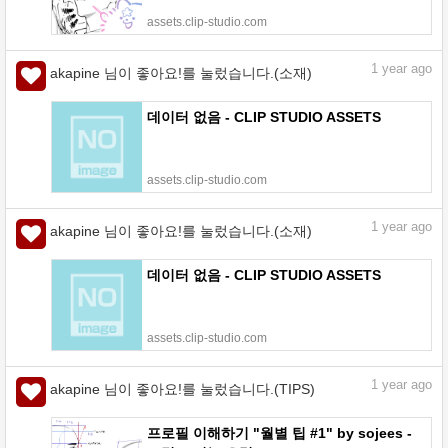
assets.clip-studio.com
1
year ago
akapine 님이 좋아요!를 눌렀습니다.(소재)
데이터 없음 - CLIP STUDIO ASSETS
assets.clip-studio.com
1
year ago
akapine 님이 좋아요!를 눌렀습니다.(소재)
데이터 없음 - CLIP STUDIO ASSETS
assets.clip-studio.com
1
year ago
akapine 님이 좋아요!를 눌렀습니다.(TIPS)
프로필 이해하기 "월별 팁 #1" by sojees -