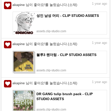
1
year ago
akapine 님이 좋아요!를 눌렀습니다.(소재)
성인 남성 머리 - CLIP STUDIO ASSETS
assets.clip-studio.com
1
year ago
akapine 님이 좋아요!를 눌렀습니다.(소재)
블루3 렌더링 - CLIP STUDIO ASSETS
assets.clip-studio.com
1
year ago
akapine 님이 좋아요!를 눌렀습니다.(소재)
DR GANG tulip brush pack - CLIP
STUDIO ASSETS
assets.clip-studio.com