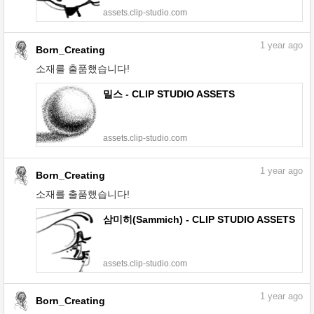
assets.clip-studio.com
1
year ago
Born_Creating
소재를 출품했습니다!
밀스 - CLIP STUDIO ASSETS
assets.clip-studio.com
1
year ago
Born_Creating
소재를 출품했습니다!
삼미히(Sammich) - CLIP STUDIO ASSETS
assets.clip-studio.com
1
year ago
Born_Creating