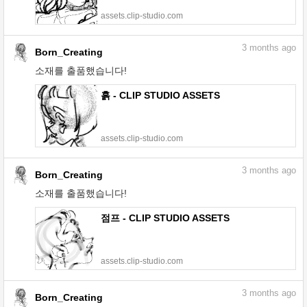
assets.clip-studio.com
3
months ago
Born_Creating
소재를 출품했습니다!
흙 - CLIP STUDIO ASSETS
assets.clip-studio.com
3
months ago
Born_Creating
소재를 출품했습니다!
점프 - CLIP STUDIO ASSETS
assets.clip-studio.com
3
months ago
Born_Creating