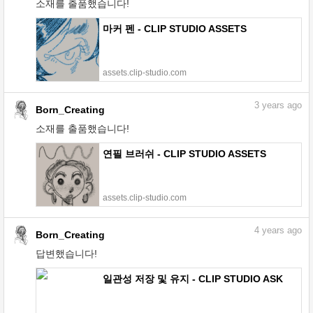
소재를 출품했습니다!
마커 펜 - CLIP STUDIO ASSETS
assets.clip-studio.com
3
years ago
Born_Creating
소재를 출품했습니다!
연필 브러쉬 - CLIP STUDIO ASSETS
assets.clip-studio.com
4
years ago
Born_Creating
답변했습니다!
일관성 저장 및 유지 - CLIP STUDIO ASK