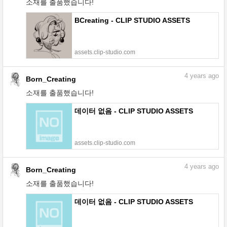
소재를 출품했습니다!
BCreating - CLIP STUDIO ASSETS
assets.clip-studio.com
4
years ago
Born_Creating
소재를 출품했습니다!
데이터 없음 - CLIP STUDIO ASSETS
assets.clip-studio.com
4
years ago
Born_Creating
소재를 출품했습니다!
데이터 없음 - CLIP STUDIO ASSETS