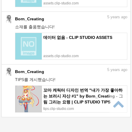
assets.clip-studio.com
5
years ago
Born_Creating
소재를 출품했습니다!
데이터 없음 - CLIP STUDIO ASSETS
assets.clip-studio.com
5
years ago
Born_Creating
TIPS를 게시했습니다!
꼬마 캐릭터 디자인 번역 "내가 가장 좋아하
는 브러시 자산 #1" by Born_Creating - 그
림 그리는 요령 | CLIP STUDIO TIPS
tips.clip-studio.com