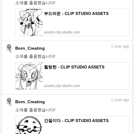
소재를 출품했습니다!
부드러운 - CLIP STUDIO ASSETS
assets.clip-studio.com
1
year ago
Born_Creating
소재를 출품했습니다!
헐렁한 - CLIP STUDIO ASSETS
assets.clip-studio.com
1
year ago
Born_Creating
소재를 출품했습니다!
간질이다 - CLIP STUDIO ASSETS