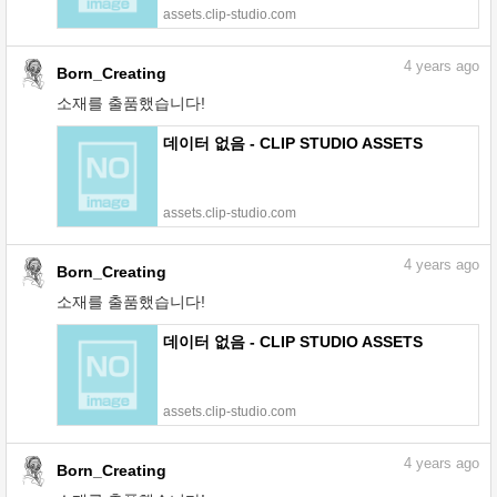
assets.clip-studio.com
4
years ago
Born_Creating
소재를 출품했습니다!
데이터 없음 - CLIP STUDIO ASSETS
assets.clip-studio.com
4
years ago
Born_Creating
소재를 출품했습니다!
데이터 없음 - CLIP STUDIO ASSETS
assets.clip-studio.com
4
years ago
Born_Creating