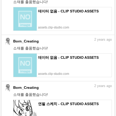
소재를 출품했습니다!
데이터 없음 - CLIP STUDIO ASSETS
assets.clip-studio.com
2
years ago
Born_Creating
소재를 출품했습니다!
데이터 없음 - CLIP STUDIO ASSETS
assets.clip-studio.com
2
years ago
Born_Creating
소재를 출품했습니다!
연필 스케치 - CLIP STUDIO ASSETS