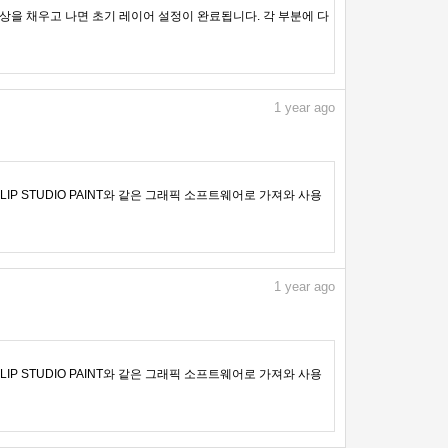
을 채우고 나면 초기 레이어 설정이 완료됩니다. 각 부분에 다
1
year ago
IP STUDIO PAINT와 같은 그래픽 소프트웨어로 가져와 사용
1
year ago
IP STUDIO PAINT와 같은 그래픽 소프트웨어로 가져와 사용