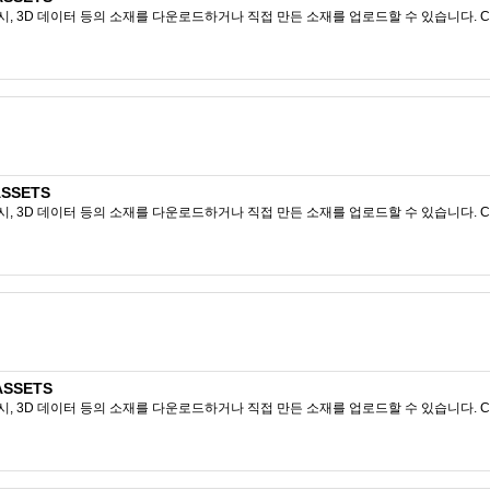
시, 3D 데이터 등의 소재를 다운로드하거나 직접 만든 소재를 업로드할 수 있습니다. CL
ASSETS
시, 3D 데이터 등의 소재를 다운로드하거나 직접 만든 소재를 업로드할 수 있습니다. CL
ASSETS
시, 3D 데이터 등의 소재를 다운로드하거나 직접 만든 소재를 업로드할 수 있습니다. CL