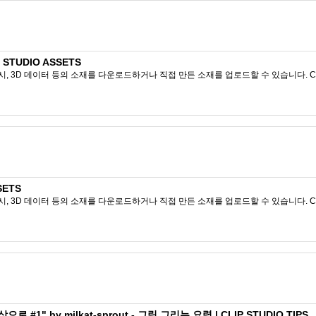
 STUDIO ASSETS
시, 3D 데이터 등의 소재를 다운로드하거나 직접 만든 소재를 업로드할 수 있습니다. CL
SETS
시, 3D 데이터 등의 소재를 다운로드하거나 직접 만든 소재를 업로드할 수 있습니다. CL
1" by milkat-sprout - 그림 그리는 요령 | CLIP STUDIO TIPS