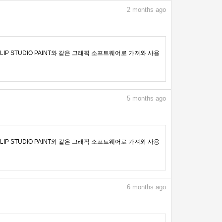
2
months ago
IP STUDIO PAINT와 같은 그래픽 소프트웨어로 가져와 사용
5
months ago
IP STUDIO PAINT와 같은 그래픽 소프트웨어로 가져와 사용
6
months ago