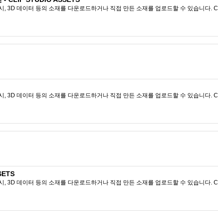
시, 3D 데이터 등의 소재를 다운로드하거나 직접 만든 소재를 업로드할 수 있습니다. CL
시, 3D 데이터 등의 소재를 다운로드하거나 직접 만든 소재를 업로드할 수 있습니다. CL
SETS
시, 3D 데이터 등의 소재를 다운로드하거나 직접 만든 소재를 업로드할 수 있습니다. CL