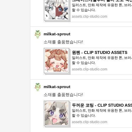
일러스트, 만화 제작에 유용한 톤, 브러
할 수 있습니다.
assets.clip-studio.com
milkat-sprout
소재를 출품했습니다!
원펜 - CLIP STUDIO ASSETS
일러스트, 만화 제작에 유용한 톤, 브러
할 수 있습니다.
assets.clip-studio.com
milkat-sprout
소재를 출품했습니다!
두꺼운 코팅 - CLIP STUDIO AS
일러스트, 만화 제작에 유용한 톤, 브러
할 수 있습니다.
assets.clip-studio.com