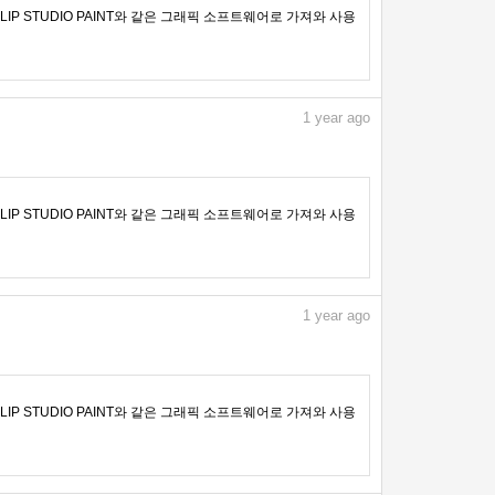
IP STUDIO PAINT와 같은 그래픽 소프트웨어로 가져와 사용
1
year ago
IP STUDIO PAINT와 같은 그래픽 소프트웨어로 가져와 사용
1
year ago
IP STUDIO PAINT와 같은 그래픽 소프트웨어로 가져와 사용