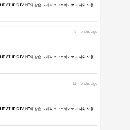
IP STUDIO PAINT와 같은 그래픽 소프트웨어로 가져와 사용
9
months ago
IP STUDIO PAINT와 같은 그래픽 소프트웨어로 가져와 사용
11
months ago
IP STUDIO PAINT와 같은 그래픽 소프트웨어로 가져와 사용