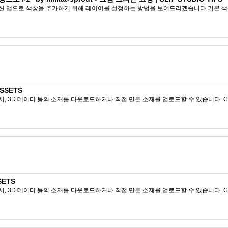
 맵으로 색상을 추가하기 위해 레이어를 설정하는 방법을 보여드리겠습니다.기본 색상
ASSETS
시, 3D 데이터 등의 소재를 다운로드하거나 직접 만든 소재를 업로드할 수 있습니다. CL
SETS
시, 3D 데이터 등의 소재를 다운로드하거나 직접 만든 소재를 업로드할 수 있습니다. CL