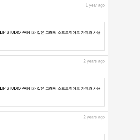
1
year ago
IP STUDIO PAINT와 같은 그래픽 소프트웨어로 가져와 사용
2
years ago
IP STUDIO PAINT와 같은 그래픽 소프트웨어로 가져와 사용
2
years ago