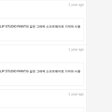
1
year ago
IP STUDIO PAINT와 같은 그래픽 소프트웨어로 가져와 사용
1
year ago
IP STUDIO PAINT와 같은 그래픽 소프트웨어로 가져와 사용
1
year ago