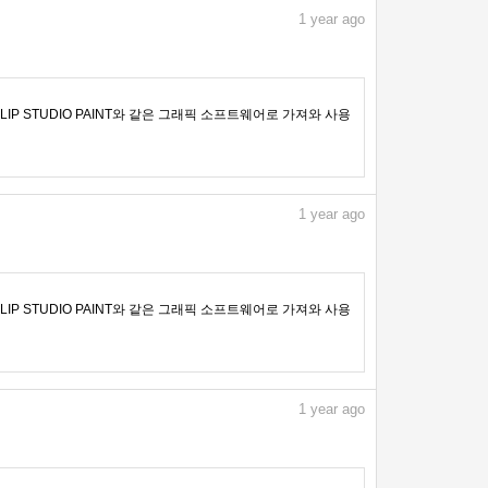
1
year ago
IP STUDIO PAINT와 같은 그래픽 소프트웨어로 가져와 사용
1
year ago
IP STUDIO PAINT와 같은 그래픽 소프트웨어로 가져와 사용
1
year ago