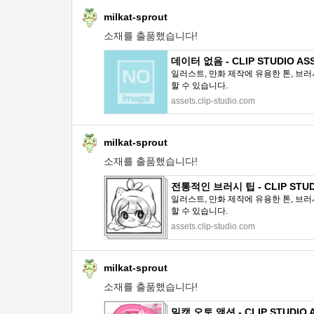
milkat-sprout
소재를 출품했습니다!
데이터 없음 - CLIP STUDIO AS
일러스트, 만화 제작에 유용한 톤, 브러
할 수 있습니다.
assets.clip-studio.com
milkat-sprout
소재를 출품했습니다!
전통적인 브러시 팁 - CLIP STUD
일러스트, 만화 제작에 유용한 톤, 브러
할 수 있습니다.
assets.clip-studio.com
milkat-sprout
소재를 출품했습니다!
밀캣 오토 액션 - CLIP STUDIO 