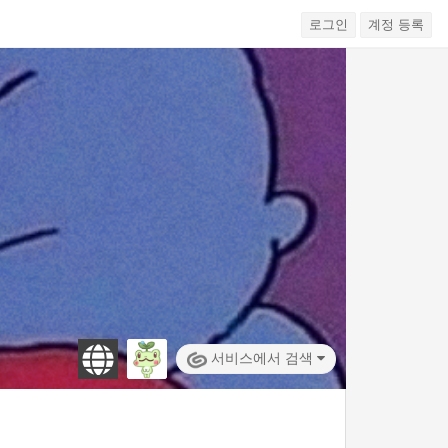
로그인
계정 등록
서비스에서 검색