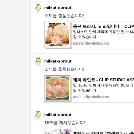
milkat-sprout
소재를 출품했습니다!
둥근 브러시, innit입니다. - CLIP
일러스트, 만화 제작에 유용한 톤, 브러
할 수 있습니다.
assets.clip-studio.com
milkat-sprout
소재를 출품했습니다!
캐피 페인트 - CLIP STUDIO AS
일러스트, 만화 제작에 유용한 톤, 브러
할 수 있습니다.
assets.clip-studio.com
milkat-sprout
TIPS를 게시했습니다!
흑백에서 컬러로 "회색조에서 색상으로 #