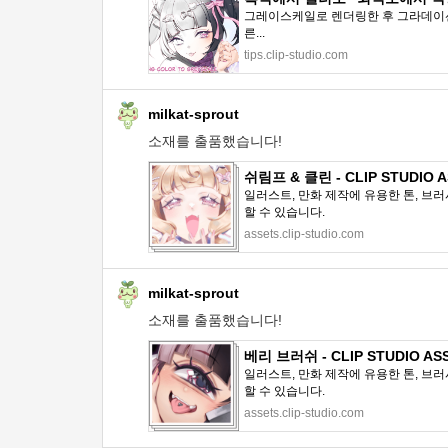
그레이스케일로 렌더링한 후 그라데이션
른...
tips.clip-studio.com
milkat-sprout
소재를 출품했습니다!
쉬림프 & 클린 - CLIP STUDIO 
일러스트, 만화 제작에 유용한 톤, 브러
할 수 있습니다.
assets.clip-studio.com
milkat-sprout
소재를 출품했습니다!
베리 브러쉬 - CLIP STUDIO AS
일러스트, 만화 제작에 유용한 톤, 브러
할 수 있습니다.
assets.clip-studio.com