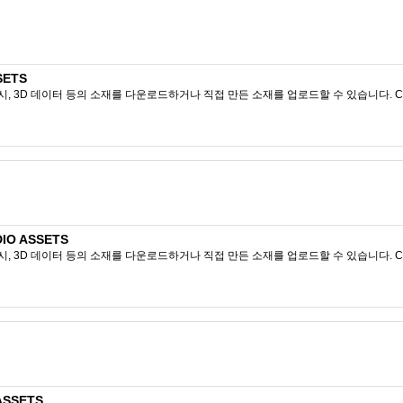
SETS
시, 3D 데이터 등의 소재를 다운로드하거나 직접 만든 소재를 업로드할 수 있습니다. CL
IO ASSETS
시, 3D 데이터 등의 소재를 다운로드하거나 직접 만든 소재를 업로드할 수 있습니다. CL
ASSETS