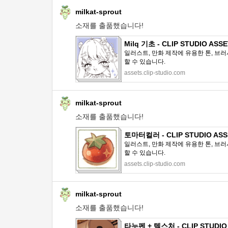
milkat-sprout
소재를 출품했습니다!
Milq 기초 - CLIP STUDIO ASS
일러스트, 만화 제작에 유용한 톤, 브러
할 수 있습니다.
assets.clip-studio.com
milkat-sprout
소재를 출품했습니다!
토마터컬러 - CLIP STUDIO ASS
일러스트, 만화 제작에 유용한 톤, 브러
할 수 있습니다.
assets.clip-studio.com
milkat-sprout
소재를 출품했습니다!
타누펜 + 텍스처 - CLIP STUDIO