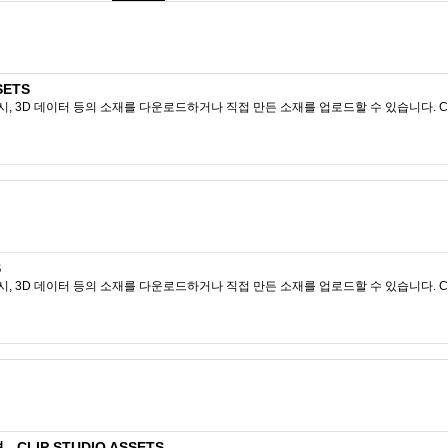
SETS
시, 3D 데이터 등의 소재를 다운로드하거나 직접 만든 소재를 업로드할 수 있습니다. CL
S
시, 3D 데이터 등의 소재를 다운로드하거나 직접 만든 소재를 업로드할 수 있습니다. CL
LIP STUDIO ASSETS