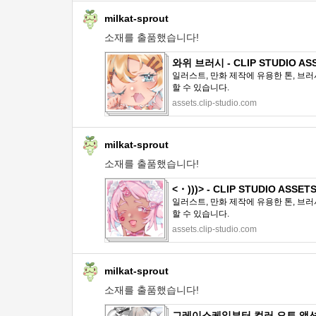
milkat-sprout
소재를 출품했습니다!
와위 브러시 - CLIP STUDIO AS
일러스트, 만화 제작에 유용한 톤, 브러
할 수 있습니다.
assets.clip-studio.com
milkat-sprout
소재를 출품했습니다!
<・)))> - CLIP STUDIO ASSET
일러스트, 만화 제작에 유용한 톤, 브러
할 수 있습니다.
assets.clip-studio.com
milkat-sprout
소재를 출품했습니다!
그레이스케일부터 컬러 오토 액션 - C