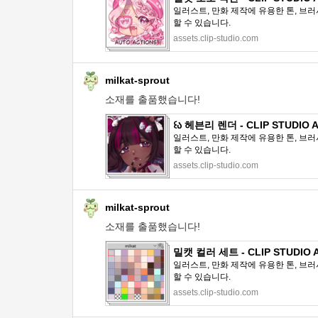
일러스트, 만화 제작에 유용한 톤, 브러
할 수 있습니다.
assets.clip-studio.com
milkat-sprout
소재를 출품했습니다!
꒰ა 헤븐리 렌더 - CLIP STUDIO 
일러스트, 만화 제작에 유용한 톤, 브러
할 수 있습니다.
assets.clip-studio.com
milkat-sprout
소재를 출품했습니다!
밀캣 컬러 세트 - CLIP STUDIO 
일러스트, 만화 제작에 유용한 톤, 브러
할 수 있습니다.
assets.clip-studio.com