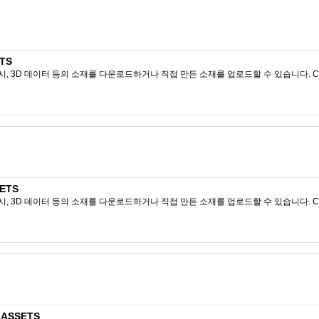
ETS
시, 3D 데이터 등의 소재를 다운로드하거나 직접 만든 소재를 업로드할 수 있습니다. CL
ETS
시, 3D 데이터 등의 소재를 다운로드하거나 직접 만든 소재를 업로드할 수 있습니다. CL
 ASSETS