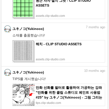
원근 자자 설치 그릿 - CLIP STUDIO
ASSETS
assets.clip-studio.com
7
months ago
ユキノコ(Yukinoco)
소재를 출품했습니다!
해치 - CLIP STUDIO ASSETS
assets.clip-studio.com
10
months ago
ユキノコ(Yukinoco)
TIPS를 게시했습니다!
만화 선화를 필터로 활용하여 가공하는 강좌
"만화를 위한 클립 스튜디오 페인트 사용법
#25" by ユキノコ(Yukinoco) - 그림 그리는
요령 | CLIP STUDIO TIPS
tips.clip-studio.com