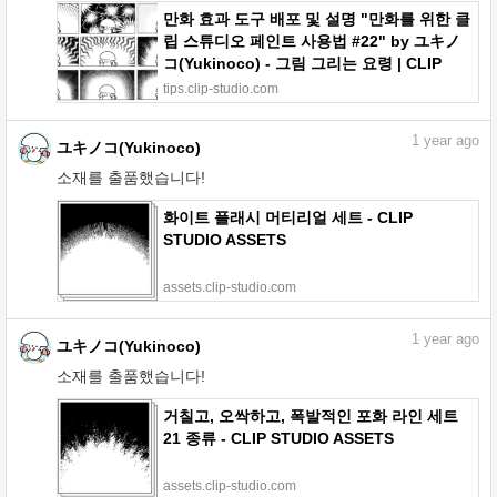
만화 효과 도구 배포 및 설명 "만화를 위한 클
립 스튜디오 페인트 사용법 #22" by ユキノ
コ(Yukinoco) - 그림 그리는 요령 | CLIP
STUDIO TIPS
tips.clip-studio.com
1
year ago
ユキノコ(Yukinoco)
소재를 출품했습니다!
화이트 플래시 머티리얼 세트 - CLIP
STUDIO ASSETS
assets.clip-studio.com
1
year ago
ユキノコ(Yukinoco)
소재를 출품했습니다!
거칠고, 오싹하고, 폭발적인 포화 라인 세트
21 종류 - CLIP STUDIO ASSETS
assets.clip-studio.com