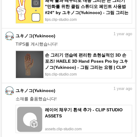
왜곡 툴과 테두리로 대충 그리는 손 그리기
"만화를 위한 클립 스튜디오 페인트 사용법
#24" by ユキノコ(Yukinoco) - 그림 그리는
요령 | CLIP STUDIO TIPS
tips.clip-studio.com
1
year ago
ユキノコ(Yukinoco)
TIPS를 게시했습니다!
손 그리기 연습에 편리한 초현실적인 3D 손
포즈! HAELE 3D Hand Poses Pro by ユキ
ノコ(Yukinoco) - 그림 그리는 요령 | CLIP
STUDIO TIPS
tips.clip-studio.com
1
year ago
ユキノコ(Yukinoco)
소재를 출품했습니다!
레이어 채우기 흰색 추가 - CLIP STUDIO
ASSETS
assets.clip-studio.com