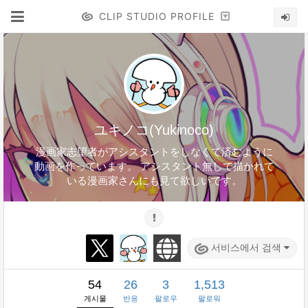
CLIP STUDIO PROFILE
ユキノコ(Yukinoco)
漫画家志望者がアシスタントをしなくて済むように
動画を作っています。 アシスタント無しで描かれて
いる漫画家さんにも見て欲しいです。
서비스에서 검색
54
26
3
1,513
게시물
반응
팔로우
팔로워