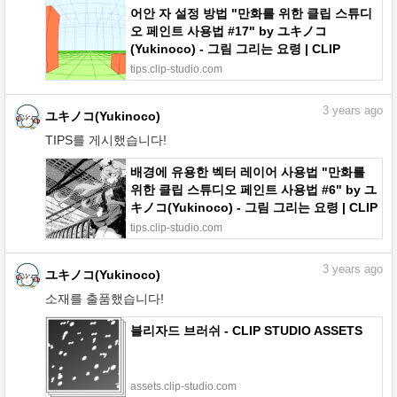
어안 자 설정 방법 "만화를 위한 클립 스튜디
오 페인트 사용법 #17" by ユキノコ
(Yukinoco) - 그림 그리는 요령 | CLIP
STUDIO TIPS
tips.clip-studio.com
3
years ago
ユキノコ(Yukinoco)
TIPS를 게시했습니다!
배경에 유용한 벡터 레이어 사용법 "만화를
위한 클립 스튜디오 페인트 사용법 #6" by ユ
キノコ(Yukinoco) - 그림 그리는 요령 | CLIP
STUDIO TIPS
tips.clip-studio.com
3
years ago
ユキノコ(Yukinoco)
소재를 출품했습니다!
블리자드 브러쉬 - CLIP STUDIO ASSETS
assets.clip-studio.com