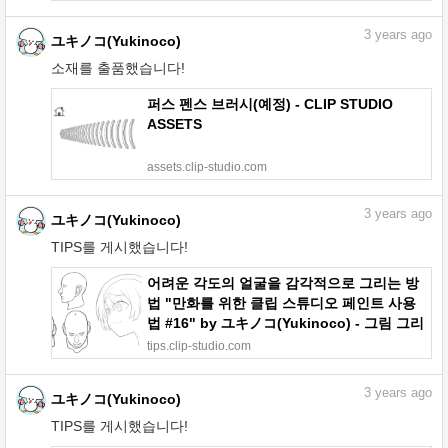
3
years ago
ユキノコ(Yukinoco)
소재를 출품했습니다!
퍼스 펜스 브러시(예정) - CLIP STUDIO
ASSETS
assets.clip-studio.com
3
years ago
ユキノコ(Yukinoco)
TIPS를 게시했습니다!
어려운 각도의 얼굴을 감각적으로 그리는 방
법 "만화를 위한 클립 스튜디오 페인트 사용
법 #16" by ユキノコ(Yukinoco) - 그림 그리
는 요령 | CLIP STUDIO TIPS
tips.clip-studio.com
3
years ago
ユキノコ(Yukinoco)
TIPS를 게시했습니다!