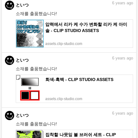
6
years ago
といつ
소재를 출품했습니다!
압력에서 리카 케 수가 변화할 리카 케 아미
솔 - CLIP STUDIO ASSETS
assets.clip-studio.com
6
years ago
といつ
소재를 출품했습니다!
회색-흑백 - CLIP STUDIO ASSETS
assets.clip-studio.com
6
years ago
といつ
소재를 출품했습니다!
집착할 나뭇잎 볼 브러쉬 세트 - CLIP