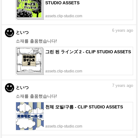
STUDIO ASSETS
assets.clip-studio.com
6
years ago
といつ
소재를 출품했습니다!
그린 된 ラインズ 2 - CLIP STUDIO ASSETS
assets.clip-studio.com
7
years ago
といつ
소재를 출품했습니다!
천체 모빌/구름 - CLIP STUDIO ASSETS
assets.clip-studio.com