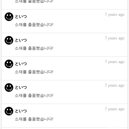
소재를 출품했습니다!
7
years ago
といつ
소재를 출품했습니다!
7
years ago
といつ
소재를 출품했습니다!
7
years ago
といつ
소재를 출품했습니다!
7
years ago
といつ
소재를 출품했습니다!
7
years ago
といつ
소재를 출품했습니다!