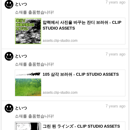
7
years ago
といつ
소재를 출품했습니다!
압력에서 사진을 바꾸는 잔디 브러쉬 - CLIP
STUDIO ASSETS
assets.clip-studio.com
7
years ago
といつ
소재를 출품했습니다!
105 삼각 브러쉬 - CLIP STUDIO ASSETS
assets.clip-studio.com
7
years ago
といつ
소재를 출품했습니다!
그린 된 ラインズ - CLIP STUDIO ASSETS