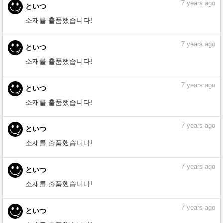
7
years ago
といつ
소재를 출품했습니다!
7
years ago
といつ
소재를 출품했습니다!
7
years ago
といつ
소재를 출품했습니다!
7
years ago
といつ
소재를 출품했습니다!
7
years ago
といつ
소재를 출품했습니다!
7
years ago
といつ