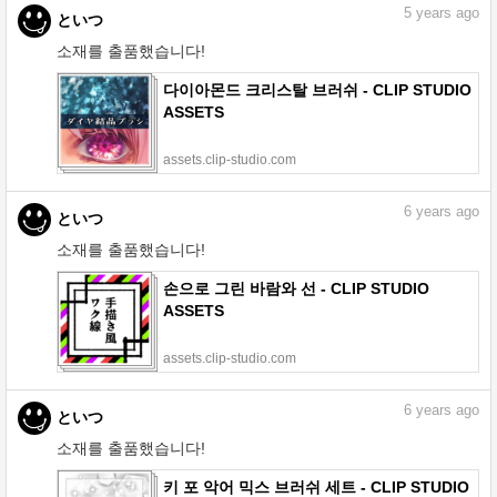
5
years ago
といつ
소재를 출품했습니다!
다이아몬드 크리스탈 브러쉬 - CLIP STUDIO
ASSETS
assets.clip-studio.com
6
years ago
といつ
소재를 출품했습니다!
손으로 그린 바람와 선 - CLIP STUDIO
ASSETS
assets.clip-studio.com
6
years ago
といつ
소재를 출품했습니다!
키 포 악어 믹스 브러쉬 세트 - CLIP STUDIO