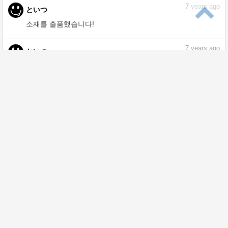
7
years ago
といつ
소재를 출품했습니다!
7
years ago
といつ
소재를 출품했습니다!
7
years ago
といつ
소재를 출품했습니다!
7
years ago
といつ
소재를 출품했습니다!
7
years ago
といつ
소재를 출품했습니다!
7
years ago
といつ