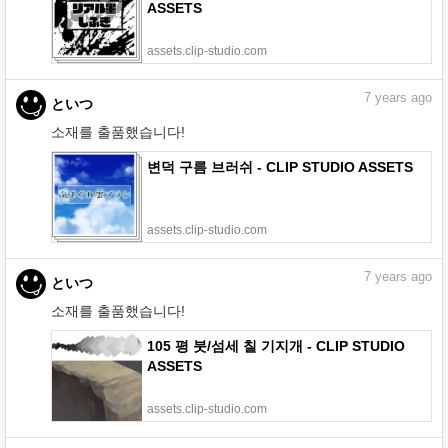
ASSETS
assets.clip-studio.com
7
years ago
といつ
소재를 출품했습니다!
변덕 구름 브러쉬 - CLIP STUDIO ASSETS
assets.clip-studio.com
7
years ago
といつ
소재를 출품했습니다!
105 평 붓/섬세 칠 기지개 - CLIP STUDIO
ASSETS
assets.clip-studio.com