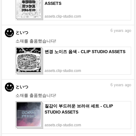
ASSETS
assets.clip-studio.com
6
years ago
といつ
소재를 출품했습니다!
변경 노이즈 음색 - CLIP STUDIO ASSETS
assets.clip-studio.com
6
years ago
といつ
소재를 출품했습니다!
질감이 부드러운 브러쉬 세트 - CLIP
STUDIO ASSETS
assets.clip-studio.com