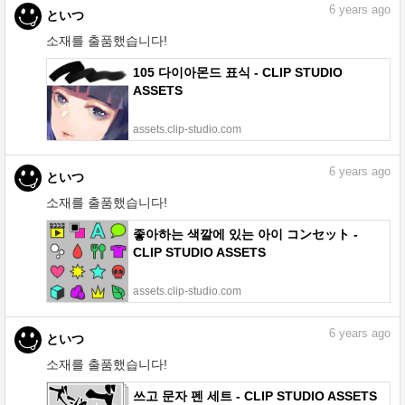
6
years ago
といつ
소재를 출품했습니다!
105 다이아몬드 표식 - CLIP STUDIO
ASSETS
assets.clip-studio.com
6
years ago
といつ
소재를 출품했습니다!
좋아하는 색깔에 있는 아이 コンセット -
CLIP STUDIO ASSETS
assets.clip-studio.com
6
years ago
といつ
소재를 출품했습니다!
쓰고 문자 펜 세트 - CLIP STUDIO ASSETS