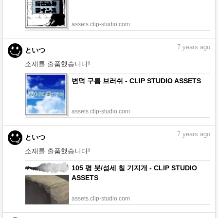
assets.clip-studio.com
7
years ago
といつ
소재를 출품했습니다!
변덕 구름 브러쉬 - CLIP STUDIO ASSETS
assets.clip-studio.com
7
years ago
といつ
소재를 출품했습니다!
105 평 붓/섬세 칠 기지개 - CLIP STUDIO
ASSETS
assets.clip-studio.com