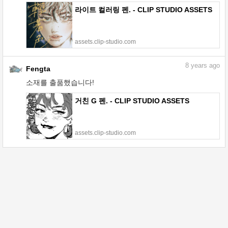
라이트 컬러링 펜. - CLIP STUDIO ASSETS
assets.clip-studio.com
8
years ago
Fengta
소재를 출품했습니다!
거친 G 펜. - CLIP STUDIO ASSETS
assets.clip-studio.com