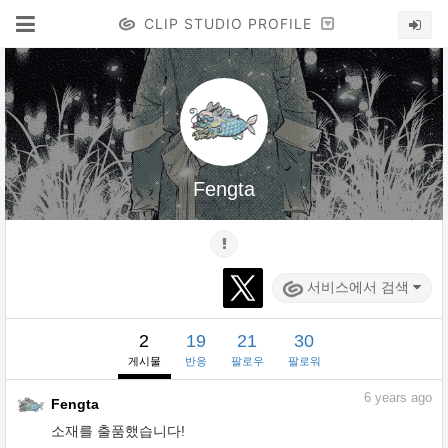
CLIP STUDIO PROFILE
Fengta
서비스에서 검색
2
19
21
30
게시물
반응
팔로우
팔로워
6
years ago
Fengta
소재를 출품했습니다!