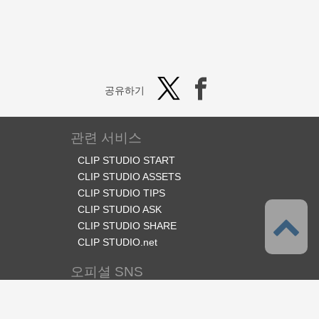
공유하기
관련 서비스
CLIP STUDIO START
CLIP STUDIO ASSETS
CLIP STUDIO TIPS
CLIP STUDIO ASK
CLIP STUDIO SHARE
CLIP STUDIO.net
오피셜 SNS