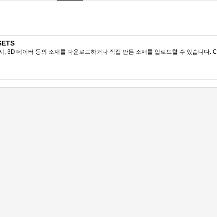
SETS
시, 3D 데이터 등의 소재를 다운로드하거나 직접 만든 소재를 업로드할 수 있습니다. CL