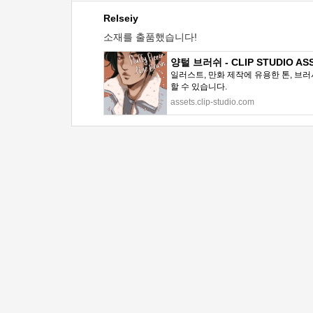
Relseiy
소재를 출품했습니다!
양털 브러쉬 - CLIP STUDIO AS
일러스트, 만화 제작에 유용한 톤, 브러
할 수 있습니다.
assets.clip-studio.com