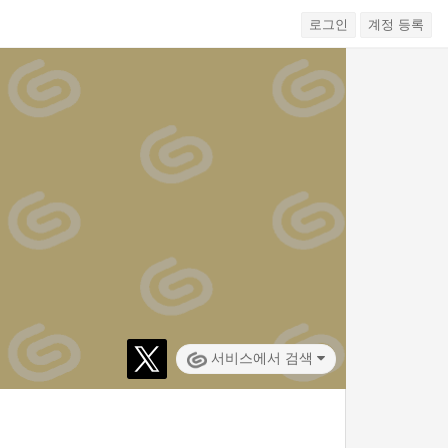
로그인
계정 등록
서비스에서 검색