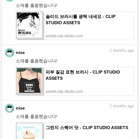
소재를 출품했습니다!
솔리드 브러시를 광택 내세요 - CLIP
STUDIO ASSETS
assets.clip-studio.com
2
months ago
nise
소재를 출품했습니다!
피부 질감 표현 브러시 - CLIP STUDIO
ASSETS
assets.clip-studio.com
2
months ago
nise
소재를 출품했습니다!
그런지 스퀘어 닷 - CLIP STUDIO ASSETS