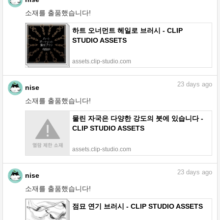
소재를 출품했습니다!
하트 오너먼트 헤일로 브러시 - CLIP
STUDIO ASSETS
assets.clip-studio.com
23
days ago
nise
소재를 출품했습니다!
물린 자국은 다양한 강도의 붓에 있습니다 -
CLIP STUDIO ASSETS
assets.clip-studio.com
23
days ago
nise
소재를 출품했습니다!
점묘 연기 브러시 - CLIP STUDIO ASSETS