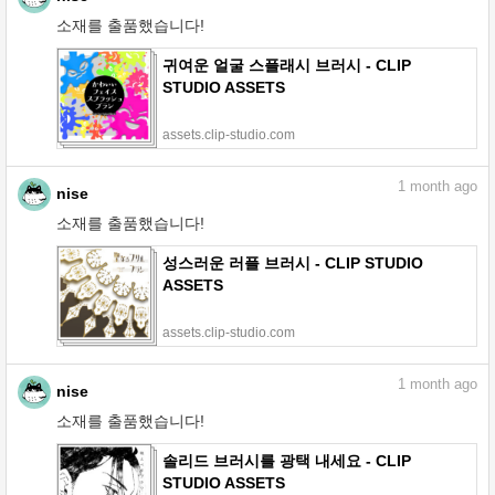
소재를 출품했습니다!
귀여운 얼굴 스플래시 브러시 - CLIP
STUDIO ASSETS
assets.clip-studio.com
1
month ago
nise
소재를 출품했습니다!
성스러운 러플 브러시 - CLIP STUDIO
ASSETS
assets.clip-studio.com
1
month ago
nise
소재를 출품했습니다!
솔리드 브러시를 광택 내세요 - CLIP
STUDIO ASSETS