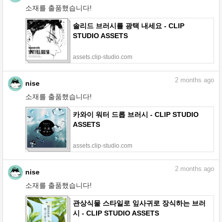
소재를 출품했습니다!
솔리드 브러시를 광택 내세요 - CLIP
STUDIO ASSETS
assets.clip-studio.com
2
months ago
nise
소재를 출품했습니다!
카와이 워터 드롭 브러시 - CLIP STUDIO
ASSETS
assets.clip-studio.com
2
months ago
nise
소재를 출품했습니다!
관상식물 스타일로 잎사귀로 장식하는 브러
시 - CLIP STUDIO ASSETS