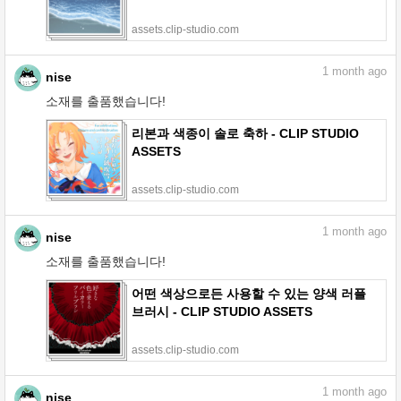
assets.clip-studio.com
1
month ago
nise
소재를 출품했습니다!
리본과 색종이 솔로 축하 - CLIP STUDIO
ASSETS
assets.clip-studio.com
1
month ago
nise
소재를 출품했습니다!
어떤 색상으로든 사용할 수 있는 양색 러플
브러시 - CLIP STUDIO ASSETS
assets.clip-studio.com
1
month ago
nise