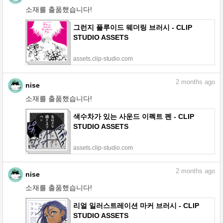
소재를 출품했습니다!
그런지 플루이드 웨더링 브러시 - CLIP
STUDIO ASSETS
assets.clip-studio.com
2
months ago
nise
소재를 출품했습니다!
색수차가 있는 사운드 이펙트 펜 - CLIP
STUDIO ASSETS
assets.clip-studio.com
2
months ago
nise
소재를 출품했습니다!
리얼 일러스트레이션 마커 브러시 - CLIP
STUDIO ASSETS