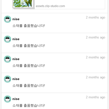
assets.clip-studio.com
2
months ago
nise
소재를 출품했습니다!
2
months ago
nise
소재를 출품했습니다!
카와이 워터 드롭 브러시 - CLIP STUDIO
ASSETS
assets.clip-studio.com
2
months ago
nise
소재를 출품했습니다!
관상식물 스타일로 잎사귀로 장식하는 브러
시 - CLIP STUDIO ASSETS