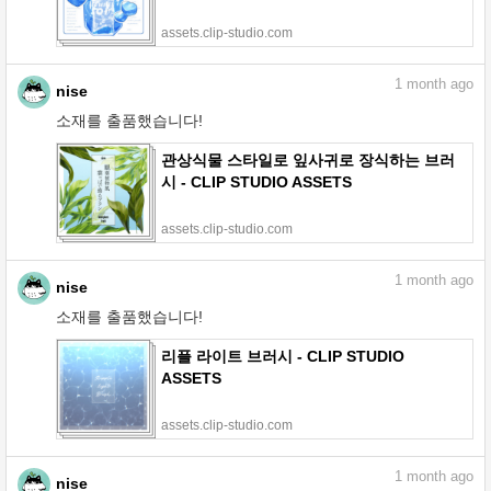
assets.clip-studio.com
1
month ago
nise
소재를 출품했습니다!
관상식물 스타일로 잎사귀로 장식하는 브러
시 - CLIP STUDIO ASSETS
assets.clip-studio.com
1
month ago
nise
소재를 출품했습니다!
리플 라이트 브러시 - CLIP STUDIO
ASSETS
assets.clip-studio.com
1
month ago
nise