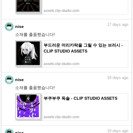
assets.clip-studio.com
17
days ago
nise
소재를 출품했습니다!
부드러운 머리카락을 그릴 수 있는 브러시 -
CLIP STUDIO ASSETS
assets.clip-studio.com
18
days ago
nise
소재를 출품했습니다!
부쿠부쿠 독솔 - CLIP STUDIO ASSETS
assets.clip-studio.com
19
days ago
nise