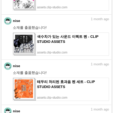
assets.clip-studio.com
1
month ago
nise
소재를 출품했습니다!
색수차가 있는 사운드 이펙트 펜 - CLIP
STUDIO ASSETS
assets.clip-studio.com
1
month ago
nise
소재를 출품했습니다!
테두리 처리된 효과음 펜 세트 - CLIP
STUDIO ASSETS
assets.clip-studio.com
1
month ago
nise