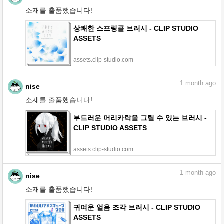
소재를 출품했습니다!
상쾌한 스프링클 브러시 - CLIP STUDIO
ASSETS
assets.clip-studio.com
1
month ago
nise
소재를 출품했습니다!
부드러운 머리카락을 그릴 수 있는 브러시 -
CLIP STUDIO ASSETS
assets.clip-studio.com
1
month ago
nise
소재를 출품했습니다!
귀여운 얼음 조각 브러시 - CLIP STUDIO
ASSETS