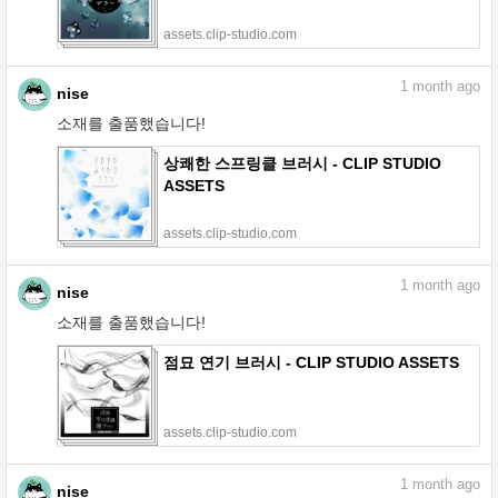
assets.clip-studio.com
1
month ago
nise
소재를 출품했습니다!
상쾌한 스프링클 브러시 - CLIP STUDIO
ASSETS
assets.clip-studio.com
1
month ago
nise
소재를 출품했습니다!
점묘 연기 브러시 - CLIP STUDIO ASSETS
assets.clip-studio.com
1
month ago
nise