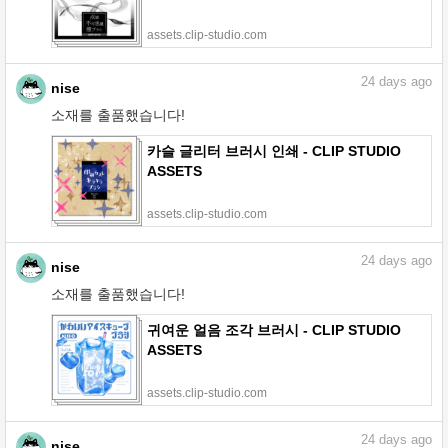
assets.clip-studio.com
24
days ago
nise
소재를 출품했습니다!
카슬 글리터 브러시 인쇄 - CLIP STUDIO
ASSETS
assets.clip-studio.com
24
days ago
nise
소재를 출품했습니다!
귀여운 얼음 조각 브러시 - CLIP STUDIO
ASSETS
assets.clip-studio.com
24
days ago
nise