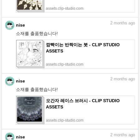
assets.clip-studio.com
2
months ago
nise
소재를 출품했습니다!
깜빡이는 반짝이는 붓 - CLIP STUDIO
ASSETS
assets.clip-studio.com
2
months ago
nise
소재를 출품했습니다!
오간자 레이스 브러시 - CLIP STUDIO
ASSETS
assets.clip-studio.com
2
months ago
nise