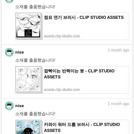
소재를 출품했습니다!
점묘 연기 브러시 - CLIP STUDIO ASSETS
assets.clip-studio.com
1
month ago
nise
소재를 출품했습니다!
깜빡이는 반짝이는 붓 - CLIP STUDIO
ASSETS
assets.clip-studio.com
1
month ago
nise
소재를 출품했습니다!
카와이 워터 드롭 브러시 - CLIP STUDIO
ASSETS