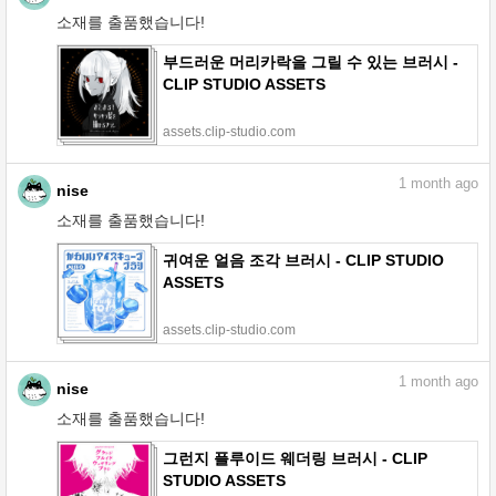
소재를 출품했습니다!
부드러운 머리카락을 그릴 수 있는 브러시 -
CLIP STUDIO ASSETS
assets.clip-studio.com
1
month ago
nise
소재를 출품했습니다!
귀여운 얼음 조각 브러시 - CLIP STUDIO
ASSETS
assets.clip-studio.com
1
month ago
nise
소재를 출품했습니다!
그런지 플루이드 웨더링 브러시 - CLIP
STUDIO ASSETS