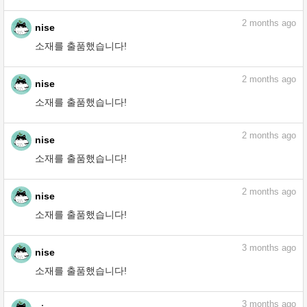
assets.clip-studio.com
2
months ago
nise
소재를 출품했습니다!
리플 라이트 브러시 - CLIP STUDIO
ASSETS
assets.clip-studio.com
2
months ago
nise
소재를 출품했습니다!
테두리 처리된 효과음 펜 세트 - CLIP
STUDIO ASSETS
assets.clip-studio.com
2
months ago
nise