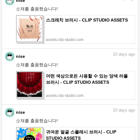
nise
소재를 출품했습니다!
스크래치 브러시 - CLIP STUDIO ASSETS
assets.clip-studio.com
10
days ago
nise
소재를 출품했습니다!
어떤 색상으로든 사용할 수 있는 양색 러플
브러시 - CLIP STUDIO ASSETS
assets.clip-studio.com
10
days ago
nise
소재를 출품했습니다!
귀여운 얼굴 스플래시 브러시 - CLIP
STUDIO ASSETS