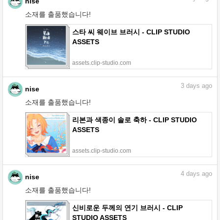
nise
소재를 출품했습니다!
스타 씨 웨이브 브러시 - CLIP STUDIO
ASSETS
assets.clip-studio.com
3
days ago
nise
소재를 출품했습니다!
리본과 색종이 솔로 축하 - CLIP STUDIO
ASSETS
assets.clip-studio.com
4
days ago
nise
소재를 출품했습니다!
신비로운 두께의 연기 브러시 - CLIP
STUDIO ASSETS