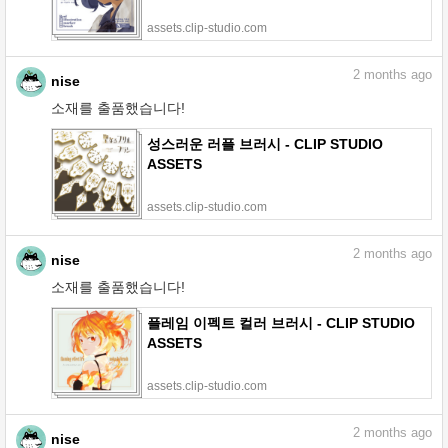
assets.clip-studio.com
2
months ago
nise
소재를 출품했습니다!
성스러운 러플 브러시 - CLIP STUDIO
ASSETS
assets.clip-studio.com
2
months ago
nise
소재를 출품했습니다!
플레임 이펙트 컬러 브러시 - CLIP STUDIO
ASSETS
assets.clip-studio.com
2
months ago
nise