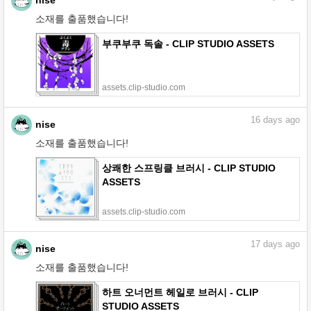
소재를 출품했습니다!
부쿠부쿠 독솔 - CLIP STUDIO ASSETS
assets.clip-studio.com
16
days ago
nise
소재를 출품했습니다!
상쾌한 스프링클 브러시 - CLIP STUDIO
ASSETS
assets.clip-studio.com
17
days ago
nise
소재를 출품했습니다!
하트 오너먼트 헤일로 브러시 - CLIP
STUDIO ASSETS