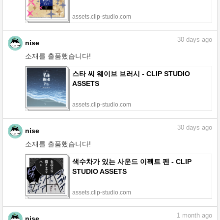
assets.clip-studio.com
30
days ago
nise
소재를 출품했습니다!
스타 씨 웨이브 브러시 - CLIP STUDIO
ASSETS
assets.clip-studio.com
30
days ago
nise
소재를 출품했습니다!
색수차가 있는 사운드 이펙트 펜 - CLIP
STUDIO ASSETS
assets.clip-studio.com
1
month ago
nise