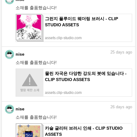
소재를 출품했습니다!
그런지 플루이드 웨더링 브러시 - CLIP
STUDIO ASSETS
assets.clip-studio.com
25
days ago
nise
소재를 출품했습니다!
물린 자국은 다양한 강도의 붓에 있습니다 -
CLIP STUDIO ASSETS
assets.clip-studio.com
26
days ago
nise
소재를 출품했습니다!
카슬 글리터 브러시 인쇄 - CLIP STUDIO
ASSETS