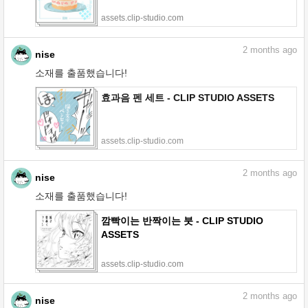
assets.clip-studio.com
2
months ago
nise
소재를 출품했습니다!
효과음 펜 세트 - CLIP STUDIO ASSETS
assets.clip-studio.com
2
months ago
nise
소재를 출품했습니다!
깜빡이는 반짝이는 붓 - CLIP STUDIO
ASSETS
assets.clip-studio.com
2
months ago
nise