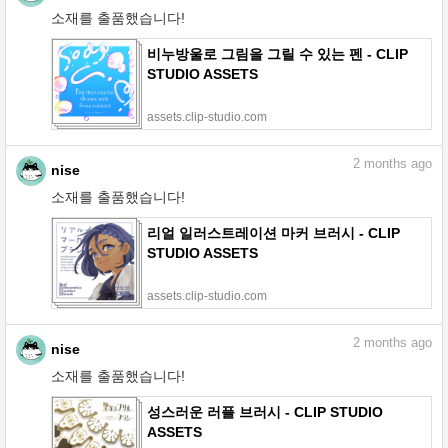
소재를 출품했습니다!
비누방울로 그림을 그릴 수 있는 펜 - CLIP
STUDIO ASSETS
assets.clip-studio.com
2
months ago
nise
소재를 출품했습니다!
리얼 일러스트레이션 마커 브러시 - CLIP
STUDIO ASSETS
assets.clip-studio.com
2
months ago
nise
소재를 출품했습니다!
성스러운 러플 브러시 - CLIP STUDIO
ASSETS