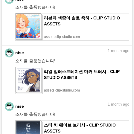
소재를 출품했습니다!
리본과 색종이 솔로 축하 - CLIP STUDIO
ASSETS
assets.clip-studio.com
1
month ago
nise
소재를 출품했습니다!
리얼 일러스트레이션 마커 브러시 - CLIP
STUDIO ASSETS
assets.clip-studio.com
1
month ago
nise
소재를 출품했습니다!
스타 씨 웨이브 브러시 - CLIP STUDIO
ASSETS