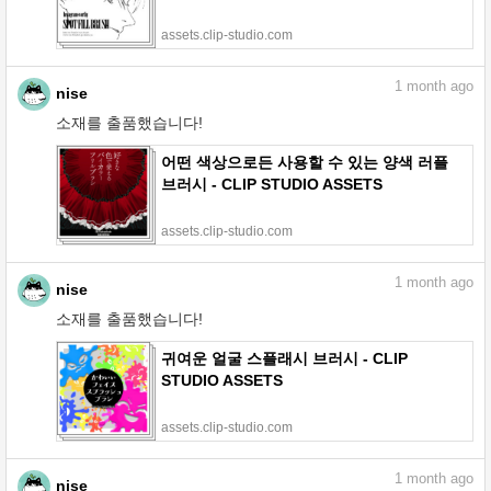
assets.clip-studio.com
1
month ago
nise
소재를 출품했습니다!
어떤 색상으로든 사용할 수 있는 양색 러플
브러시 - CLIP STUDIO ASSETS
assets.clip-studio.com
1
month ago
nise
소재를 출품했습니다!
귀여운 얼굴 스플래시 브러시 - CLIP
STUDIO ASSETS
assets.clip-studio.com
1
month ago
nise