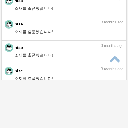
소재를 출품했습니다!
2
months ago
nise
소재를 출품했습니다!
2
months ago
nise
소재를 출품했습니다!
2
months ago
nise
소재를 출품했습니다!
3
months ago
nise
소재를 출품했습니다!
3
months ago
nise
소재를 출품했습니다!