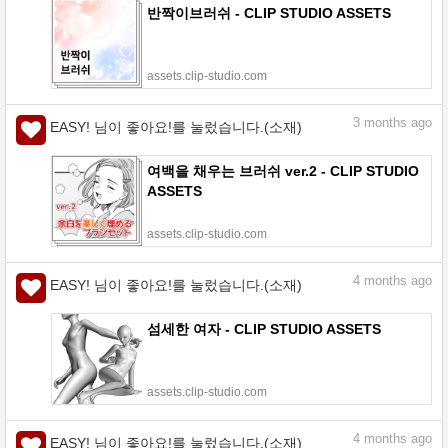
반짝이브러쉬 - CLIP STUDIO ASSETS
assets.clip-studio.com
3
months ago
EASY! 님이 좋아요!를 눌렀습니다.(소재)
여백을 채우는 브러쉬 ver.2 - CLIP STUDIO
ASSETS
assets.clip-studio.com
4
months ago
EASY! 님이 좋아요!를 눌렀습니다.(소재)
섬세한 여자 - CLIP STUDIO ASSETS
assets.clip-studio.com
4
months ago
EASY! 님이 좋아요!를 눌렀습니다.(소재)