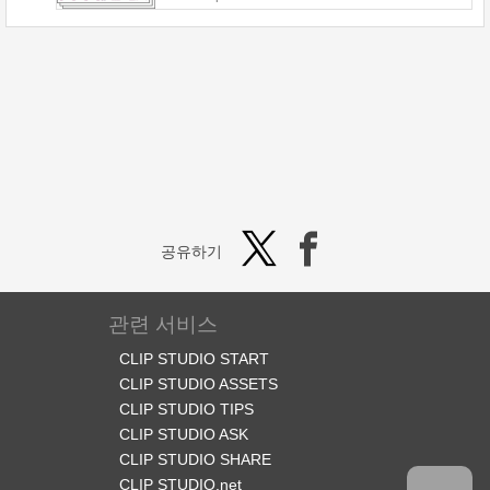
공유하기
관련 서비스
CLIP STUDIO START
CLIP STUDIO ASSETS
CLIP STUDIO TIPS
CLIP STUDIO ASK
CLIP STUDIO SHARE
CLIP STUDIO.net