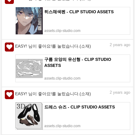
히스채색펜 - CLIP STUDIO ASSETS
assets.clip-studio.com
2
years ago
EASY! 님이 좋아요!를 눌렀습니다.(소재)
구름 모양의 유선형 - CLIP STUDIO
ASSETS
assets.clip-studio.com
2
years ago
EASY! 님이 좋아요!를 눌렀습니다.(소재)
드레스 슈즈 - CLIP STUDIO ASSETS
assets.clip-studio.com