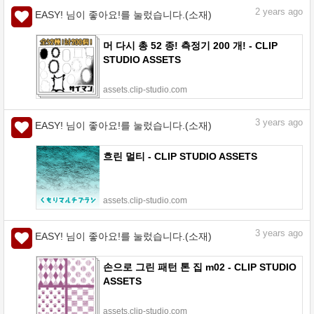
2
years ago
EASY! 님이 좋아요!를 눌렀습니다.(소재)
머 다시 총 52 종! 측정기 200 개! - CLIP
STUDIO ASSETS
assets.clip-studio.com
3
years ago
EASY! 님이 좋아요!를 눌렀습니다.(소재)
흐린 멀티 - CLIP STUDIO ASSETS
assets.clip-studio.com
3
years ago
EASY! 님이 좋아요!를 눌렀습니다.(소재)
손으로 그린 패턴 톤 집 m02 - CLIP STUDIO
ASSETS
assets.clip-studio.com