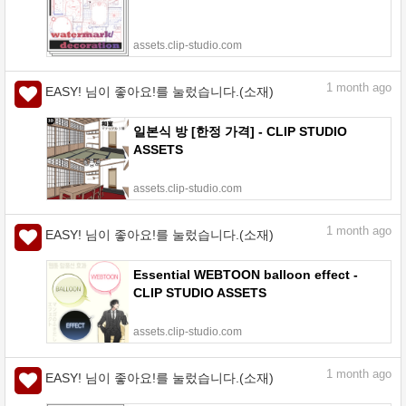
assets.clip-studio.com
1
month ago
EASY! 님이 좋아요!를 눌렀습니다.(소재)
일본식 방 [한정 가격] - CLIP STUDIO
ASSETS
assets.clip-studio.com
1
month ago
EASY! 님이 좋아요!를 눌렀습니다.(소재)
Essential WEBTOON balloon effect -
CLIP STUDIO ASSETS
assets.clip-studio.com
1
month ago
EASY! 님이 좋아요!를 눌렀습니다.(소재)