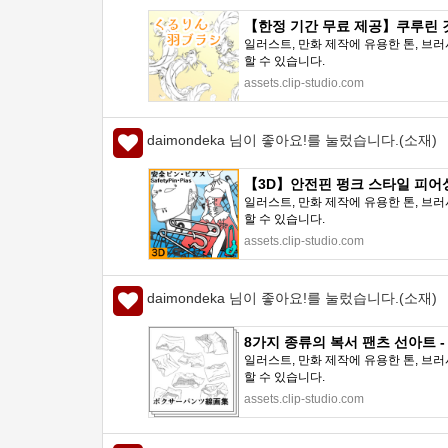
【한정 기간 무료 제공】쿠루린 깃털 붓
일러스트, 만화 제작에 유용한 톤, 브러
할 수 있습니다.
assets.clip-studio.com
daimondeka 님이 좋아요!를 눌렀습니다.(소재)
【3D】안전핀 펑크 스타일 피어싱 고스
일러스트, 만화 제작에 유용한 톤, 브러
할 수 있습니다.
assets.clip-studio.com
daimondeka 님이 좋아요!를 눌렀습니다.(소재)
8가지 종류의 복서 팬츠 선아트 - CL
일러스트, 만화 제작에 유용한 톤, 브러
할 수 있습니다.
assets.clip-studio.com