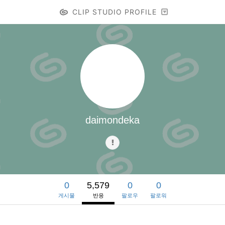
CLIP STUDIO PROFILE
daimondeka
0
5,579
0
0
게시물
반응
팔로우
팔로워