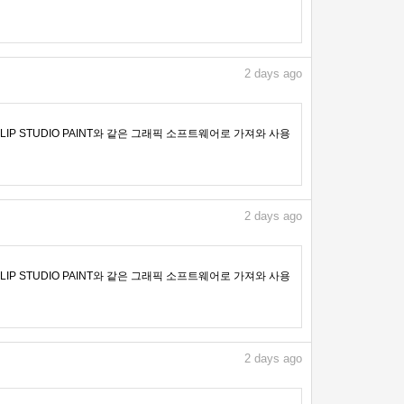
2
days ago
IP STUDIO PAINT와 같은 그래픽 소프트웨어로 가져와 사용
2
days ago
IP STUDIO PAINT와 같은 그래픽 소프트웨어로 가져와 사용
2
days ago