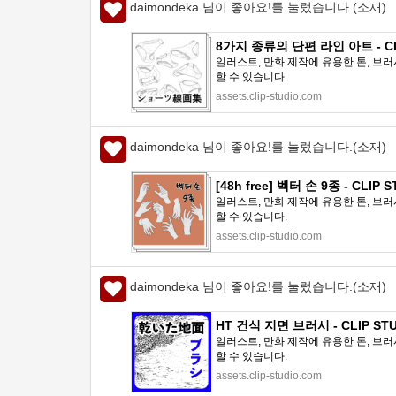
daimondeka 님이 좋아요!를 눌렀습니다.(소재)
8가지 종류의 단편 라인 아트 - CLI
일러스트, 만화 제작에 유용한 톤, 브러
할 수 있습니다.
assets.clip-studio.com
daimondeka 님이 좋아요!를 눌렀습니다.(소재)
[48h free] 벡터 손 9종 - CLIP 
일러스트, 만화 제작에 유용한 톤, 브러
할 수 있습니다.
assets.clip-studio.com
daimondeka 님이 좋아요!를 눌렀습니다.(소재)
HT 건식 지면 브러시 - CLIP STU
일러스트, 만화 제작에 유용한 톤, 브러
할 수 있습니다.
assets.clip-studio.com