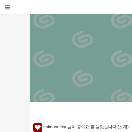
daimondeka 님이 좋아요!를 눌렀습니다.(소재)