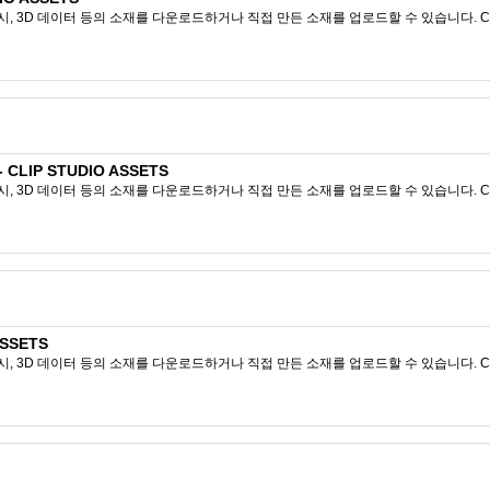
시, 3D 데이터 등의 소재를 다운로드하거나 직접 만든 소재를 업로드할 수 있습니다. CL
LIP STUDIO ASSETS
시, 3D 데이터 등의 소재를 다운로드하거나 직접 만든 소재를 업로드할 수 있습니다. CL
SSETS
시, 3D 데이터 등의 소재를 다운로드하거나 직접 만든 소재를 업로드할 수 있습니다. CL