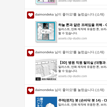
assets.clip-studio.com
daimondeka 님이 좋아요!를 눌렀습니다.(소재)
하늘 톤과 얇은 프레임을 위해 - CL
일러스트, 만화 제작에 유용한 톤, 브러
할 수 있습니다.
assets.clip-studio.com
daimondeka 님이 좋아요!를 눌렀습니다.(소재)
【3D] 병원 직원 탈의실 (대형과 소형
일러스트, 만화 제작에 유용한 톤, 브러
할 수 있습니다.
assets.clip-studio.com
daimondeka 님이 좋아요!를 눌렀습니다.(소재)
주먹(펀치) 붓 (손바닥 붓 14) - CL
일러스트, 만화 제작에 유용한 톤, 브러