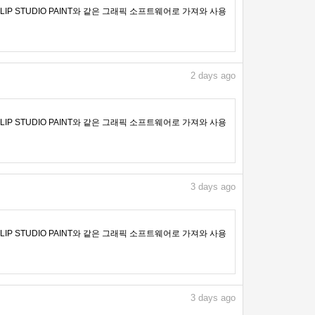
IP STUDIO PAINT와 같은 그래픽 소프트웨어로 가져와 사용
2
days ago
IP STUDIO PAINT와 같은 그래픽 소프트웨어로 가져와 사용
3
days ago
IP STUDIO PAINT와 같은 그래픽 소프트웨어로 가져와 사용
3
days ago