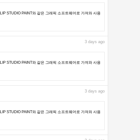
IP STUDIO PAINT와 같은 그래픽 소프트웨어로 가져와 사용
3
days ago
IP STUDIO PAINT와 같은 그래픽 소프트웨어로 가져와 사용
3
days ago
IP STUDIO PAINT와 같은 그래픽 소프트웨어로 가져와 사용