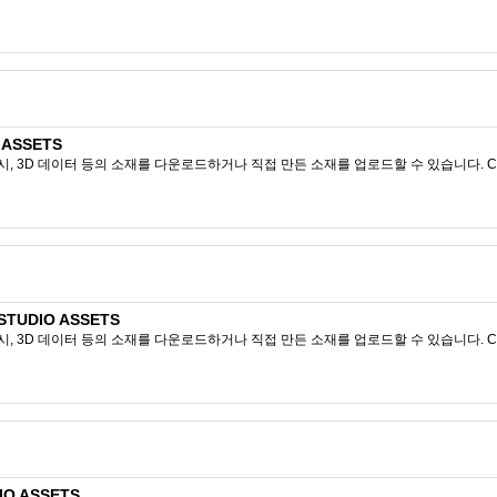
 ASSETS
시, 3D 데이터 등의 소재를 다운로드하거나 직접 만든 소재를 업로드할 수 있습니다. CL
TUDIO ASSETS
시, 3D 데이터 등의 소재를 다운로드하거나 직접 만든 소재를 업로드할 수 있습니다. CL
O ASSETS