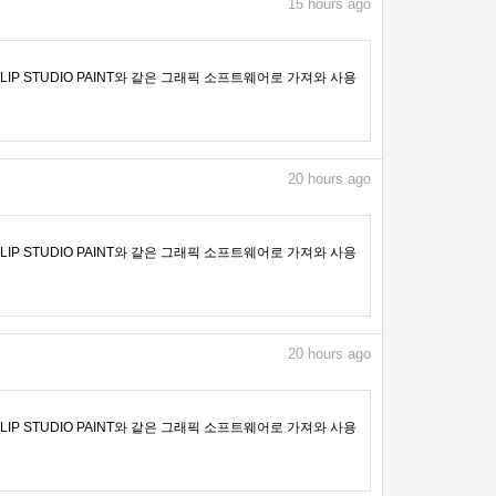
15
hours ago
IP STUDIO PAINT와 같은 그래픽 소프트웨어로 가져와 사용
20
hours ago
IP STUDIO PAINT와 같은 그래픽 소프트웨어로 가져와 사용
20
hours ago
IP STUDIO PAINT와 같은 그래픽 소프트웨어로 가져와 사용