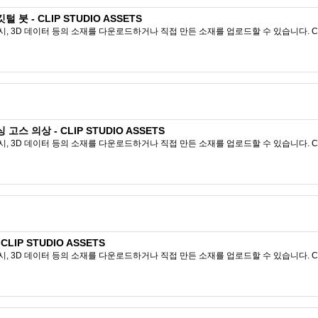
 - CLIP STUDIO ASSETS
시, 3D 데이터 등의 소재를 다운로드하거나 직접 만든 소재를 업로드할 수 있습니다. CL
 의상 - CLIP STUDIO ASSETS
시, 3D 데이터 등의 소재를 다운로드하거나 직접 만든 소재를 업로드할 수 있습니다. CL
IP STUDIO ASSETS
시, 3D 데이터 등의 소재를 다운로드하거나 직접 만든 소재를 업로드할 수 있습니다. CL