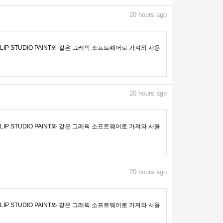
20
hours ago
IP STUDIO PAINT와 같은 그래픽 소프트웨어로 가져와 사용
20
hours ago
IP STUDIO PAINT와 같은 그래픽 소프트웨어로 가져와 사용
20
hours ago
IP STUDIO PAINT와 같은 그래픽 소프트웨어로 가져와 사용