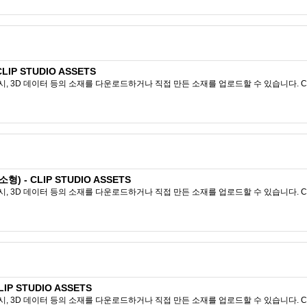
IP STUDIO ASSETS
시, 3D 데이터 등의 소재를 다운로드하거나 직접 만든 소재를 업로드할 수 있습니다. CL
) - CLIP STUDIO ASSETS
시, 3D 데이터 등의 소재를 다운로드하거나 직접 만든 소재를 업로드할 수 있습니다. CL
IP STUDIO ASSETS
시, 3D 데이터 등의 소재를 다운로드하거나 직접 만든 소재를 업로드할 수 있습니다. CL