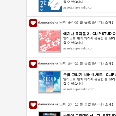
할 수 있습니다.
assets.clip-studio.com
daimondeka 님이 좋아요!를 눌렀습니다.(소재)
에치나 효과음 2 - CLIP STUDIO
일러스트, 만화 제작에 유용한 톤, 브러
할 수 있습니다.
assets.clip-studio.com
daimondeka 님이 좋아요!를 눌렀습니다.(소재)
구름 그리기 브러쉬 세트 - CLIP S
일러스트, 만화 제작에 유용한 톤, 브러
할 수 있습니다.
assets.clip-studio.com
daimondeka 님이 좋아요!를 눌렀습니다.(소재)
스카이 그라데이션 - CLIP STUDI