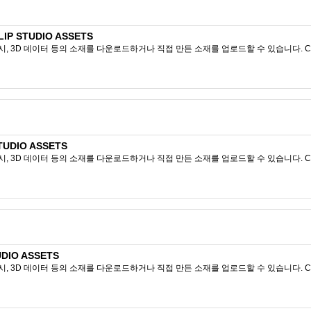
P STUDIO ASSETS
시, 3D 데이터 등의 소재를 다운로드하거나 직접 만든 소재를 업로드할 수 있습니다. CL
STUDIO ASSETS
시, 3D 데이터 등의 소재를 다운로드하거나 직접 만든 소재를 업로드할 수 있습니다. CL
DIO ASSETS
시, 3D 데이터 등의 소재를 다운로드하거나 직접 만든 소재를 업로드할 수 있습니다. CL