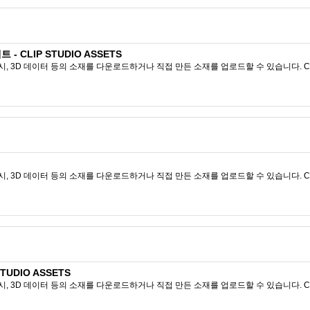
 CLIP STUDIO ASSETS
시, 3D 데이터 등의 소재를 다운로드하거나 직접 만든 소재를 업로드할 수 있습니다. CL
시, 3D 데이터 등의 소재를 다운로드하거나 직접 만든 소재를 업로드할 수 있습니다. CL
TUDIO ASSETS
시, 3D 데이터 등의 소재를 다운로드하거나 직접 만든 소재를 업로드할 수 있습니다. CL