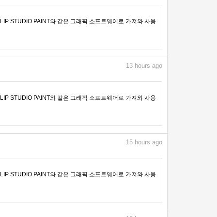
IP STUDIO PAINT와 같은 그래픽 소프트웨어로 가져와 사용
13
hours ago
IP STUDIO PAINT와 같은 그래픽 소프트웨어로 가져와 사용
15
hours ago
IP STUDIO PAINT와 같은 그래픽 소프트웨어로 가져와 사용