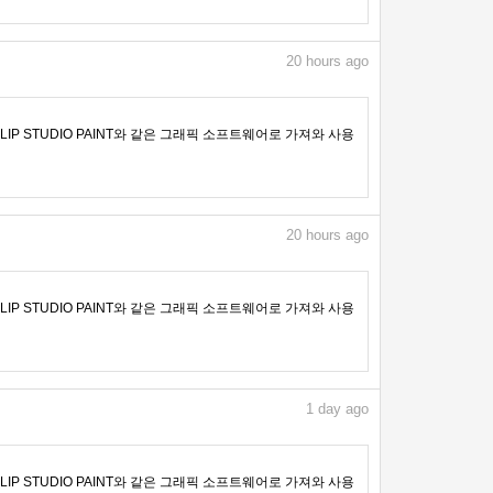
20
hours ago
IP STUDIO PAINT와 같은 그래픽 소프트웨어로 가져와 사용
20
hours ago
IP STUDIO PAINT와 같은 그래픽 소프트웨어로 가져와 사용
1
day ago
IP STUDIO PAINT와 같은 그래픽 소프트웨어로 가져와 사용