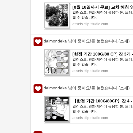
[8월 18일까지 무료] 교차 해칭 잎 
일러스트, 만화 제작에 유용한 톤, 브러
할 수 있습니다.
assets.clip-studio.com
daimondeka 님이 좋아요!를 눌렀습니다.(소재)
[한정 기간 100G/80 CP] 잔 3개 -
일러스트, 만화 제작에 유용한 톤, 브러
할 수 있습니다.
assets.clip-studio.com
daimondeka 님이 좋아요!를 눌렀습니다.(소재)
【한정 기간 100G/80CP】잔 4 - 
일러스트, 만화 제작에 유용한 톤, 브러
할 수 있습니다.
assets.clip-studio.com