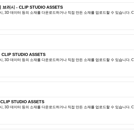
브러시 - CLIP STUDIO ASSETS
시, 3D 데이터 등의 소재를 다운로드하거나 직접 만든 소재를 업로드할 수 있습니다. CL
 CLIP STUDIO ASSETS
시, 3D 데이터 등의 소재를 다운로드하거나 직접 만든 소재를 업로드할 수 있습니다. CL
CLIP STUDIO ASSETS
시, 3D 데이터 등의 소재를 다운로드하거나 직접 만든 소재를 업로드할 수 있습니다. CL