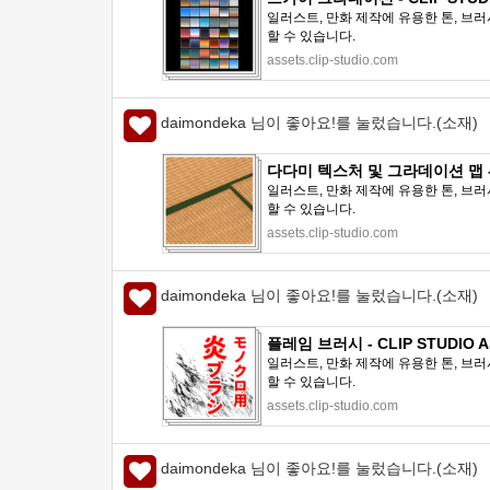
일러스트, 만화 제작에 유용한 톤, 브러
할 수 있습니다.
assets.clip-studio.com
daimondeka 님이 좋아요!를 눌렀습니다.(소재)
다다미 텍스처 및 그라데이션 맵 - C
일러스트, 만화 제작에 유용한 톤, 브러
할 수 있습니다.
assets.clip-studio.com
daimondeka 님이 좋아요!를 눌렀습니다.(소재)
플레임 브러시 - CLIP STUDIO A
일러스트, 만화 제작에 유용한 톤, 브러
할 수 있습니다.
assets.clip-studio.com
daimondeka 님이 좋아요!를 눌렀습니다.(소재)