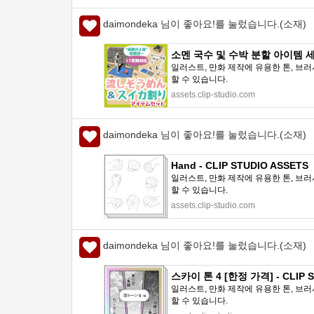
daimondeka 님이 좋아요!를 눌렀습니다.(소재)
소멘 국수 및 수박 분할 아이템 세트 -
일러스트, 만화 제작에 유용한 톤, 브러
할 수 있습니다.
assets.clip-studio.com
daimondeka 님이 좋아요!를 눌렀습니다.(소재)
Hand - CLIP STUDIO ASSETS
일러스트, 만화 제작에 유용한 톤, 브러
할 수 있습니다.
assets.clip-studio.com
daimondeka 님이 좋아요!를 눌렀습니다.(소재)
스카이 톤 4 [한정 가격] - CLIP S
일러스트, 만화 제작에 유용한 톤, 브러
할 수 있습니다.