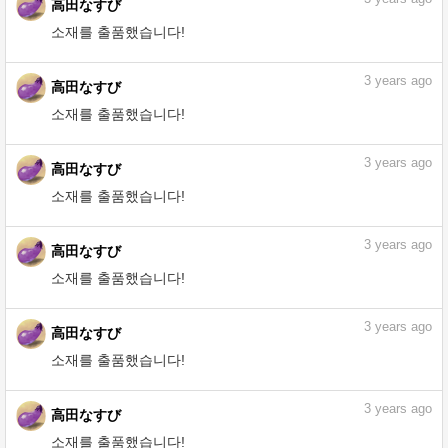
3
years ago
高田なすび
소재를 출품했습니다!
3
years ago
高田なすび
소재를 출품했습니다!
3
years ago
高田なすび
소재를 출품했습니다!
3
years ago
高田なすび
소재를 출품했습니다!
3
years ago
高田なすび
소재를 출품했습니다!
3
years ago
高田なすび