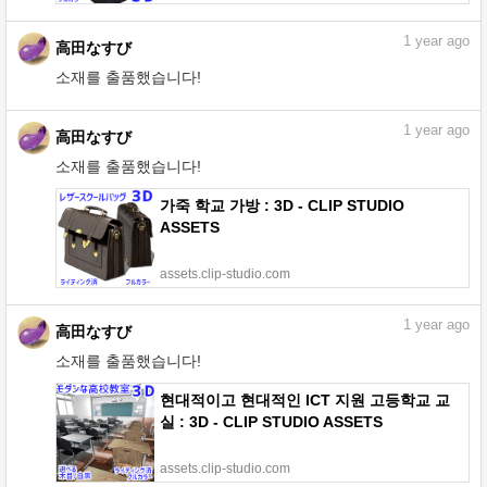
1
year ago
高田なすび
소재를 출품했습니다!
현대 럭셔리 리빙 가구 세트 : 3D - CLIP
STUDIO ASSETS
assets.clip-studio.com
1
year ago
高田なすび
소재를 출품했습니다!
가죽 학교 가방 : 3D - CLIP STUDIO
ASSETS
assets.clip-studio.com
1
year ago
高田なすび
소재를 출품했습니다!