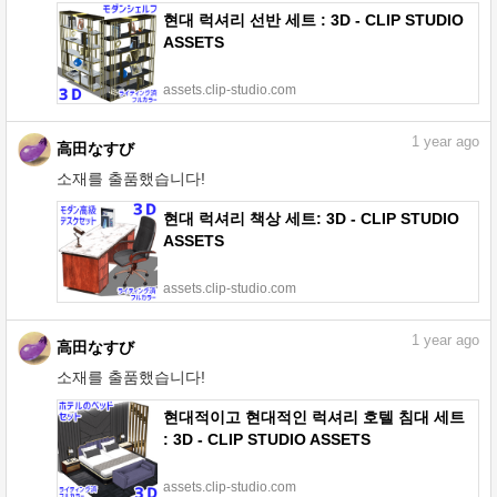
현대 럭셔리 선반 세트 : 3D - CLIP STUDIO
ASSETS
assets.clip-studio.com
1
year ago
高田なすび
소재를 출품했습니다!
현대 럭셔리 책상 세트: 3D - CLIP STUDIO
ASSETS
assets.clip-studio.com
1
year ago
高田なすび
소재를 출품했습니다!
현대적이고 현대적인 럭셔리 호텔 침대 세트
: 3D - CLIP STUDIO ASSETS
assets.clip-studio.com