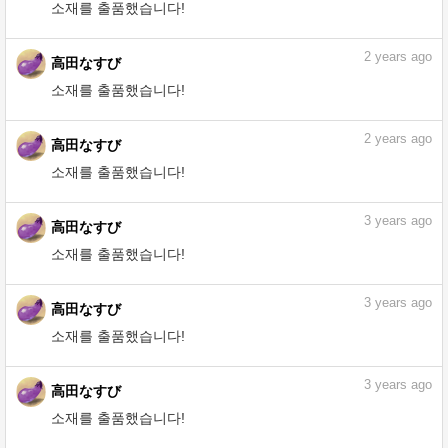
2
years ago
高田なすび
소재를 출품했습니다!
2
years ago
高田なすび
소재를 출품했습니다!
2
years ago
高田なすび
소재를 출품했습니다!
2
years ago
高田なすび
소재를 출품했습니다!
2
years ago
高田なすび
소재를 출품했습니다!
3
years ago
高田なすび