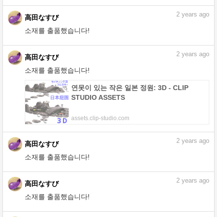
현대적이고 현대적인 ICT 지원 고등학교 교
실 : 3D - CLIP STUDIO ASSETS
assets.clip-studio.com
2
years ago
高田なすび
소재를 출품했습니다!
카페 버거 세트 : 3D - CLIP STUDIO
ASSETS
assets.clip-studio.com
2
years ago
高田なすび
소재를 출품했습니다!
연못이 있는 작은 일본 정원: 3D - CLIP
STUDIO ASSETS
assets.clip-studio.com