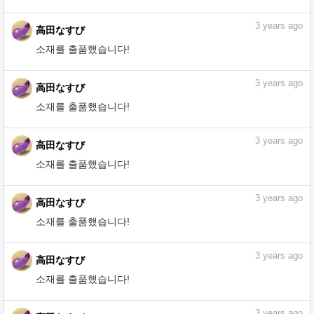
소재를 출품했습니다!
3
years ago
高田なすび
소재를 출품했습니다!
3
years ago
高田なすび
소재를 출품했습니다!
3
years ago
高田なすび
소재를 출품했습니다!
3
years ago
高田なすび
소재를 출품했습니다!
3
years ago
高田なすび
소재를 출품했습니다!