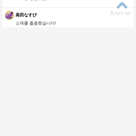
소재를 출품했습니다!
3
years ago
高田なすび
소재를 출품했습니다!
3
years ago
高田なすび
소재를 출품했습니다!
3
years ago
高田なすび
소재를 출품했습니다!
3
years ago
高田なすび
소재를 출품했습니다!
3
years ago
高田なすび
소재를 출품했습니다!