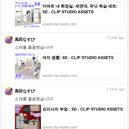
아파트 내 화장실, 세면대, 유닛 욕실 세트:
3D - CLIP STUDIO ASSETS
assets.clip-studio.com
1
year ago
高田なすび
소재를 출품했습니다!
여자 원룸: 3D - CLIP STUDIO ASSETS
assets.clip-studio.com
1
year ago
高田なすび
소재를 출품했습니다!
요리사의 부엌 : 3D - CLIP STUDIO ASSETS
assets.clip-studio.com