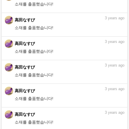
3
years ago
高田なすび
소재를 출품했습니다!
3
years ago
高田なすび
소재를 출품했습니다!
3
years ago
高田なすび
소재를 출품했습니다!
3
years ago
高田なすび
소재를 출품했습니다!
3
years ago
高田なすび
소재를 출품했습니다!
3
years ago
高田なすび