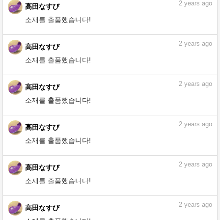
2
years ago
高田なすび
소재를 출품했습니다!
2
years ago
高田なすび
소재를 출품했습니다!
2
years ago
高田なすび
소재를 출품했습니다!
2
years ago
高田なすび
소재를 출품했습니다!
2
years ago
高田なすび
소재를 출품했습니다!
2
years ago