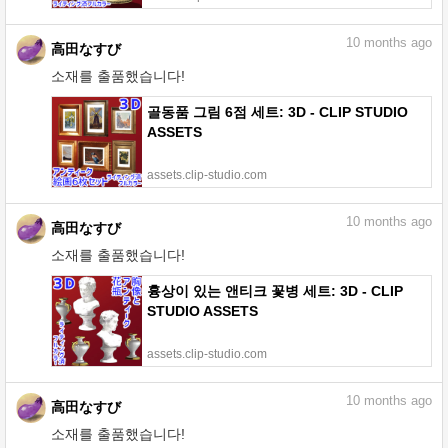
10
months ago
高田なすび
소재를 출품했습니다!
골동품 그림 6점 세트: 3D - CLIP STUDIO
ASSETS
assets.clip-studio.com
10
months ago
高田なすび
소재를 출품했습니다!
흉상이 있는 앤티크 꽃병 세트: 3D - CLIP
STUDIO ASSETS
assets.clip-studio.com
10
months ago
高田なすび
소재를 출품했습니다!