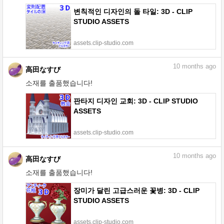
변칙적인 디자인의 돌 타일: 3D - CLIP
STUDIO ASSETS
assets.clip-studio.com
10
months ago
高田なすび
소재를 출품했습니다!
판타지 디자인 교회: 3D - CLIP STUDIO
ASSETS
assets.clip-studio.com
10
months ago
高田なすび
소재를 출품했습니다!
장미가 달린 고급스러운 꽃병: 3D - CLIP
STUDIO ASSETS
assets.clip-studio.com