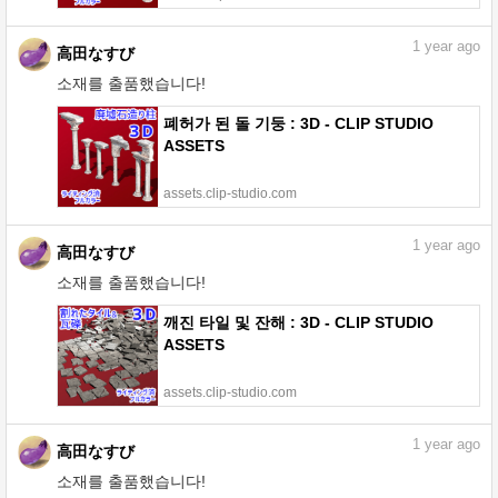
1
year ago
高田なすび
소재를 출품했습니다!
폐허가 된 돌 기둥 : 3D - CLIP STUDIO
ASSETS
assets.clip-studio.com
1
year ago
高田なすび
소재를 출품했습니다!
깨진 타일 및 잔해 : 3D - CLIP STUDIO
ASSETS
assets.clip-studio.com
1
year ago
高田なすび
소재를 출품했습니다!