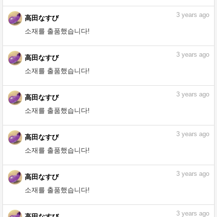
소재를 출품했습니다!
3
years ago
高田なすび
소재를 출품했습니다!
3
years ago
高田なすび
소재를 출품했습니다!
3
years ago
高田なすび
소재를 출품했습니다!
3
years ago
高田なすび
소재를 출품했습니다!
3
years ago
高田なすび
소재를 출품했습니다!