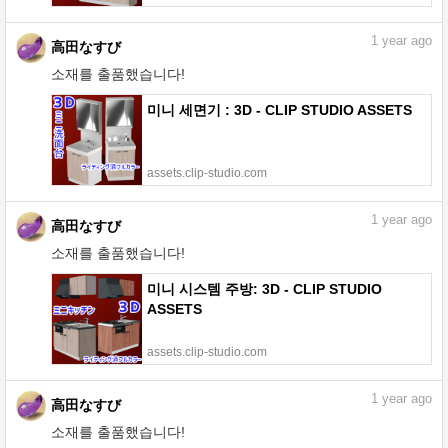
1
year ago
高田なすび
소재를 출품했습니다!
미니 세면기 : 3D - CLIP STUDIO ASSETS
assets.clip-studio.com
1
year ago
高田なすび
소재를 출품했습니다!
미니 시스템 주방: 3D - CLIP STUDIO
ASSETS
assets.clip-studio.com
1
year ago
高田なすび
소재를 출품했습니다!