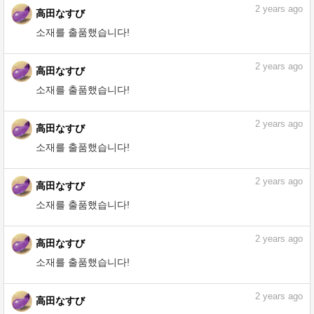
2
years ago
高田なすび
소재를 출품했습니다!
2
years ago
高田なすび
소재를 출품했습니다!
2
years ago
高田なすび
소재를 출품했습니다!
2
years ago
高田なすび
소재를 출품했습니다!
2
years ago
高田なすび
소재를 출품했습니다!