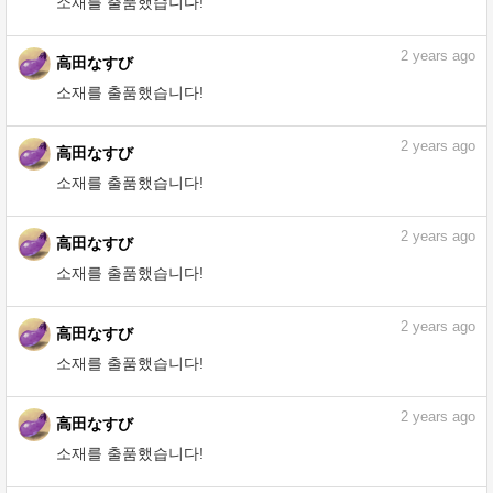
高田なすび
소재를 출품했습니다!
2
years ago
高田なすび
소재를 출품했습니다!
2
years ago
高田なすび
소재를 출품했습니다!
2
years ago
高田なすび
소재를 출품했습니다!
2
years ago
高田なすび
소재를 출품했습니다!
2
years ago
高田なすび
소재를 출품했습니다!