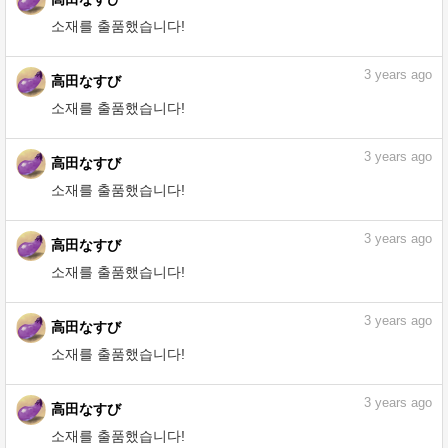
3
years ago
高田なすび
소재를 출품했습니다!
3
years ago
高田なすび
소재를 출품했습니다!
3
years ago
高田なすび
소재를 출품했습니다!
3
years ago
高田なすび
소재를 출품했습니다!
3
years ago
高田なすび
소재를 출품했습니다!
3
years ago
高田なすび