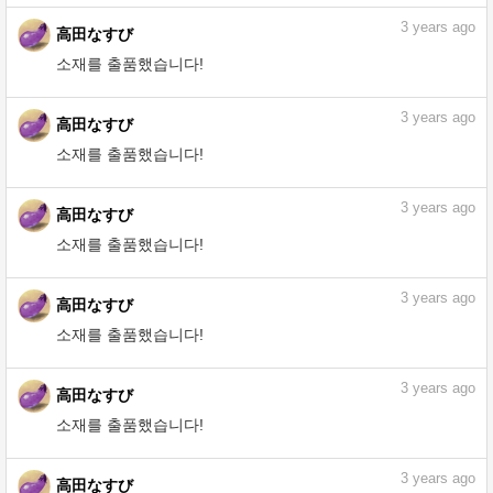
소재를 출품했습니다!
3
years ago
高田なすび
소재를 출품했습니다!
3
years ago
高田なすび
소재를 출품했습니다!
3
years ago
高田なすび
소재를 출품했습니다!
3
years ago
高田なすび
소재를 출품했습니다!
3
years ago
高田なすび
소재를 출품했습니다!