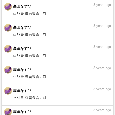
소재를 출품했습니다!
3
years ago
高田なすび
소재를 출품했습니다!
3
years ago
高田なすび
소재를 출품했습니다!
3
years ago
高田なすび
소재를 출품했습니다!
3
years ago
高田なすび
소재를 출품했습니다!
3
years ago
高田なすび
소재를 출품했습니다!