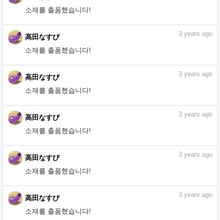
3
years ago
高田なすび
소재를 출품했습니다!
3
years ago
高田なすび
소재를 출품했습니다!
3
years ago
高田なすび
소재를 출품했습니다!
3
years ago
高田なすび
소재를 출품했습니다!
3
years ago
高田なすび
소재를 출품했습니다!
3
years ago
高田なすび