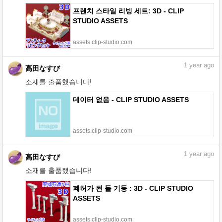
프렌치 스타일 리빙 세트: 3D - CLIP
STUDIO ASSETS
assets.clip-studio.com
1
year ago
高田なすび
소재를 출품했습니다!
데이터 없음 - CLIP STUDIO ASSETS
assets.clip-studio.com
1
year ago
高田なすび
소재를 출품했습니다!
폐허가 된 돌 기둥 : 3D - CLIP STUDIO
ASSETS
assets.clip-studio.com