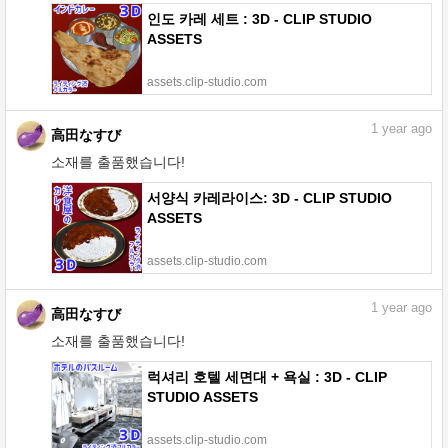
인도 카레 세트 : 3D - CLIP STUDIO
ASSETS
assets.clip-studio.com
1
year ago
高田なすび
소재를 출품했습니다!
서양식 카레라이스: 3D - CLIP STUDIO
ASSETS
assets.clip-studio.com
1
year ago
高田なすび
소재를 출품했습니다!
럭셔리 호텔 세면대 + 욕실 : 3D - CLIP
STUDIO ASSETS
assets.clip-studio.com