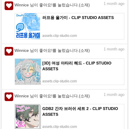
1
month ago
Winnice 님이 좋아요!를 눌렀습니다.(소재)
러프용 올가미 - CLIP STUDIO ASSETS
assets.clip-studio.com
1
month ago
Winnice 님이 좋아요!를 눌렀습니다.(소재)
[3D] 여성 아타리 헤드 - CLIP STUDIO
ASSETS
assets.clip-studio.com
1
month ago
Winnice 님이 좋아요!를 눌렀습니다.(소재)
GDB2 간자 브러쉬 세트 2 - CLIP STUDIO
ASSETS
assets.clip-studio.com