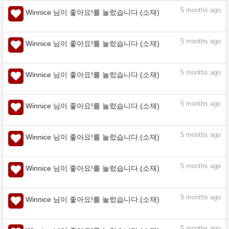
5
months ago
Winnice 님이 좋아요!를 눌렀습니다.(소재)
5
months ago
Winnice 님이 좋아요!를 눌렀습니다.(소재)
5
months ago
Winnice 님이 좋아요!를 눌렀습니다.(소재)
5
months ago
Winnice 님이 좋아요!를 눌렀습니다.(소재)
5
months ago
Winnice 님이 좋아요!를 눌렀습니다.(소재)
5
months ago
Winnice 님이 좋아요!를 눌렀습니다.(소재)
5
months ago
Winnice 님이 좋아요!를 눌렀습니다.(소재)