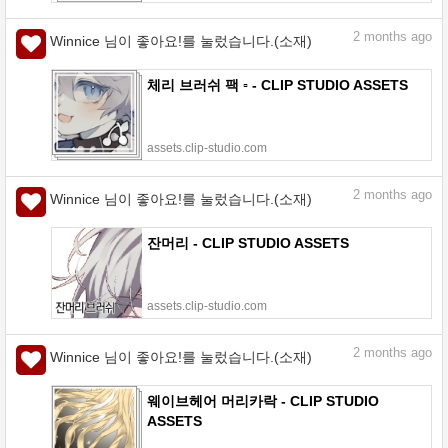
2
months ago
Winnice 님이 좋아요!를 눌렀습니다.(소재)
체리 브러쉬 팩 ▫️ - CLIP STUDIO ASSETS
assets.clip-studio.com
2
months ago
Winnice 님이 좋아요!를 눌렀습니다.(소재)
잔머리 - CLIP STUDIO ASSETS
assets.clip-studio.com
2
months ago
Winnice 님이 좋아요!를 눌렀습니다.(소재)
웨이브헤어 머리카락 - CLIP STUDIO
ASSETS