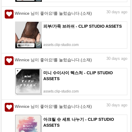
30
days ago
Winnice 님이 좋아요!를 눌렀습니다.(소재)
피부/가죽 브러쉬 - CLIP STUDIO ASSETS
assets.clip-studio.com
30
days ago
Winnice 님이 좋아요!를 눌렀습니다.(소재)
미니 수이사이 텍스처 - CLIP STUDIO
ASSETS
assets.clip-studio.com
30
days ago
Winnice 님이 좋아요!를 눌렀습니다.(소재)
아크릴 슈 세트 나누기 - CLIP STUDIO
ASSETS