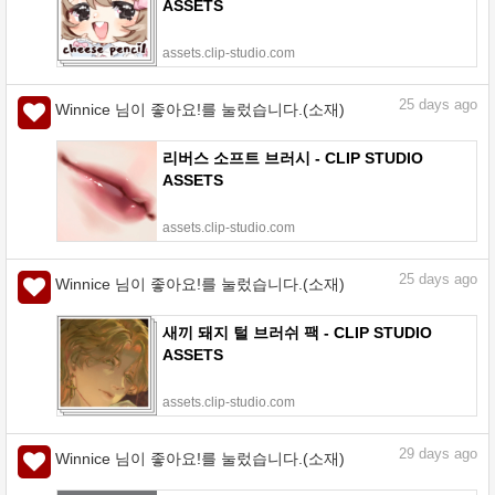
ASSETS
assets.clip-studio.com
25
days ago
Winnice 님이 좋아요!를 눌렀습니다.(소재)
리버스 소프트 브러시 - CLIP STUDIO
ASSETS
assets.clip-studio.com
25
days ago
Winnice 님이 좋아요!를 눌렀습니다.(소재)
새끼 돼지 털 브러쉬 팩 - CLIP STUDIO
ASSETS
assets.clip-studio.com
29
days ago
Winnice 님이 좋아요!를 눌렀습니다.(소재)