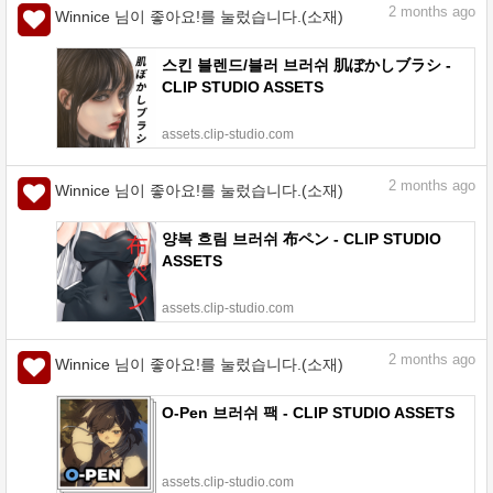
2
months ago
Winnice 님이 좋아요!를 눌렀습니다.(소재)
스킨 블렌드/블러 브러쉬 肌ぼかしブラシ -
CLIP STUDIO ASSETS
assets.clip-studio.com
2
months ago
Winnice 님이 좋아요!를 눌렀습니다.(소재)
양복 흐림 브러쉬 布ペン - CLIP STUDIO
ASSETS
assets.clip-studio.com
2
months ago
Winnice 님이 좋아요!를 눌렀습니다.(소재)
O-Pen 브러쉬 팩 - CLIP STUDIO ASSETS
assets.clip-studio.com