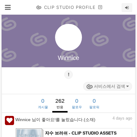
CLIP STUDIO PROFILE
Winnice
서비스에서 검색
0
262
0
0
게시물
반응
팔로우
팔로워
4
days ago
Winnice 님이 좋아요!를 눌렀습니다.(소재)
자수 브러쉬 - CLIP STUDIO ASSETS