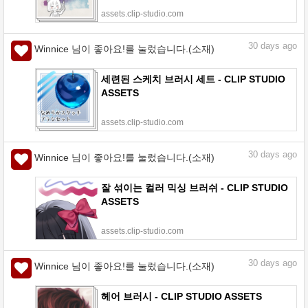
assets.clip-studio.com
30
days ago
Winnice 님이 좋아요!를 눌렀습니다.(소재)
세련된 스케치 브러시 세트 - CLIP STUDIO
ASSETS
assets.clip-studio.com
30
days ago
Winnice 님이 좋아요!를 눌렀습니다.(소재)
잘 섞이는 컬러 믹싱 브러쉬 - CLIP STUDIO
ASSETS
assets.clip-studio.com
30
days ago
Winnice 님이 좋아요!를 눌렀습니다.(소재)
헤어 브러시 - CLIP STUDIO ASSETS