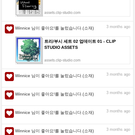
assets.clip-studio.com
3
months ago
Winnice 님이 좋아요!를 눌렀습니다.(소재)
트리/부시 세트 02 업데이트 01 - CLIP
STUDIO ASSETS
assets.clip-studio.com
3
months ago
Winnice 님이 좋아요!를 눌렀습니다.(소재)
3
months ago
Winnice 님이 좋아요!를 눌렀습니다.(소재)
3
months ago
Winnice 님이 좋아요!를 눌렀습니다.(소재)
빠른 올가미 채우기 - CLIP STUDIO
ASSETS