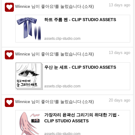
13
days ago
Winnice 님이 좋아요!를 눌렀습니다.(소재)
하트 주름 펜 - CLIP STUDIO ASSETS
assets.clip-studio.com
13
days ago
Winnice 님이 좋아요!를 눌렀습니다.(소재)
우산 눈 세트 - CLIP STUDIO ASSETS
assets.clip-studio.com
20
days ago
Winnice 님이 좋아요!를 눌렀습니다.(소재)
가장자리 윤곽선 그리기의 위대한 기법 -
CLIP STUDIO ASSETS
assets.clip-studio.com