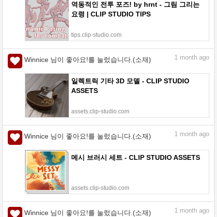
역동적인 전투 포즈! by hrnt - 그림 그리는
요령 | CLIP STUDIO TIPS
tips.clip-studio.com
1
month ago
Winnice 님이 좋아요!를 눌렀습니다.(소재)
일렉트릭 기타 3D 모델 - CLIP STUDIO
ASSETS
assets.clip-studio.com
1
month ago
Winnice 님이 좋아요!를 눌렀습니다.(소재)
메시 브러시 세트 - CLIP STUDIO ASSETS
assets.clip-studio.com
1
month ago
Winnice 님이 좋아요!를 눌렀습니다.(소재)