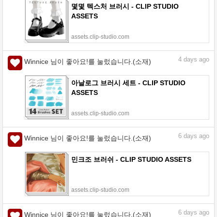
몇몇 텍스처 브러시 - CLIP STUDIO
ASSETS
assets.clip-studio.com
4
days ago
Winnice 님이 좋아요!를 눌렀습니다.(소재)
아날로그 브러시 세트 - CLIP STUDIO
ASSETS
assets.clip-studio.com
6
days ago
Winnice 님이 좋아요!를 눌렀습니다.(소재)
민크조 브러쉬 - CLIP STUDIO ASSETS
assets.clip-studio.com
6
days ago
Winnice 님이 좋아요!를 눌렀습니다.(소재)