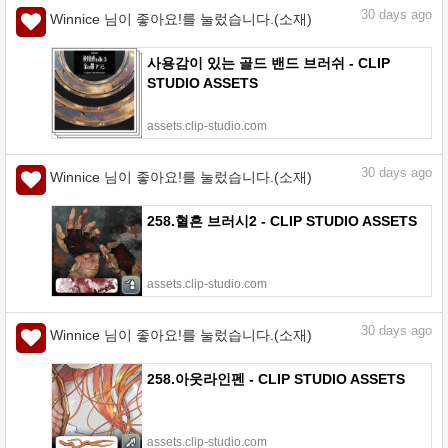
30
days ago
Winnice 님이 좋아요!를 눌렀습니다.(소재)
사용감이 있는 골드 밴드 브러쉬 - CLIP
STUDIO ASSETS
assets.clip-studio.com
30
days ago
Winnice 님이 좋아요!를 눌렀습니다.(소재)
258.혈흔 브러시2 - CLIP STUDIO ASSETS
assets.clip-studio.com
30
days ago
Winnice 님이 좋아요!를 눌렀습니다.(소재)
258.아웃라인펜 - CLIP STUDIO ASSETS
assets.clip-studio.com