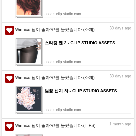
assets.clip-studio.com
30
days ago
Winnice 님이 좋아요!를 눌렀습니다.(소재)
스타킹 펜 2 - CLIP STUDIO ASSETS
assets.clip-studio.com
30
days ago
Winnice 님이 좋아요!를 눌렀습니다.(소재)
벚꽃 신지 하 - CLIP STUDIO ASSETS
assets.clip-studio.com
1
month ago
Winnice 님이 좋아요!를 눌렀습니다.(TIPS)