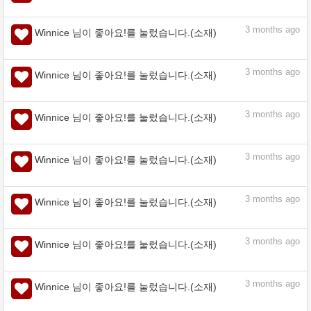
assets.clip-studio.com
3
months ago
Winnice 님이 좋아요!를 눌렀습니다.(소재)
3
months ago
Winnice 님이 좋아요!를 눌렀습니다.(소재)
3
months ago
Winnice 님이 좋아요!를 눌렀습니다.(소재)
3
months ago
Winnice 님이 좋아요!를 눌렀습니다.(소재)
3
months ago
Winnice 님이 좋아요!를 눌렀습니다.(소재)
3
months ago
Winnice 님이 좋아요!를 눌렀습니다.(소재)
3
months ago