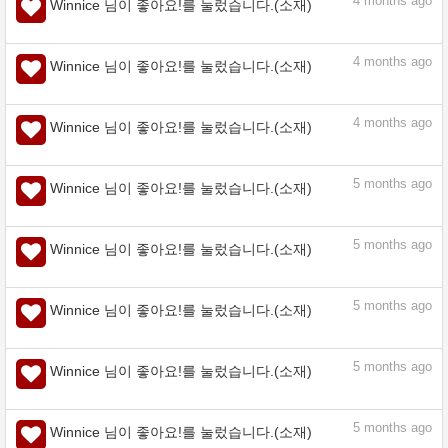
4
months ago
Winnice 님이 좋아요!를 눌렀습니다.(소재)
4
months ago
Winnice 님이 좋아요!를 눌렀습니다.(소재)
4
months ago
Winnice 님이 좋아요!를 눌렀습니다.(소재)
4
months ago
Winnice 님이 좋아요!를 눌렀습니다.(소재)
5
months ago
Winnice 님이 좋아요!를 눌렀습니다.(소재)
5
months ago
Winnice 님이 좋아요!를 눌렀습니다.(소재)
5
months ago
Winnice 님이 좋아요!를 눌렀습니다.(소재)