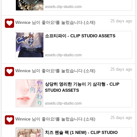
assets.clip-studio.com
25
days ago
Winnice 님이 좋아요!를 눌렀습니다.(소재)
소프티파이 - CLIP STUDIO ASSETS
assets.clip-studio.com
25
days ago
Winnice 님이 좋아요!를 눌렀습니다.(소재)
상당히 영리한 기능이 기 삼각형 - CLIP
STUDIO ASSETS
assets.clip-studio.com
25
days ago
Winnice 님이 좋아요!를 눌렀습니다.(소재)
치즈 펜슬 팩 (1 NEW) - CLIP STUDIO