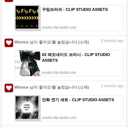
꾸밈브러쉬 - CLIP STUDIO ASSETS
assets.clip-studio.com
2
months ago
Winnice 님이 좋아요!를 눌렀습니다.(소재)
II2 레모네이드 브러시 - CLIP STUDIO
ASSETS
assets.clip-studio.com
2
months ago
Winnice 님이 좋아요!를 눌렀습니다.(소재)
만화 연기 세트 - CLIP STUDIO ASSETS
assets.clip-studio.com