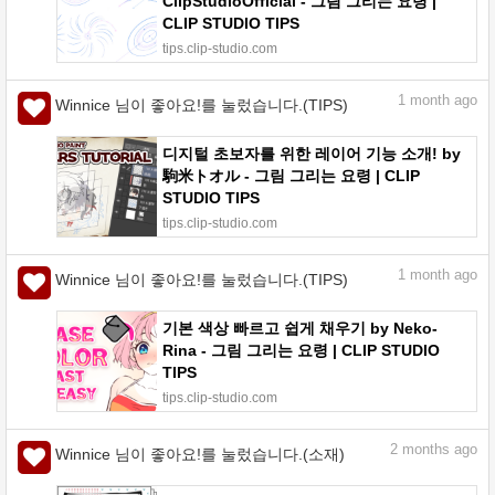
ClipStudioOfficial - 그림 그리는 요령 |
CLIP STUDIO TIPS
tips.clip-studio.com
1
month ago
Winnice 님이 좋아요!를 눌렀습니다.(TIPS)
디지털 초보자를 위한 레이어 기능 소개! by
駒米トオル - 그림 그리는 요령 | CLIP
STUDIO TIPS
tips.clip-studio.com
1
month ago
Winnice 님이 좋아요!를 눌렀습니다.(TIPS)
기본 색상 빠르고 쉽게 채우기 by Neko-
Rina - 그림 그리는 요령 | CLIP STUDIO
TIPS
tips.clip-studio.com
2
months ago
Winnice 님이 좋아요!를 눌렀습니다.(소재)