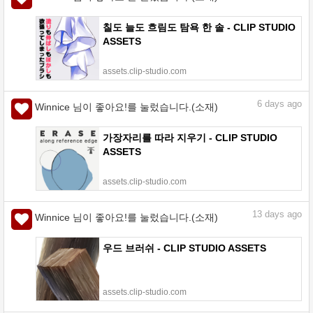
칠도 늘도 흐림도 탐욕 한 솔 - CLIP STUDIO
ASSETS
assets.clip-studio.com
6
days ago
Winnice 님이 좋아요!를 눌렀습니다.(소재)
가장자리를 따라 지우기 - CLIP STUDIO
ASSETS
assets.clip-studio.com
13
days ago
Winnice 님이 좋아요!를 눌렀습니다.(소재)
우드 브러쉬 - CLIP STUDIO ASSETS
assets.clip-studio.com