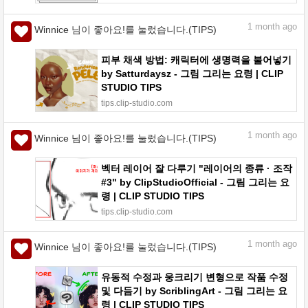
1
month ago
Winnice 님이 좋아요!를 눌렀습니다.(TIPS)
피부 채색 방법: 캐릭터에 생명력을 불어넣기
by Satturdaysz - 그림 그리는 요령 | CLIP
STUDIO TIPS
tips.clip-studio.com
1
month ago
Winnice 님이 좋아요!를 눌렀습니다.(TIPS)
벡터 레이어 잘 다루기 "레이어의 종류 · 조작
#3" by ClipStudioOfficial - 그림 그리는 요
령 | CLIP STUDIO TIPS
tips.clip-studio.com
1
month ago
Winnice 님이 좋아요!를 눌렀습니다.(TIPS)
유동적 수정과 웅크리기 변형으로 작품 수정
및 다듬기 by ScriblingArt - 그림 그리는 요
령 | CLIP STUDIO TIPS