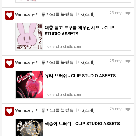
23
days ago
Winnice 님이 좋아요!를 눌렀습니다.(소재)
대충 닫고 도구를 채우십시오. - CLIP
STUDIO ASSETS
assets.clip-studio.com
25
days ago
Winnice 님이 좋아요!를 눌렀습니다.(소재)
유리 브러쉬 - CLIP STUDIO ASSETS
assets.clip-studio.com
25
days ago
Winnice 님이 좋아요!를 눌렀습니다.(소재)
색종이 브러쉬 - CLIP STUDIO ASSETS