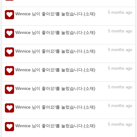
5
months ago
Winnice 님이 좋아요!를 눌렀습니다.(소재)
5
months ago
Winnice 님이 좋아요!를 눌렀습니다.(소재)
5
months ago
Winnice 님이 좋아요!를 눌렀습니다.(소재)
5
months ago
Winnice 님이 좋아요!를 눌렀습니다.(소재)
5
months ago
Winnice 님이 좋아요!를 눌렀습니다.(소재)
5
months ago
Winnice 님이 좋아요!를 눌렀습니다.(소재)
5
months ago
Winnice 님이 좋아요!를 눌렀습니다.(소재)
5
months ago
Winnice 님이 좋아요!를 눌렀습니다.(소재)