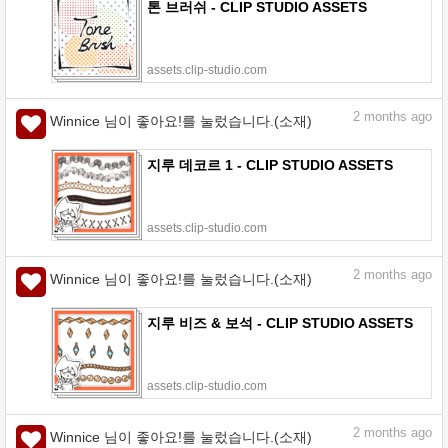
톤 브러쉬 - CLIP STUDIO ASSETS
assets.clip-studio.com
2
months ago
Winnice 님이 좋아요!를 눌렀습니다.(소재)
지루 데코르 1 - CLIP STUDIO ASSETS
assets.clip-studio.com
2
months ago
Winnice 님이 좋아요!를 눌렀습니다.(소재)
지루 비즈 & 보석 - CLIP STUDIO ASSETS
assets.clip-studio.com
2
months ago
Winnice 님이 좋아요!를 눌렀습니다.(소재)