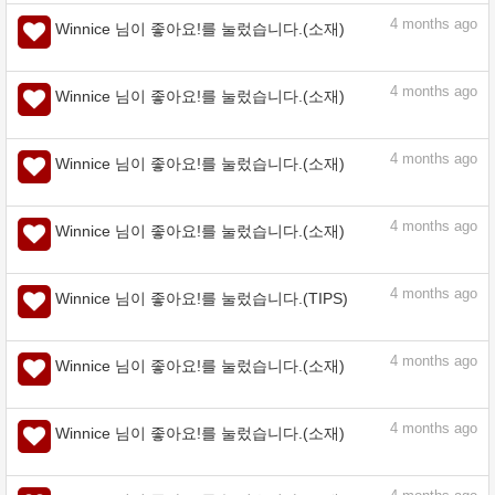
Winnice 님이 좋아요!를 눌렀습니다.(소재)
3
months ago
Winnice 님이 좋아요!를 눌렀습니다.(소재)
4
months ago
Winnice 님이 좋아요!를 눌렀습니다.(소재)
4
months ago
Winnice 님이 좋아요!를 눌렀습니다.(소재)
4
months ago
Winnice 님이 좋아요!를 눌렀습니다.(소재)
4
months ago
Winnice 님이 좋아요!를 눌렀습니다.(소재)
4
months ago
Winnice 님이 좋아요!를 눌렀습니다.(TIPS)
4
months ago
Winnice 님이 좋아요!를 눌렀습니다.(소재)