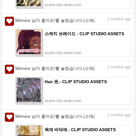
assets.clip-studio.com
2
months ago
Winnice 님이 좋아요!를 눌렀습니다.(소재)
스케치 브레이드 - CLIP STUDIO ASSETS
assets.clip-studio.com
2
months ago
Winnice 님이 좋아요!를 눌렀습니다.(소재)
Hair 光 - CLIP STUDIO ASSETS
assets.clip-studio.com
2
months ago
Winnice 님이 좋아요!를 눌렀습니다.(소재)
목재 바닥재 - CLIP STUDIO ASSETS