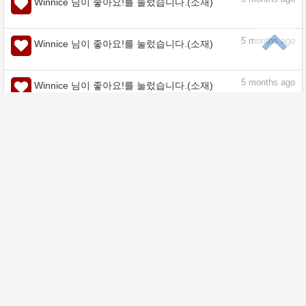
5
months ago
Winnice 님이 좋아요!를 눌렀습니다.(소재)
5
months ago
Winnice 님이 좋아요!를 눌렀습니다.(소재)
5
months ago
Winnice 님이 좋아요!를 눌렀습니다.(소재)
5
months ago
Winnice 님이 좋아요!를 눌렀습니다.(소재)
5
months ago
Winnice 님이 좋아요!를 눌렀습니다.(소재)
5
months ago
Winnice 님이 좋아요!를 눌렀습니다.(소재)
5
months ago
Winnice 님이 좋아요!를 눌렀습니다.(소재)