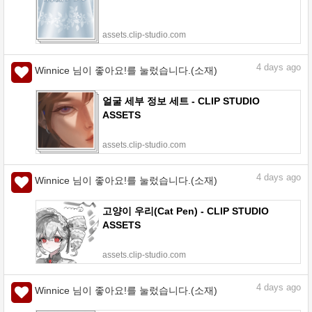
assets.clip-studio.com
4
days ago
Winnice 님이 좋아요!를 눌렀습니다.(소재)
얼굴 세부 정보 세트 - CLIP STUDIO
ASSETS
assets.clip-studio.com
4
days ago
Winnice 님이 좋아요!를 눌렀습니다.(소재)
고양이 우리(Cat Pen) - CLIP STUDIO
ASSETS
assets.clip-studio.com
4
days ago
Winnice 님이 좋아요!를 눌렀습니다.(소재)