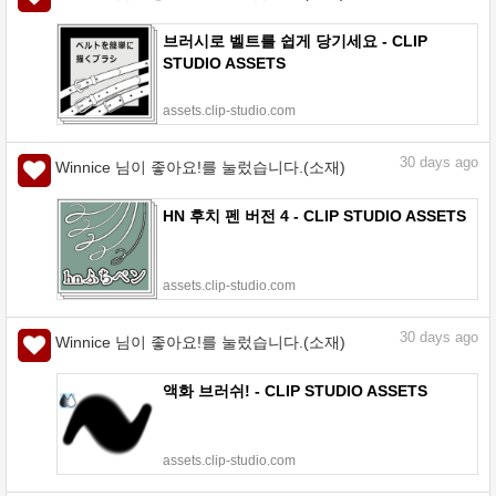
브러시로 벨트를 쉽게 당기세요 - CLIP
STUDIO ASSETS
assets.clip-studio.com
30
days ago
Winnice 님이 좋아요!를 눌렀습니다.(소재)
HN 후치 펜 버전 4 - CLIP STUDIO ASSETS
assets.clip-studio.com
30
days ago
Winnice 님이 좋아요!를 눌렀습니다.(소재)
액화 브러쉬! - CLIP STUDIO ASSETS
assets.clip-studio.com