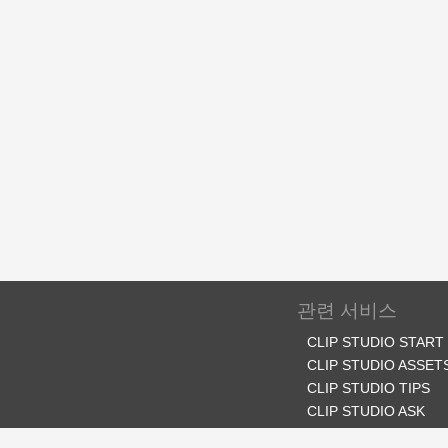
관련 서비스
CLIP STUDIO START
CLIP STUDIO ASSET
CLIP STUDIO TIPS
CLIP STUDIO ASK
CLIP STUDIO SHARE