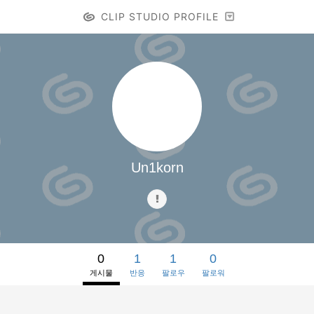
CLIP STUDIO PROFILE
Un1korn
0
1
1
0
게시물
반응
팔로우
팔로워