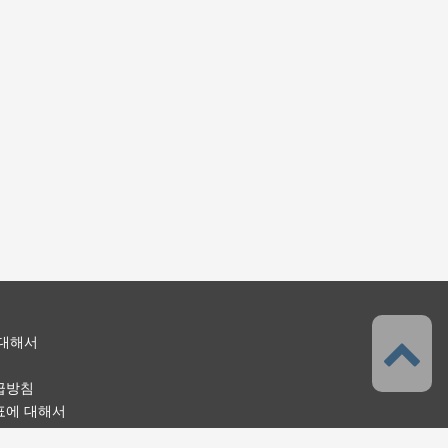
 대해서
급방침
표에 대해서